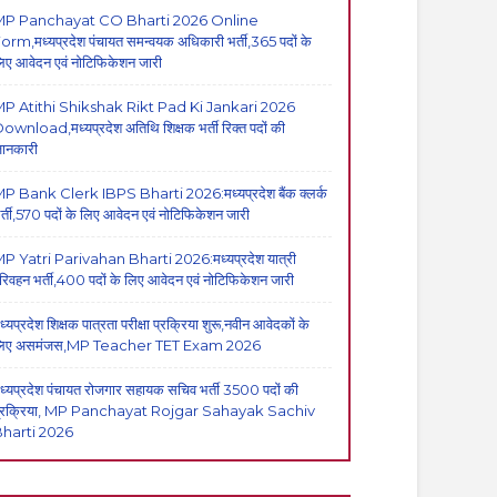
MP Panchayat CO Bharti 2026 Online
orm,मध्यप्रदेश पंचायत समन्वयक अधिकारी भर्ती,365 पदों के
िए आवेदन एवं नोटिफिकेशन जारी
P Atithi Shikshak Rikt Pad Ki Jankari 2026
ownload,मध्यप्रदेश अतिथि शिक्षक भर्ती रिक्त पदों की
ानकारी
P Bank Clerk IBPS Bharti 2026:मध्यप्रदेश बैंक क्लर्क
र्ती,570 पदों के लिए आवेदन एवं नोटिफिकेशन जारी
P Yatri Parivahan Bharti 2026:मध्यप्रदेश यात्री
रिवहन भर्ती,400 पदों के लिए आवेदन एवं नोटिफिकेशन जारी
ध्यप्रदेश शिक्षक पात्रता परीक्षा प्रक्रिया शुरू,नवीन आवेदकों के
िए असमंजस,MP Teacher TET Exam 2026
ध्यप्रदेश पंचायत रोजगार सहायक सचिव भर्ती 3500 पदों की
्रक्रिया, MP Panchayat Rojgar Sahayak Sachiv
harti 2026