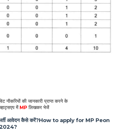
इवेट नौकरियों की जानकारी प्राप्त करने के
व्हाट्सएप में
MP
लिखकर भेजें
लकर्ता भर्ती आवेदन कैसे करें?How to apply for MP Peon
 2024?