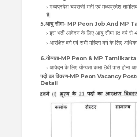
मध्यप्रदेश चपरासी भर्ती एवं मध्यप्रदेश तामीलक
है|
5.आयु सीमा- MP Peon Job And MP T
इस भर्ती आवेदन के लिए आयु सीमा 18 वर्ष से 4
आरक्षित वर्ग एवं सभी महिला वर्ग के लिए अधिकत
6.योग्यता-MP Peon & MP Tamilkart
आवेदन के लिए योग्यता कक्षा 8वीं पास होना 
पदों का विवरण-MP Peon Vacancy Po
Detail