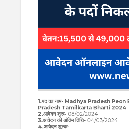
1.पद का नाम- Madhya Pradesh Peo
Pradesh Tamilkarta Bharti 2024
2.आवेदन शुरू-
08/02/2024
3.आवेदन की अंतिम तिथि-
04/03/2024
4.आवेदन शुल्क-