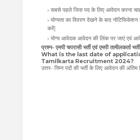
सबसे पहले जिस पद के लिए आवेदन करना चाहते 
योग्यता का विवरण देखने के बाद नोटिफिकेशन 
करें|
योग्य आवेदक आवेदन की लिंक पर जाएं एवं आवेदन
प्रश्न- एमपी चपरासी भर्ती एवं एमपी तामीलकर्ता भ
What is the last date of applica
Tamilkarta Recruitment 2024?
उत्तर- निम्न पदों की भर्ती के लिए आवेदन की अं