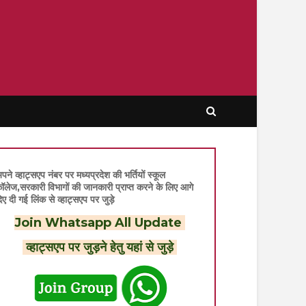
पने व्हाट्सएप नंबर पर मध्यप्रदेश की भर्तियों स्कूल
ॉलेज,सरकारी विभागों की जानकारी प्राप्त करने के लिए आगे
िए दी गई लिंक से व्हाट्सएप पर जुड़े
Join Whatsapp All Update
व्हाट्सएप पर जुड़ने हेतु यहां से जुड़े