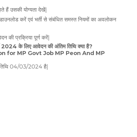
हैं उसकी योग्यता देखें|
डाउनलोड करें एवं भर्ती से संबंधित समस्त नियमों का अवलोकन
 की प्रक्रिया पूर्ण करें|
र्ती 2024 के लिए आवेदन की अंतिम तिथि क्या है?
tion for MP Govt Job MP Peon And MP
तिम तिथि 04/03/2024 है|