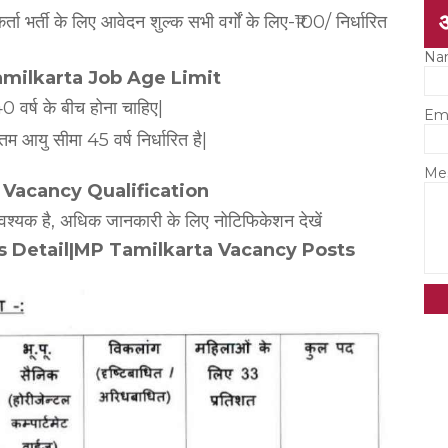
र्ता भर्ती के लिए आवेदन शुल्क सभी वर्गों के लिए-₹100/ निर्धारित
Na
amilkarta Job Age Limit
0 वर्ष के बीच होना चाहिए|
Em
म आयु सीमा 45 वर्ष निर्धारित है|
Me
a Vacancy Qualification
आवश्यक है, अधिक जानकारी के लिए नोटिफिकेशन देखें
sts Detail|MP Tamilkarta Vacancy Posts