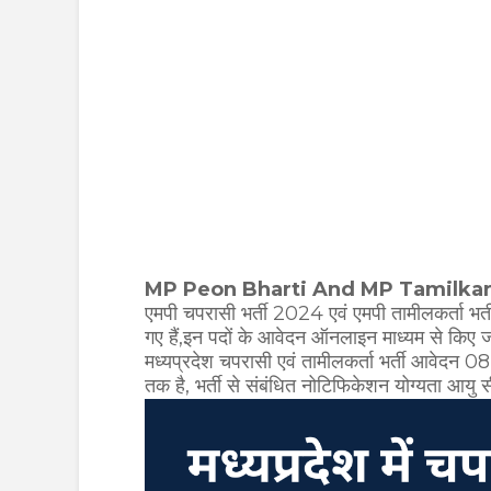
MP Peon Bharti And MP Tamilkar
एमपी चपरासी भर्ती 2024 एवं एमपी तामीलकर्ता भर्त
गए हैं,इन पदों के आवेदन ऑनलाइन माध्यम से किए जाए
मध्यप्रदेश चपरासी एवं तामीलकर्ता भर्ती आवेदन 0
तक है, भर्ती से
संबंधित नोटिफिकेशन योग्यता आयु सी