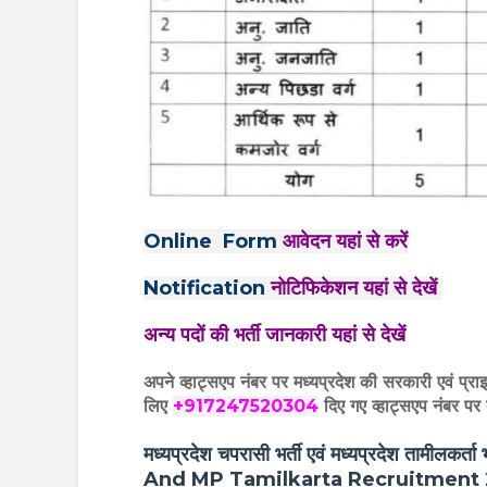
Online Form
आवेदन यहां से करें
Notification
नोटिफिकेशन यहां से देखें
अन्य पदों की भर्ती जानकारी यहां से देखें
अपने व्हाट्सएप नंबर पर मध्यप्रदेश की सरकारी एवं प्रा
लिए
+917247520304
दिए गए
व्हाट्सएप
नंबर पर 
मध्यप्रदेश चपरासी भर्ती एवं मध्यप्रदेश तामी
And MP Tamilkarta Recruitment