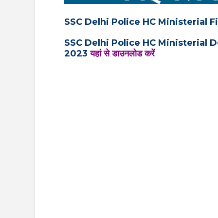
SSC Delhi Police HC Ministerial F
SSC Delhi Police HC Ministerial D
2023
यहां से डाउनलोड करें