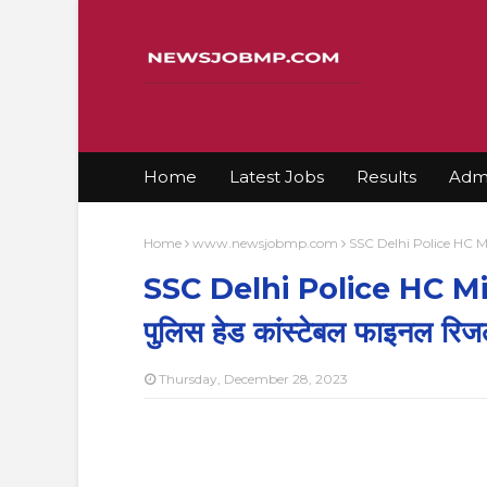
Home
Latest Jobs
Results
Admi
Home
www.newsjobmp.com
SSC Delhi Police HC Minis
SSC Delhi Police HC Mini
पुलिस हेड कांस्टेबल फाइनल रिजल
Thursday, December 28, 2023