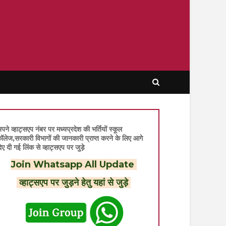
पने व्हाट्सएप नंबर पर मध्यप्रदेश की भर्तियों स्कूल
ॉलेज,सरकारी विभागों की जानकारी प्राप्त करने के लिए आगे
िए दी गई लिंक से व्हाट्सएप पर जुड़े
Join Whatsapp All Update
व्हाट्सएप पर जुड़ने हेतु यहां से जुड़े