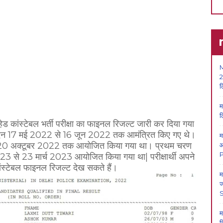
M
2
ल
म
ल
हेड कांस्टेबल भर्ती परीक्षा का फाइनल रिजल्ट जारी कर दिया गया
न 17 मई 2022 से 16 जून 2022 तक आमंत्रित किए गए थे।
म
र से 20 अक्टूबर 2022 तक आयोजित किया गया था। प्रथम चरण
आ
P
23 से 23 मार्च 2023 आयोजित किया गया था| परीक्षार्थी अपने
ांस्टेबल फाइनल रिजल्ट देख सकते हैं।
म
ज
म
क