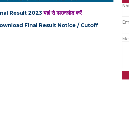
Na
inal Result 2023
यहां से डाउनलोड करें
Em
ownload Final Result Notice / Cutoff
Me