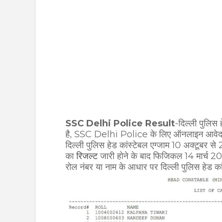
SSC Delhi Police Result
-दिल्ली पुलिस 
है, SSC Delhi Police के लिए ऑनलाइन आवेद
दिल्ली पुलिस हेड कांस्टेबल एग्जाम 10 अक्टूब
का
रिजल्ट
जारी होने के बाद फिजिकल 14 मार्च 20
रोल नंबर या नाम के आधार पर दिल्ली पुलिस हेड क