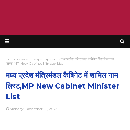
Home
www.newsjobmp.com
मध्य प्रदेश मंत्रिमंडल कैबिनेट में शामिल नाम
लिस्ट,MP New Cabinet Minister List
मध्य प्रदेश मंत्रिमंडल कैबिनेट में शामिल नाम
लिस्ट,MP New Cabinet Minister
List
Monday, December 25, 2023