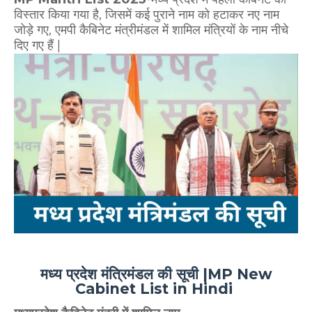
विस्तार किया गया है, जिसमें कई पुराने नाम को हटाकर नए नाम
जोड़े गए, एमपी कैबिनेट मंत्रीमंडल में शामिल मंत्रियों के नाम नीचे
दिए गए हैं |
मध्य प्रदेश मंत्रिमंडल की सूची |MP New
Cabinet List in Hindi