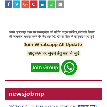
अपने व्हाट्सएप नंबर पर मध्यप्रदेश की भर्तियों स्कूल कॉलेज,सरकारी विभागों
की जानकारी प्राप्त करने के लिए आगे दिए दी गई लिंक से व्हाट्सएप पर जुड़े
Join Whatsapp All Update
व्हाट्सएप पर जुड़ने हेतु यहां से जुड़े
newsjobmp
MP Group 2 Sub Group 4 Patwari Bharti 2026:मध्यप्रदेश ग्रुप 2