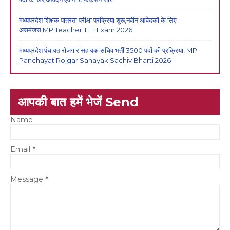
मध्यप्रदेश शिक्षक पात्रता परीक्षा प्रक्रिया शुरू,नवीन आवेदकों के लिए
असमंजस,MP Teacher TET Exam 2026
मध्यप्रदेश पंचायत रोजगार सहायक सचिव भर्ती 3500 पदों की प्रक्रिया, MP
Panchayat Rojgar Sahayak Sachiv Bharti 2026
आपकी बात हमें भेजें Send
Name
Email
*
Message
*