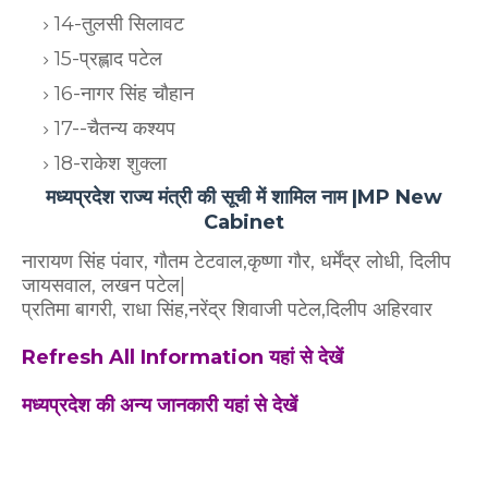
14-तुलसी सिलावट
15-प्रह्लाद पटेल
16-नागर सिंह चौहान
17--चैतन्य कश्यप
18-राकेश शुक्ला
मध्यप्रदेश राज्य मंत्री की सूची में शामिल नाम |MP New
Cabinet
नारायण सिंह पंवार, गौतम टेटवाल,कृष्णा गौर, धर्मेंद्र लोधी, दिलीप
जायसवाल, लखन पटेल|
प्रतिमा बागरी, राधा सिंह,नरेंद्र शिवाजी पटेल,दिलीप अहिरवार
Refresh All Information यहां से देखें
मध्यप्रदेश की अन्य जानकारी यहां से देखें