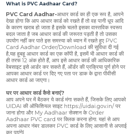
What is PVC Aadhaar Card?
PVC Card Aadhar-
आधार कार्ड का ही एक रूप है, आपने
देखा होगा कि आप आधार कार्ड को रखते हैं तो वह पानी धूप आदि
के कारण खराब हो जाता है इसके चलते इसका वास्तविक स्वरूप
बदल जाता है जब आधार कार्ड की जरूरत पड़ती है तो उसका
उपयोग नहीं कर पाते इस समस्या को ध्यान में रखते हुए PVC
Card Aadhar Order/Download की सुविधा दी गई
है,यह हूबहू आधार कार्ड का एक कॉपी है, इसमें भी आधार कार्ड की
ही तरफ 12 अंक होते हैं, आप इसे आधार कार्ड की आधिकारिक
वेबसाइट इसे आर्डर कर सकते हैं, ऑर्डर की प्रक्रिया पूर्ण होने पर
आपका आधार कार्ड पर दिए गए पता पर डाक के द्वारा पीवीसी
आधार कार्ड आ जाएगा।
घर पर आधार कार्ड कैसे बनाएं?
आप अपने घर में बैठकर ये कार्ड मंगा सकते हैं, जिसके लिए आपको
UIDAI की ऑफिशियल साइट https://uidai.gov.in/ पर
जाना होगा और My Aadhaar सेक्शन के Order
Aadhaar PVC card पर क्लिक करना होगा. यहां से आप
अपना आधार नंबर डालकर PVC कार्ड के लिए आसानी से अप्लाई
कर पाएंगे|