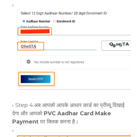
Step 4.अब आपको आपके आधार कार्ड का प्रीव्यू दिखाई
देगा और आपको
PVC Aadhar Card Make
Payment
पर क्लिक करना है।