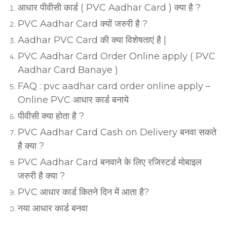
आधार पीवीसी कार्ड ( PVC Aadhar Card ) क्या है ?
PVC Aadhar Card क्यों जरुरी है ?
Aadhar PVC Card की क्या विशेषताएं है |
PVC Aadhar Card Order Online apply ( PVC
Aadhar Card Banaye )
FAQ : pvc aadhar card order online apply –
Online PVC आधार कार्ड बनाये
पीवीसी क्या होता है ?
PVC Aadhar Card Cash on Delivery बनवा सकते
है क्या ?
PVC Aadhar Card बनवाने के लिए रजिस्टर्ड मोबाइल
जरुरी है क्या ?
PVC आधार कार्ड कितने दिन में आता है?
नया आधार कार्ड बनवा