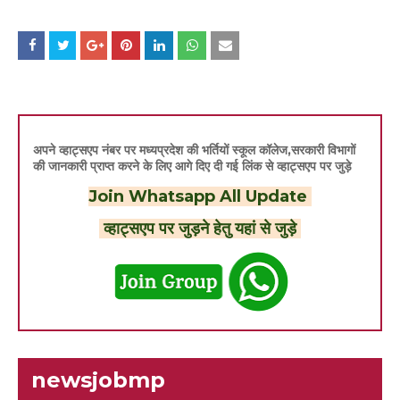
अपने व्हाट्सएप नंबर पर मध्यप्रदेश की भर्तियों स्कूल कॉलेज,सरकारी विभागों
की जानकारी प्राप्त करने के लिए आगे दिए दी गई लिंक से व्हाट्सएप पर जुड़े
Join Whatsapp All Update
व्हाट्सएप पर जुड़ने हेतु यहां से जुड़े
newsjobmp