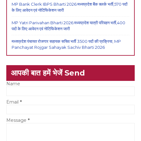
MP Bank Clerk IBPS Bharti 2026:मध्यप्रदेश बैंक क्लर्क भर्ती,570 पदों
के लिए आवेदन एवं नोटिफिकेशन जारी
MP Yatri Parivahan Bharti 2026:मध्यप्रदेश यात्री परिवहन भर्ती,400
पदों के लिए आवेदन एवं नोटिफिकेशन जारी
मध्यप्रदेश पंचायत रोजगार सहायक सचिव भर्ती 3500 पदों की प्रक्रिया, MP
Panchayat Rojgar Sahayak Sachiv Bharti 2026
आपकी बात हमें भेजें Send
Name
Email
*
Message
*