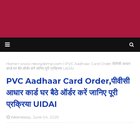
Home
www.newsjobmp.com
PVC Aadhaar Card Order,पीवीसी आधार
कार्ड घर बैठे ऑर्डर करें जानिए पूरी प्रक्रिया UIDAI
PVC Aadhaar Card Order,पीवीसी
आधार कार्ड घर बैठे ऑर्डर करें जानिए पूरी
प्रक्रिया UIDAI
Wednesday, June 04, 2025