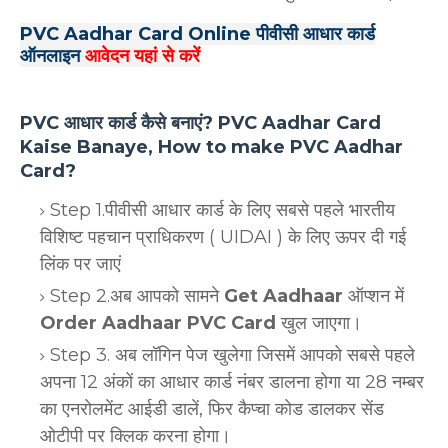
PVC Aadhar Card Online पीवीसी आधार कार्ड
ऑनलाइन
आवेदन यहां से करें
PVC आधार कार्ड कैसे बनाएं? PVC Aadhar Card
Kaise Banaye, How to make PVC Aadhar
Card?
Step 1.पीवीसी आधार कार्ड के लिए सबसे पहले भारतीय
विशिष्ट पहचान प्राधिकरण ( UIDAI ) के लिए ऊपर दी गई
लिंक पर जाएं
Step 2.अब आपको सामने
Get Aadhaar
ऑप्शन में
Order Aadhaar PVC Card
खुल जाएगा।
Step 3. अब लॉगिन पेज खुलेगा जिसमें आपको सबसे पहले
अपना 12 अंकों का आधार कार्ड नंबर डालना होगा या 28 नम्बर
का एनरोलमेंट आईडी डालें, फिर कैप्चा कोड डालकर सेंड
ओटीपी पर क्लिक करना होगा।