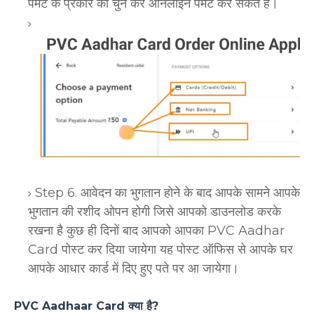
पेमेंट के प्रकार का चुन कर ऑनलाइन पेमेंट कर सकते है।
Step 6. आवेदन का भुगतान होने के बाद आपके सामने आपके
भुगतान की रशीद ओपन होगी जिसे आपको डाउनलोड करके
रखना है कुछ ही दिनों बाद आपको आपका PVC Aadhar
Card पोस्ट कर दिया जायेगा यह पोस्ट ऑफिस से आपके घर
आपके आधार कार्ड में दिए हुए पते पर आ जायेगा।
PVC Aadhaar Card क्या है?