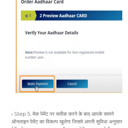
Step 5. मेक पेमेंट पर क्लीक करने के बाद आपके सामने
ऑनलाइन पेमेंट का विकल्प खुलेगा जिसमे अपनी सुविधा अनुसार