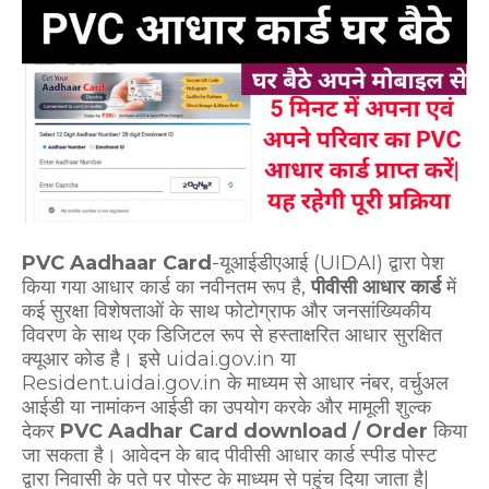
PVC Aadhaar Card
-यूआईडीएआई (UIDAI) द्वारा पेश
किया गया आधार कार्ड का नवीनतम रूप है,
पीवीसी आधार कार्ड
में
कई सुरक्षा विशेषताओं के साथ फोटोग्राफ और जनसांख्यिकीय
विवरण के साथ एक डिजिटल रूप से हस्ताक्षरित आधार सुरक्षित
क्यूआर कोड है। इसे uidai.gov.in या
Resident.uidai.gov.in के माध्यम से आधार नंबर, वर्चुअल
आईडी या नामांकन आईडी का उपयोग करके और मामूली शुल्क
देकर
PVC Aadhar Card download / Order
किया
जा सकता है। आवेदन के बाद पीवीसी आधार कार्ड स्पीड पोस्ट
द्वारा निवासी के पते पर पोस्ट के माध्यम से पहुंच दिया जाता है|