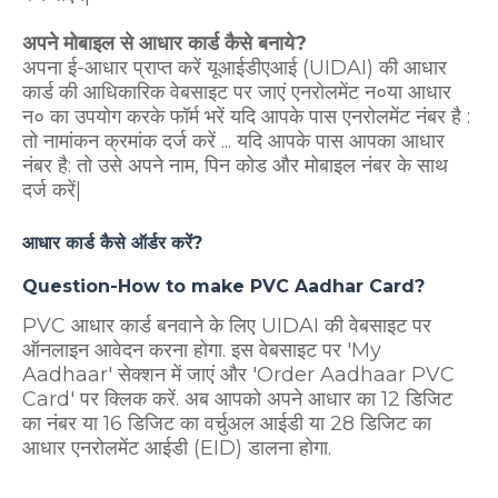
अपने मोबाइल से आधार कार्ड कैसे बनाये?
अपना ई-आधार प्राप्त करें यूआईडीएआई (UIDAI) की आधार
कार्ड की आधिकारिक वेबसाइट पर जाएं एनरोलमेंट न०या आधार
न० का उपयोग करके फॉर्म भरें यदि आपके पास एनरोलमेंट नंबर है :
तो नामांकन क्रमांक दर्ज करें ... यदि आपके पास आपका आधार
नंबर है: तो उसे अपने नाम, पिन कोड और मोबाइल नंबर के साथ
दर्ज करें|
आधार कार्ड कैसे ऑर्डर करें?
Question-How to make PVC Aadhar Card?
PVC आधार कार्ड बनवाने के लिए UIDAI की वेबसाइट पर
ऑनलाइन आवेदन करना होगा. इस वेबसाइट पर 'My
Aadhaar' सेक्शन में जाएं और 'Order Aadhaar PVC
Card' पर क्लिक करें. अब आपको अपने आधार का 12 डिजिट
का नंबर या 16 डिजिट का वर्चुअल आईडी या 28 डिजिट का
आधार एनरोलमेंट आईडी (EID) डालना होगा.