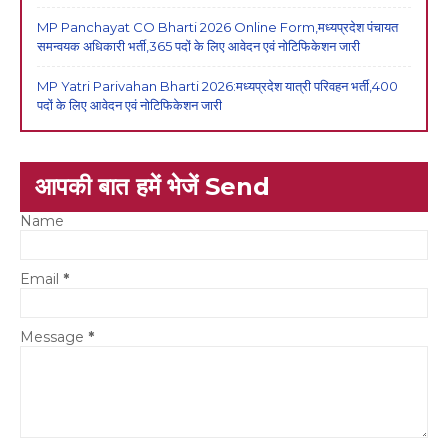
MP Panchayat CO Bharti 2026 Online Form,मध्यप्रदेश पंचायत
समन्वयक अधिकारी भर्ती,365 पदों के लिए आवेदन एवं नोटिफिकेशन जारी
MP Yatri Parivahan Bharti 2026:मध्यप्रदेश यात्री परिवहन भर्ती,400
पदों के लिए आवेदन एवं नोटिफिकेशन जारी
आपकी बात हमें भेजें Send
Name
Email
*
Message
*