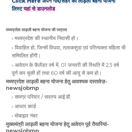
Click Here अपने गांव/शहर की लाड़ली बहना योजना
लिस्ट
यहां से डाउनलोड
मध्यप्रदेश लाड़ली बहना योजना की पात्रता
मध्यप्रदेश की स्थानीय निवासी हो।
विवाहित हो, जिनमें विधवा, तलाकशुदा एवं परित्यक्ता महिला भी
सम्मिलित होंगी।
आवेदन के कैलेंडर वर्ष में, 01 जनवरी की स्थिति में 23 वर्ष
पूर्ण कर चुकी हों तथा 60 वर्ष की आयु से कम हो।
मध्यप्रदेश लाड़ली बहना योजना हेतु आवश्यक दस्तावेज़-
newsjobmp
समग्र परिवार / सदस्य आई.डी.
आधार कार्ड
मोबाइल नंबर
मुख्यमंत्री लाड़ली बहना योजना हेतु आवेदन पूर्व तैयारियां-
newsjobmp