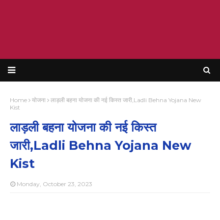
Home
योजना
लाड़ली बहना योजना की नई किस्त जारी,Ladli Behna Yojana New
Kist
लाड़ली बहना योजना की नई किस्त
जारी,Ladli Behna Yojana New
Kist
Monday, October 23, 2023