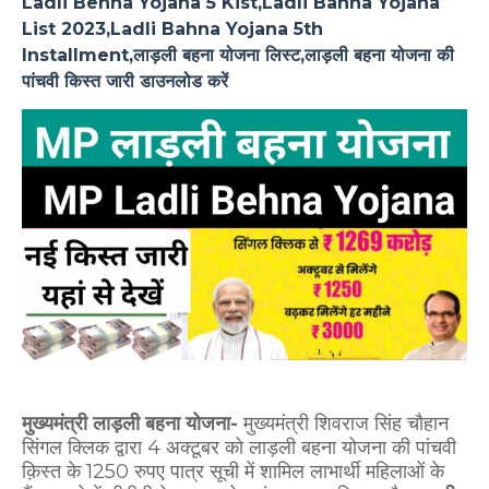
Ladli Behna Yojana 5 Kist,Ladli Bahna Yojana
List 2023,Ladli Bahna Yojana 5th
Installment,लाड़ली बहना योजना लिस्ट,लाड़ली बहना योजना की
पांचवी किस्त जारी डाउनलोड करें
मुख्यमंत्री लाड़ली बहना योजना-
मुख्यमंत्री शिवराज सिंह चौहान
सिंगल क्लिक द्वारा 4 अक्टूबर को लाड़ली बहना योजना की पांचवी
क़िस्त के 1250 रुपए पात्र सूची में शामिल लाभार्थी महिलाओं के