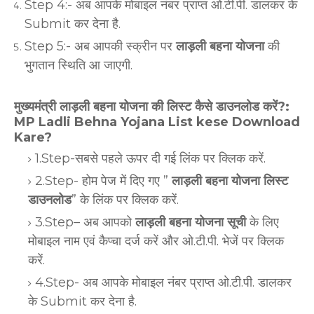
Step 4:- अब आपके मोबाइल नंबर प्राप्त ओ.टी.पी. डालकर के
Submit कर देना है.
Step 5:- अब आपकी स्क्रीन पर
लाड़ली बहना योजना
की
भुगतान स्थिति आ जाएगी.
मुख्यमंत्री लाड़ली बहना योजना की लिस्ट कैसे डाउनलोड करें?:
MP Ladli Behna Yojana List kese Download
Kare?
1.Step-सबसे पहले ऊपर दी गई लिंक पर क्लिक करें.
2.Step- होम पेज में दिए गए ”
लाड़ली बहना योजना लिस्ट
डाउनलोड
” के लिंक पर क्लिक करें.
3.Step– अब आपको
लाड़ली बहना योजना सूची
के लिए
मोबाइल नाम एवं कैप्चा दर्ज करें और ओ.टी.पी. भेजें पर क्लिक
करें.
4.Step- अब आपके मोबाइल नंबर प्राप्त ओ.टी.पी. डालकर
के Submit कर देना है.