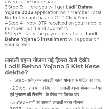
given in the home page.
3.Step 3: – Here you will get
Ladli Bahna
Yojana 2023
application no. / Member Total
No. Enter captcha and OTP Click Send.
4.Step 4:- Now OTP received on your mobile
number. Put it and submit it.
5.Step 5:- Now the payment status of
Ladli
Bahna Yojana 5 installment
will appear on
your screen.
लाड़ली बहना योजना नई क़िस्त कैसे देखें?
Ladli Behna Yojana 5 Kist Kese
dekhe?
1.Step- सर्वप्रथम
लाड़ली बहना योजना
के पोर्टल पर जाए.
2.Step- होम पेज में दिए गए ”
लाड़ली बहना योजना आवेदन
एवं भुगतान की स्थिति
” के लिंक पर क्लिक करें.
3.Step– यहाँ पर आपको
लाड़ली बहना योजना
2023
आवेदन क्र. / सदस्य समग्र क्र. भरके कैप्चा दर्ज करें