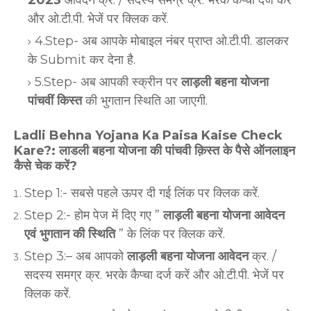
और ओ.टी.पी. भेजें पर क्लिक करें.
4.Step- अब आपके मोबाइल नंबर प्राप्त ओ.टी.पी. डालकर
के Submit कर देना है.
5.Step- अब आपकी स्क्रीन पर
लाड़ली बहना योजना
पांचवीं किस्त
की भुगतान स्थिति आ जाएगी.
Ladli Behna Yojana Ka Paisa Kaise Check
Kare?: लाडली बहना योजना की पांचवी क़िस्त के पैसे ऑनलाइन
कैसे चेक करें?
Step 1:- सबसे पहले ऊपर दी गई लिंक पर क्लिक करें.
Step 2:- होम पेज में दिए गए ”
लाड़ली बहना योजना आवेदन
एवं भुगतान की स्थिति
” के लिंक पर क्लिक करें.
Step 3:– अब आपको
लाड़ली बहना योजना आवेदन
क्र. /
सदस्य समग्र क्र. भरके कैप्चा दर्ज करें और ओ.टी.पी. भेजें पर
क्लिक करें.