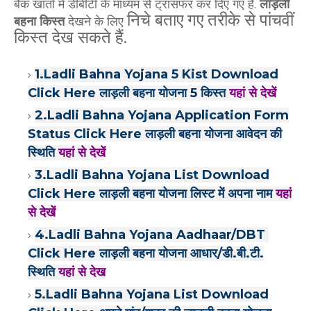
बैंक खातो में डीबीटी के माध्यम से ट्रांसफर कर दिए गए है.
लाड़ली
निचे बताए गए तरीके से पांचवीं
बहना किस्त
देखने के लिए
किस्त देख सकते हैं.
1.Ladli Bahna Yojana 5 Kist Download
Click Here लाड़ली बहना योजना 5 किस्त
यहां से देखें
2.Ladli Bahna Yojana Application Form
Status Click Here लाड़ली बहना योजना आवेदन की
स्थिति
यहां से देखें
3.Ladli Bahna Yojana List Download
Click Here लाड़ली बहना योजना लिस्ट में अपना नाम
यहां
से देखें
4.Ladli Bahna Yojana Aadhaar/DBT
Click Here लाड़ली बहना योजना आधार/डी.बी.टी.
स्थिति
यहां से देख
5.Ladli Bahna Yojana List Download