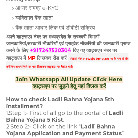
आधार समग्र e-KYC
व्यक्तिगत बैंक खाता
बैंक खाता आधार लिंक एवं डीबीटी सक्रिय
अपने व्हाट्सएप नंबर पर मध्यप्रदेश के सरकारी विभागों
जानकारियां,सरकारी नौकरियों एवं प्राइवेट नौकरियों की जानकारी प्राप्त
करने के लिए
+917247520304
दिए गए
व्हाट्सएप
नंबर पर
व्हाट्सएप में
MP
लिखकर सेंड करें
(पहले नंबर newsjobmp.com के नाम से सेव
करें फिर आपने
जिले का नाम लिखकर व्हाट्सएप पर मैसेज भेजें)
Join Whatsapp All Update Click Here
व्हाट्सएप पर जुड़ने हेतु यहां क्लिक करें
How to check Ladli Bahna Yojana 5th
installment?
1.Step 1:- First of all go to the portal of
Ladli
Bahna Yojana 5 Kist
.
2.Step 2:- Click on the link “
Ladli Bahna
Yojana Application and Payment Status
”