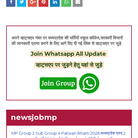
अपने व्हाट्सएप नंबर पर मध्यप्रदेश की भर्तियों स्कूल कॉलेज,सरकारी विभागों
की जानकारी प्राप्त करने के लिए आगे दिए दी गई लिंक से व्हाट्सएप पर जुड़े
Join Whatsapp All Update
व्हाट्सएप पर जुड़ने हेतु यहां से जुड़े
newsjobmp
MP Group 2 Sub Group 4 Patwari Bharti 2026:मध्यप्रदेश ग्रुप 2