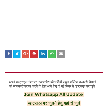
अपने व्हाट्सएप नंबर पर मध्यप्रदेश की भर्तियों स्कूल कॉलेज,सरकारी विभागों
की जानकारी प्राप्त करने के लिए आगे दिए दी गई लिंक से व्हाट्सएप पर जुड़े
Join Whatsapp All Update
व्हाट्सएप पर जुड़ने हेतु यहां से जुड़े