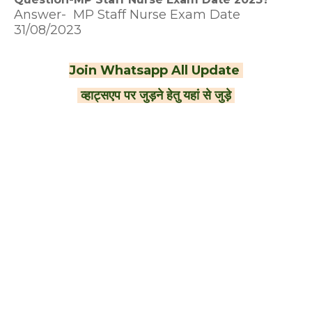
Answer- MP Staff Nurse Exam Date
31/08/2023
Join Whatsapp All Update
व्हाट्सएप पर जुड़ने हेतु यहां से जुड़े