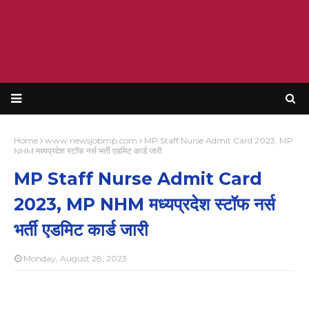
Home
www.newsjobmp.com
MP Staff Nurse Admit Card 2023, MP
NHM मध्यप्रदेश स्‍टॉफ नर्स भर्ती एडमिट कार्ड जारी
MP Staff Nurse Admit Card
2023, MP NHM मध्यप्रदेश स्‍टॉफ नर्स
भर्ती एडमिट कार्ड जारी
Monday, August 28, 2023