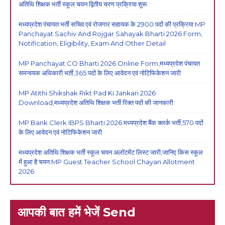
अतिथि शिक्षक भर्ती स्कूल चयन द्वितीय चरण प्रक्रिया शुरू
मध्यप्रदेश पंचायत भर्ती सचिव एवं रोजगार सहायक के 2900 पदों की प्रक्रिया:MP
Panchayat Sachiv And Rojgar Sahayak Bharti 2026 Form,
Notification, Eligibility, Exam And Other Detail
MP Panchayat CO Bharti 2026 Online Form,मध्यप्रदेश पंचायत
समन्वयक अधिकारी भर्ती,365 पदों के लिए आवेदन एवं नोटिफिकेशन जारी
MP Atithi Shikshak Rikt Pad Ki Jankari 2026
Download,मध्यप्रदेश अतिथि शिक्षक भर्ती रिक्त पदों की जानकारी
MP Bank Clerk IBPS Bharti 2026:मध्यप्रदेश बैंक क्लर्क भर्ती,570 पदों
के लिए आवेदन एवं नोटिफिकेशन जारी
मध्यप्रदेश अतिथि शिक्षक भर्ती स्कूल चयन अलॉटमेंट लिस्ट जारी,जानिए किस स्कूल
में हुआ है चयन:MP Guest Teacher School Chayan Allotment
2026
आपकी बात हमें भेजें Send