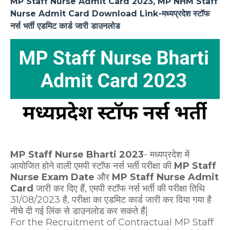
MP Staff Nurse Admit Card 2023, MP NHM Staff
Nurse Admit Card Download Link-मध्यप्रदेश स्‍टॉफ
नर्स भर्ती एडमिट कार्ड जारी डाउनलोड
MP Staff Nurse Bharti 2023
- मध्यप्रदेश में
आयोजित होने वाली एमपी स्‍टॉफ नर्स भर्ती परीक्षा की
MP Staff
Nurse Exam Date
और
MP Staff Nurse Admit
Card
जारी कर दिए हैं, एमपी स्‍टॉफ नर्स भर्ती की परीक्षा तिथि
31/08/2023 है, परीक्षा का एडमिट कार्ड जारी कर दिया गया है
नीचे दी गई लिंक से डाउनलोड कर सकते हैं|
For the Recruitment of Contractual MP Staff