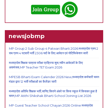
newsjobmp
MP Group 2 Sub Group 4 Patwari Bharti 2026:मध्यप्रदेश ग्रुप 2
सब ग्रुप 4 पटवारी भर्ती 2306 पदों के लिए आवेदन एवं नोटिफिकेशन जारी
मध्यप्रदेश शिक्षक पात्रता परीक्षा प्रक्रिया शुरू,नवीन आवेदकों के लिए
असमंजस,MP Teacher TET Exam 2026
MPESB Bharti Exam Calender 2026 New,मध्यप्रदेश कर्मचारी चयन
मंडल द्वारा 12 भर्ती परीक्षाओं का कैलेंडर जारी
मध्यप्रदेश अतिथि शिक्षक भर्ती,जानिए कितने अंको पर किस स्कूल में किसका हुआ है
चयन,MP Atithi Shikshak Bharti School Joining List 2026
MP Guest Teacher School Chayan 2026 Online:मध्यप्रदेश