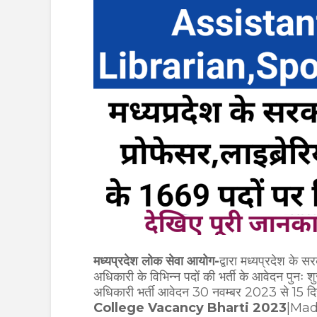
मध्यप्रदेश लोक सेवा आयोग-
द्वारा मध्यप्रदेश के 
अधिकारी के विभिन्न पदों की भर्ती के आवेदन पुनः शु
अधिकारी भर्ती आवेदन 30 नवम्बर 2023 से 15 दि
College Vacancy Bharti 2023
|Mad