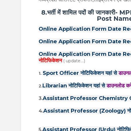
8.भर्ती में शामिल पदों की जानका
Post Name
Online Application Form Date Re
Online Application Form Date Re
Online Application Form Date Re
नोटिफिकेशन
( update....)
Sport Officer नोटिफिकेशन यहां से
डाउनल
1.
Librarian नोटिफिकेशन यहां से
डाउनलोड करे
2.
Assistant Professor Chemistry Org
3.
Assistant Professor (Zoology) नोटि
4.
Assistant Professor (Urdu) नोटिफिके
5.