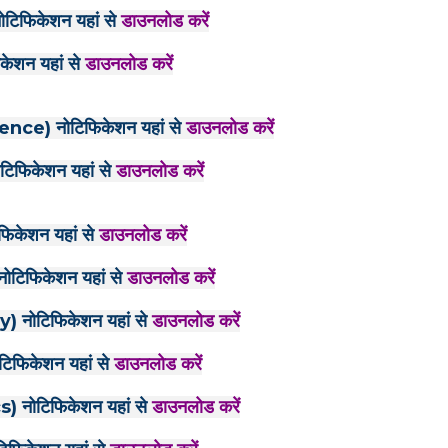
िफिकेशन यहां से
डाउनलोड करें
शन यहां से
डाउनलोड करें
e) नोटिफिकेशन यहां से
डाउनलोड करें
फिकेशन यहां से
डाउनलोड करें
केशन यहां से
डाउनलोड करें
िफिकेशन यहां से
डाउनलोड करें
नोटिफिकेशन यहां से
डाउनलोड करें
फिकेशन यहां से
डाउनलोड करें
नोटिफिकेशन यहां से
डाउनलोड करें