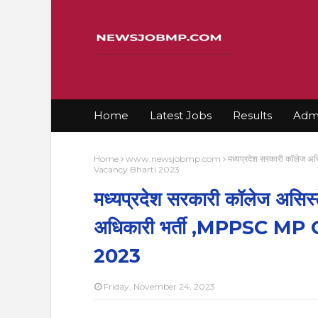
Home
Latest Jobs
Results
Admi
Home
www.newsjobmp.com
मध्यप्रदेश सरकारी कॉलेज अ
Vacancy Bharti 2023
मध्यप्रदेश सरकारी कॉलेज असिस्टे
अधिकारी भर्ती ,MPPSC M
2023
Friday, November 24, 2023