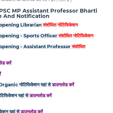
री- MPPSC MP Assistant Professor Bharti
 And Notification
opening Librarian
संशोधित नोटिफिकेशन
opening - Sports Officer
संशोधित नोटिफिकेशन
opening - Assistant Professor
संशोधित
ोड करें
ं
anic नोटिफिकेशन यहां से
डाउनलोड करें
फिकेशन यहां से
डाउनलोड करें
शन यहां से
डाउनलोड करें