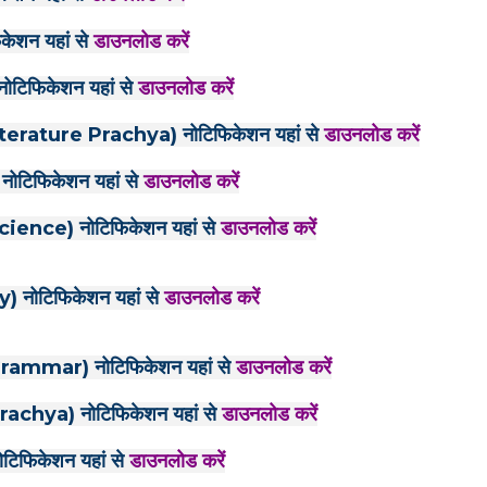
शन यहां से
डाउनलोड करें
टिफिकेशन यहां से
डाउनलोड करें
rature Prachya) नोटिफिकेशन यहां से
डाउनलोड करें
टिफिकेशन यहां से
डाउनलोड करें
ence) नोटिफिकेशन यहां से
डाउनलोड करें
नोटिफिकेशन यहां से
डाउनलोड करें
ammar) नोटिफिकेशन यहां से
डाउनलोड करें
chya) नोटिफिकेशन यहां से
डाउनलोड करें
फिकेशन यहां से
डाउनलोड करें