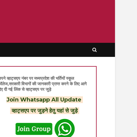
पने व्हाट्सएप नंबर पर मध्यप्रदेश की भर्तियों स्कूल
ॉलेज,सरकारी विभागों की जानकारी प्राप्त करने के लिए आगे
िए दी गई लिंक से व्हाट्सएप पर जुड़े
Join Whatsapp All Update
व्हाट्सएप पर जुड़ने हेतु यहां से जुड़े