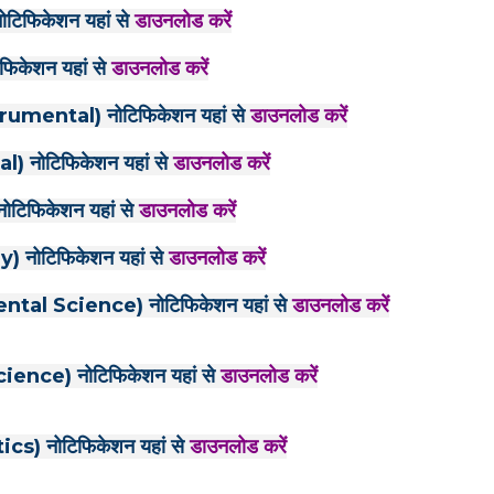
िफिकेशन यहां से
डाउनलोड करें
केशन यहां से
डाउनलोड करें
mental) नोटिफिकेशन यहां से
डाउनलोड करें
 नोटिफिकेशन यहां से
डाउनलोड करें
िफिकेशन यहां से
डाउनलोड करें
नोटिफिकेशन यहां से
डाउनलोड करें
al Science) नोटिफिकेशन यहां से
डाउनलोड करें
ence) नोटिफिकेशन यहां से
डाउनलोड करें
) नोटिफिकेशन यहां से
डाउनलोड करें