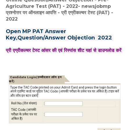
Agriculture Test (PAT) - 2022- newsjobmp
प्रश्नोत्तर पर ऑनलाइन आपत्ति - प्री एग्रीकल्चर टेस्ट (PAT) -
2022
Open MP PAT Answer
Key,Question/Answer Objection 2022
प्री एग्रीकल्चर टेस्ट आंसर की एवं रिस्पांस शीट यहां से डाउनलोड करें