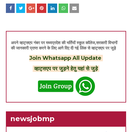
अपने व्हाट्सएप नंबर पर मध्यप्रदेश की भर्तियों स्कूल कॉलेज,सरकारी विभागों
की जानकारी प्राप्त करने के लिए आगे दिए दी गई लिंक से व्हाट्सएप पर जुड़े
Join Whatsapp All Update
व्हाट्सएप पर जुड़ने हेतु यहां से जुड़े
newsjobmp