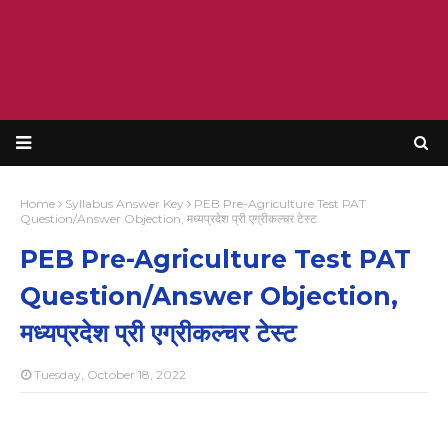
Home
Syllabus Answer Key
PEB Pre-Agriculture Test PAT
Question/Answer Objection, मध्यप्रदेश प्री एग्रीकल्चर टेस्ट
PEB Pre-Agriculture Test PAT
Question/Answer Objection,
मध्यप्रदेश प्री एग्रीकल्चर टेस्ट
Tuesday, October 18, 2022