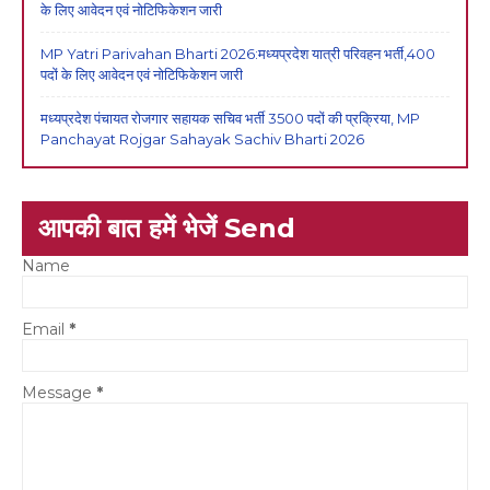
के लिए आवेदन एवं नोटिफिकेशन जारी
MP Yatri Parivahan Bharti 2026:मध्यप्रदेश यात्री परिवहन भर्ती,400
पदों के लिए आवेदन एवं नोटिफिकेशन जारी
मध्यप्रदेश पंचायत रोजगार सहायक सचिव भर्ती 3500 पदों की प्रक्रिया, MP
Panchayat Rojgar Sahayak Sachiv Bharti 2026
आपकी बात हमें भेजें Send
Name
Email
*
Message
*