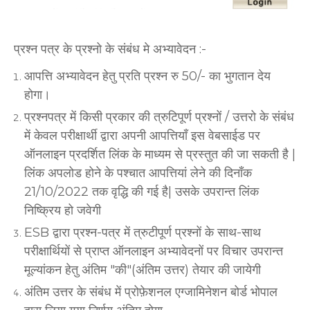
प्रश्‍न पत्र के प्रश्‍नो के संबंध मे अभ्यावेदन :-
आपत्ति अभ्यावेदन हेतु प्रति प्रश्न रु 50/- का भुगतान देय
होगा।
प्रश्‍नपत्र में किसी प्रकार की त्रुटिपूर्ण प्रश्नों / उत्तरो के संबंध
में केवल परीक्षार्थी द्वारा अपनी आपत्तियाँ इस वेबसाईड पर
ऑनलाइन प्रदर्शित लिंक के माध्यम से प्रस्तुत की जा सकती है |
लिंक अपलोड होने के पश्‍चात आपत्तियां लेने की दिनाँक
21/10/2022 तक वृद्धि की गई है| उसके उपरान्त लिंक
निष्क्रिय हो जवेगी
ESB द्वारा प्रश्‍न-पत्र में त्रुटीपूर्ण प्रश्नों के साथ-साथ
परीक्षार्थियों से प्राप्त ऑनलाइन अभ्यावेदनों पर विचार उपरान्त
मूल्यांकन हेतु अंतिम "की"(अंतिम उत्तर) तेयार की जायेगी
अंतिम उत्तर के संबंध में प्रोफ़ेशनल एग्जामिनेशन बोर्ड भोपाल