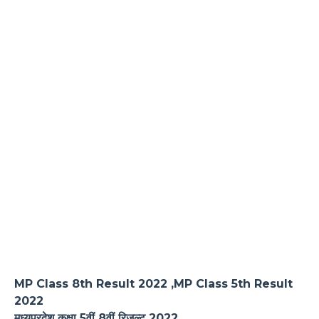
MP Class 8th Result 2022 ,MP Class 5th Result
2022
मध्यप्रदेश कक्षा 5वीं 8वीं रिजल्ट 2022