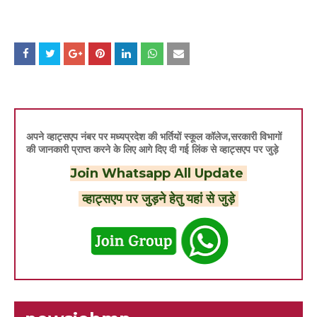
अपने व्हाट्सएप नंबर पर मध्यप्रदेश की भर्तियों स्कूल कॉलेज,सरकारी विभागों
की जानकारी प्राप्त करने के लिए आगे दिए दी गई लिंक से व्हाट्सएप पर जुड़े
Join Whatsapp All Update
व्हाट्सएप पर जुड़ने हेतु यहां से जुड़े