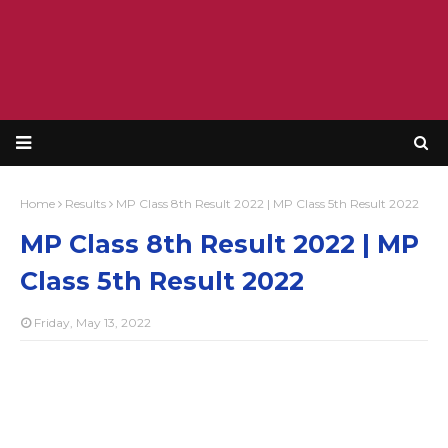
Home
Results
MP Class 8th Result 2022 | MP Class 5th Result 2022
MP Class 8th Result 2022 | MP
Class 5th Result 2022
Friday, May 13, 2022