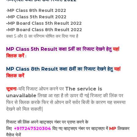
•
MP Class 8th Result 2022
•MP Class 5th Result 2022
•MP Board Class 5th Result 2022
•MP Board Class 8th Result 2022
कक्षा 5 और 8 का परिणाम घोषित कर दिया गया है
MP Class 5th Result कक्षा 5वीं का रिजल्ट देखने हेतु
यहां
क्लिक करें
।
MP Class 8th Result कक्षा 8वीं का रिजल्ट देखने हेतु
यहां
क्लिक करें
सूचना
-यदि रिजल्ट ओपन करने पर
The service is
unavailable
लिखा आ रहा है तो ऊपर दी गई रिजल्ट की लिंक पर
फिर से क्लिक करके फिर से ओपन करें सर्वर बिजी के कारण यह समस्या
देखने को मिल सकती|
रिजल्ट की लिंक अपने व्हाट्सएप नंबर पर प्राप्त करने के
लिए
+917247520304
दिए गए
व्हाट्सएप
नंबर पर व्हाट्सएप में
MP
लिखकर
मैसेज भेजें