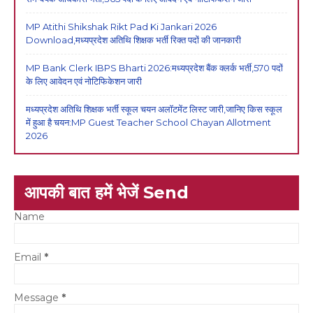
MP Atithi Shikshak Rikt Pad Ki Jankari 2026
Download,मध्यप्रदेश अतिथि शिक्षक भर्ती रिक्त पदों की जानकारी
MP Bank Clerk IBPS Bharti 2026:मध्यप्रदेश बैंक क्लर्क भर्ती,570 पदों
के लिए आवेदन एवं नोटिफिकेशन जारी
मध्यप्रदेश अतिथि शिक्षक भर्ती स्कूल चयन अलॉटमेंट लिस्ट जारी,जानिए किस स्कूल
में हुआ है चयन:MP Guest Teacher School Chayan Allotment
2026
आपकी बात हमें भेजें Send
Name
Email
*
Message
*