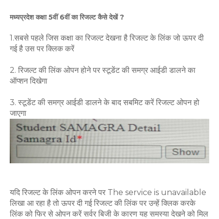
मध्यप्रदेश कक्षा 5वीं 6वीं का रिजल्ट कैसे देखें ?
1.सबसे पहले जिस कक्षा का रिजल्ट देखना है रिजल्ट के लिंक जो ऊपर दी
गई है उस पर क्लिक करें
2. रिजल्ट की लिंक ओपन होने पर स्टूडेंट की समग्र आईडी डालने का
ऑप्शन दिखेगा
3. स्टूडेंट की समग्र आईडी डालने के बाद सबमिट करें रिजल्ट ओपन हो
जाएगा
यदि रिजल्ट के लिंक ओपन करने पर The service is unavailable
लिखा आ रहा है तो ऊपर दी गई रिजल्ट की लिंक पर उन्हें क्लिक करके
लिंक को फिर से ओपन करें सर्वर बिजी के कारण यह समस्या देखने को मिल