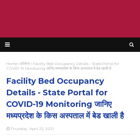
Home
कोरोना
Facility Bed Occupancy Details - State Portal for
COVID-19 Monitoring जानिए मध्यप्रदेश के किस अस्पताल में बेड खाली है
Facility Bed Occupancy
Details - State Portal for
COVID-19 Monitoring जानिए
मध्यप्रदेश के किस अस्पताल में बेड खाली है
Thursday, April 22, 2021