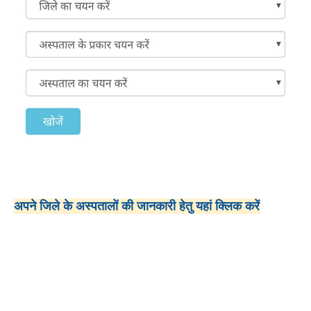
अपने जिले के अस्पतालों की जानकारी हेतु यहां क्लिक करें