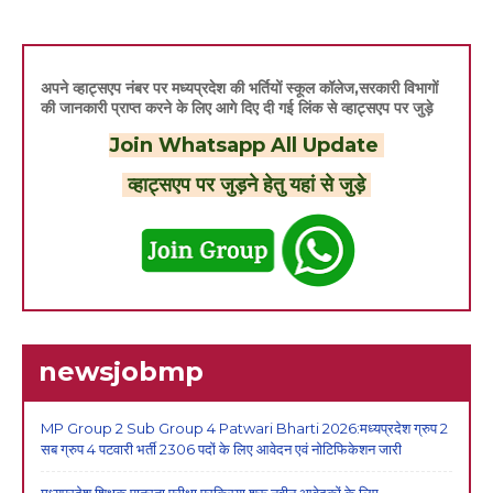
अपने व्हाट्सएप नंबर पर मध्यप्रदेश की भर्तियों स्कूल कॉलेज,सरकारी विभागों
की जानकारी प्राप्त करने के लिए आगे दिए दी गई लिंक से व्हाट्सएप पर जुड़े
Join Whatsapp All Update
व्हाट्सएप पर जुड़ने हेतु यहां से जुड़े
newsjobmp
MP Group 2 Sub Group 4 Patwari Bharti 2026:मध्यप्रदेश ग्रुप 2
सब ग्रुप 4 पटवारी भर्ती 2306 पदों के लिए आवेदन एवं नोटिफिकेशन जारी
मध्यप्रदेश शिक्षक पात्रता परीक्षा प्रक्रिया शुरू,नवीन आवेदकों के लिए