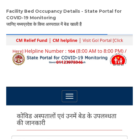
Facility Bed Occupancy Details - State Portal for
COVID-19 Monitoring
जानिए मध्यप्रदेश के किस अस्पताल में बेड खाली हैै