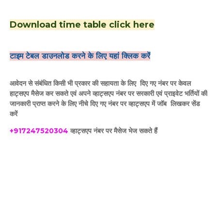
Download time table click here
टाइम टेबल डाउनलोड करने के लिए यहां क्लिक करें
आवेदन से संबंधित किसी भी प्रकार की सहायता के लिए दिए गए नंबर पर केवल
हाट्सएप मैसेज कर सकते एवं अपने व्हाट्सएप नंबर पर सरकारी एवं प्राइवेट भर्तियों की
जानकारी प्राप्त करने के लिए नीचे दिए गए नंबर पर व्हाट्सएप में जॉब लिखकर सेंड
करें
+917247520304
व्हाट्सएप नंबर पर मैसेज भेज सकते हैं