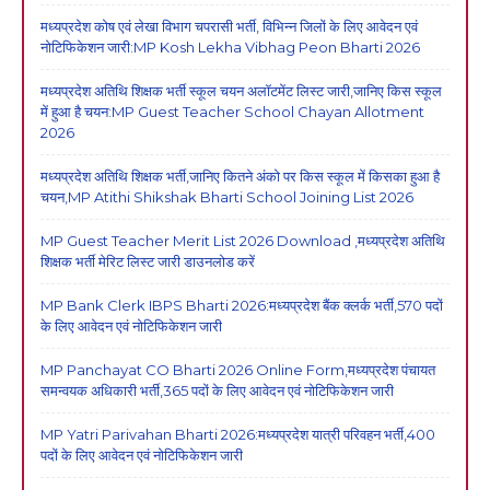
मध्यप्रदेश कोष एवं लेखा विभाग चपरासी भर्ती, विभिन्न जिलों के लिए आवेदन एवं
नोटिफिकेशन जारी:MP Kosh Lekha Vibhag Peon Bharti 2026
मध्यप्रदेश अतिथि शिक्षक भर्ती स्कूल चयन अलॉटमेंट लिस्ट जारी,जानिए किस स्कूल
में हुआ है चयन:MP Guest Teacher School Chayan Allotment
2026
मध्यप्रदेश अतिथि शिक्षक भर्ती,जानिए कितने अंको पर किस स्कूल में किसका हुआ है
चयन,MP Atithi Shikshak Bharti School Joining List 2026
MP Guest Teacher Merit List 2026 Download ,मध्यप्रदेश अतिथि
शिक्षक भर्ती मेरिट लिस्ट जारी डाउनलोड करें
MP Bank Clerk IBPS Bharti 2026:मध्यप्रदेश बैंक क्लर्क भर्ती,570 पदों
के लिए आवेदन एवं नोटिफिकेशन जारी
MP Panchayat CO Bharti 2026 Online Form,मध्यप्रदेश पंचायत
समन्वयक अधिकारी भर्ती,365 पदों के लिए आवेदन एवं नोटिफिकेशन जारी
MP Yatri Parivahan Bharti 2026:मध्यप्रदेश यात्री परिवहन भर्ती,400
पदों के लिए आवेदन एवं नोटिफिकेशन जारी