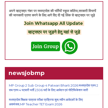
अपने व्हाट्सएप नंबर पर मध्यप्रदेश की भर्तियों स्कूल कॉलेज,सरकारी विभागों
की जानकारी प्राप्त करने के लिए आगे दिए दी गई लिंक से व्हाट्सएप पर जुड़े
Join Whatsapp All Update
व्हाट्सएप पर जुड़ने हेतु यहां से जुड़े
newsjobmp
MP Group 2 Sub Group 4 Patwari Bharti 2026:मध्यप्रदेश ग्रुप 2
सब ग्रुप 4 पटवारी भर्ती 2306 पदों के लिए आवेदन एवं नोटिफिकेशन जारी
मध्यप्रदेश शिक्षक पात्रता परीक्षा प्रक्रिया शुरू,नवीन आवेदकों के लिए
असमंजस,MP Teacher TET Exam 2026