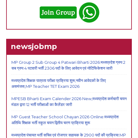
newsjobmp
MP Group 2 Sub Group 4 Patwari Bharti 2026:मध्यप्रदेश ग्रुप 2
सब ग्रुप 4 पटवारी भर्ती 2306 पदों के लिए आवेदन एवं नोटिफिकेशन जारी
मध्यप्रदेश शिक्षक पात्रता परीक्षा प्रक्रिया शुरू,नवीन आवेदकों के लिए
असमंजस,MP Teacher TET Exam 2026
MPESB Bharti Exam Calender 2026 New,मध्यप्रदेश कर्मचारी चयन
मंडल द्वारा 12 भर्ती परीक्षाओं का कैलेंडर जारी
MP Guest Teacher School Chayan 2026 Online:मध्यप्रदेश
अतिथि शिक्षक भर्ती स्कूल चयन द्वितीय चरण प्रक्रिया शुरू
मध्यप्रदेश पंचायत भर्ती सचिव एवं रोजगार सहायक के 2900 पदों की प्रक्रिया:MP