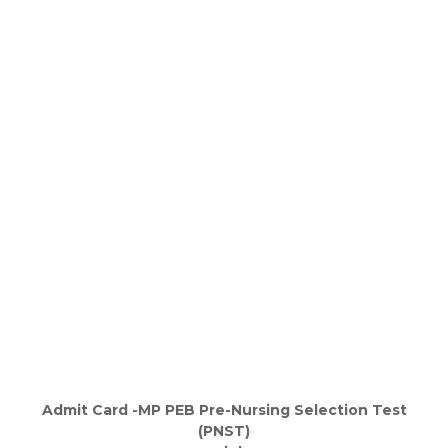
Admit Card -MP PEB Pre-Nursing Selection Test
(PNST)