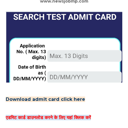
www.newsjobmp.com
Download admit card click here
एडमिट कार्ड डाउनलोड करने के लिए यहां क्लिक करें