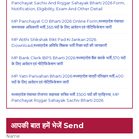
Panchayat Sachiv And Rojgar Sahayak Bharti 2026 Form,
Notification, Eligibility, Exam And Other Detail
MP Panchayat CO Bharti 2026 Online Form,मध्यप्रदेश पंचायत
समन्वयक अधिकारी भर्ती,365 पदों के लिए आवेदन एवं नोटिफिकेशन जारी
MP Atithi Shikshak Rikt Pad Ki Jankari 2026
Download,मध्यप्रदेश अतिथि शिक्षक भर्ती रिक्त पदों की जानकारी
MP Bank Clerk IBPS Bharti 2026:मध्यप्रदेश बैंक क्लर्क भर्ती,570 पदों
के लिए आवेदन एवं नोटिफिकेशन जारी
MP Yatri Parivahan Bharti 2026:मध्यप्रदेश यात्री परिवहन भर्ती,400
पदों के लिए आवेदन एवं नोटिफिकेशन जारी
मध्यप्रदेश पंचायत रोजगार सहायक सचिव भर्ती 3500 पदों की प्रक्रिया, MP
Panchayat Rojgar Sahayak Sachiv Bharti 2026
आपकी बात हमें भेजें Send
Name