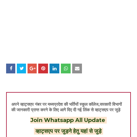
अपने व्हाट्सएप नंबर पर मध्यप्रदेश की भर्तियों स्कूल कॉलेज,सरकारी विभागों
की जानकारी प्राप्त करने के लिए आगे दिए दी गई लिंक से व्हाट्सएप पर जुड़े
Join Whatsapp All Update
व्हाट्सएप पर जुड़ने हेतु यहां से जुड़े