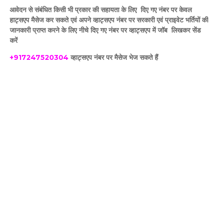
आवेदन से संबंधित किसी भी प्रकार की सहायता के लिए दिए गए नंबर पर केवल
हाट्सएप मैसेज कर सकते एवं अपने व्हाट्सएप नंबर पर सरकारी एवं प्राइवेट भर्तियों की
जानकारी प्राप्त करने के लिए नीचे दिए गए नंबर पर व्हाट्सएप में जॉब लिखकर सेंड
करें
+917247520304
व्हाट्सएप नंबर पर मैसेज भेज सकते हैं