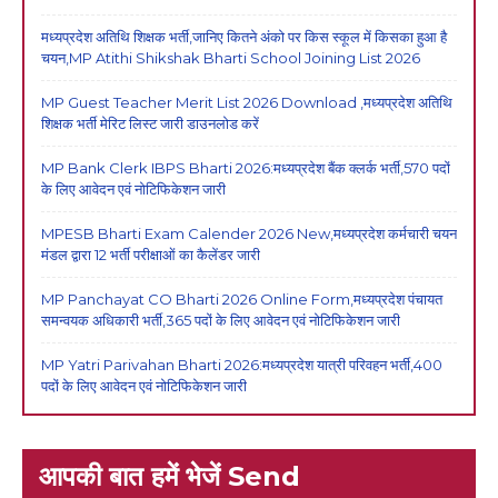
मध्यप्रदेश अतिथि शिक्षक भर्ती,जानिए कितने अंको पर किस स्कूल में किसका हुआ है
चयन,MP Atithi Shikshak Bharti School Joining List 2026
MP Guest Teacher Merit List 2026 Download ,मध्यप्रदेश अतिथि
शिक्षक भर्ती मेरिट लिस्ट जारी डाउनलोड करें
MP Bank Clerk IBPS Bharti 2026:मध्यप्रदेश बैंक क्लर्क भर्ती,570 पदों
के लिए आवेदन एवं नोटिफिकेशन जारी
MPESB Bharti Exam Calender 2026 New,मध्यप्रदेश कर्मचारी चयन
मंडल द्वारा 12 भर्ती परीक्षाओं का कैलेंडर जारी
MP Panchayat CO Bharti 2026 Online Form,मध्यप्रदेश पंचायत
समन्वयक अधिकारी भर्ती,365 पदों के लिए आवेदन एवं नोटिफिकेशन जारी
MP Yatri Parivahan Bharti 2026:मध्यप्रदेश यात्री परिवहन भर्ती,400
पदों के लिए आवेदन एवं नोटिफिकेशन जारी
आपकी बात हमें भेजें Send