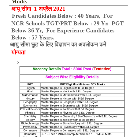
Mode.
आयु सीमा 1 अप्रैल 2021
·
Fresh Candidates Below : 40 Years, For
NCR Schools TGT/PRT Below : 29 Yr,
PGT
Below 36 Yr, For Experience Candidates
Below : 57 Years.
·
आयु सीमा छूट के लिए विज्ञापन का अवलोकन करें
योग्यता