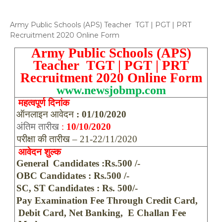
Army Public Schools (APS) Teacher TGT | PGT | PRT
Recruitment 2020 Online Form
Army Public Schools (APS)
Teacher TGT | PGT | PRT
Recruitment 2020 Online Form
www.newsjobmp.com
महत्वपूर्ण दिनांक
·
ऑनलाइन आवेदन
: 01/10/2020
·
अंतिम तारीख
:
10/10/2020
परीक्षा की तारीख
–
21-22/11/2020
·
आवेदन शुल्क
·
General
Candidates :
Rs.
500 /-
·
OBC Candidates : Rs.500 /-
·
SC, ST Candidates : Rs. 500/-
·
Pay Examination Fee Through Credit Card,
Debit Card, Net Banking, E Challan Fee