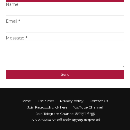
Name
Email
*
Message
*
Home
Disclaimer
Privacy policy
Contact Us
Join Facebook click here
YouTube Channel
Join Telegram Channel टेलीग्राम से जुड़े
Join WhatsApp सभी अपडेट व्हाट्सएप पर प्राप्त करें