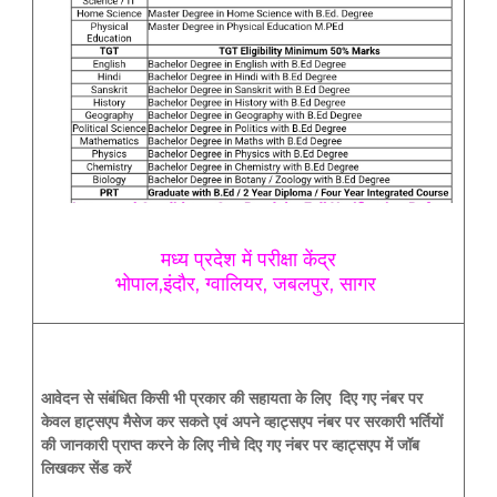
मध्य प्रदेश में परीक्षा केंद्र
भोपाल,इंदौर, ग्वालियर, जबलपुर, सागर
आवेदन से संबंधित किसी भी प्रकार की सहायता के लिए दिए गए नंबर पर
केवल हाट्सएप मैसेज कर सकते एवं अपने व्हाट्सएप नंबर पर सरकारी भर्तियों
की जानकारी प्राप्त करने के लिए नीचे दिए गए नंबर पर व्हाट्सएप में जॉब
लिखकर सेंड करें