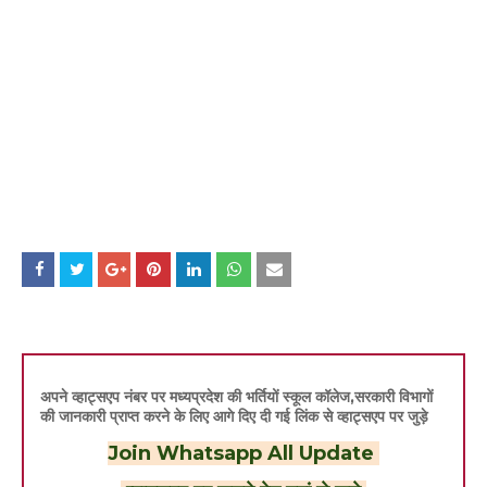
अपने व्हाट्सएप नंबर पर मध्यप्रदेश की भर्तियों स्कूल कॉलेज,सरकारी विभागों
की जानकारी प्राप्त करने के लिए आगे दिए दी गई लिंक से व्हाट्सएप पर जुड़े
Join Whatsapp All Update