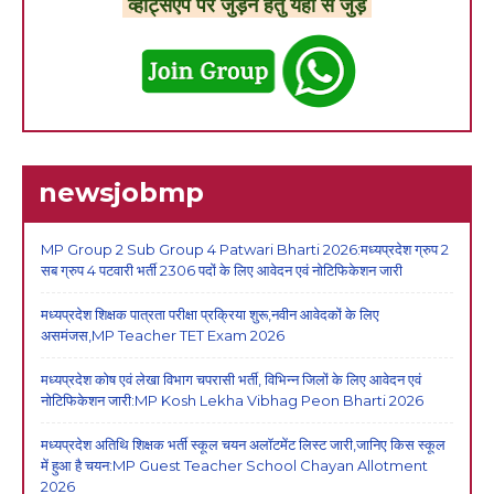
व्हाट्सएप पर जुड़ने हेतु यहां से जुड़े
newsjobmp
MP Group 2 Sub Group 4 Patwari Bharti 2026:मध्यप्रदेश ग्रुप 2
सब ग्रुप 4 पटवारी भर्ती 2306 पदों के लिए आवेदन एवं नोटिफिकेशन जारी
मध्यप्रदेश शिक्षक पात्रता परीक्षा प्रक्रिया शुरू,नवीन आवेदकों के लिए
असमंजस,MP Teacher TET Exam 2026
मध्यप्रदेश कोष एवं लेखा विभाग चपरासी भर्ती, विभिन्न जिलों के लिए आवेदन एवं
नोटिफिकेशन जारी:MP Kosh Lekha Vibhag Peon Bharti 2026
मध्यप्रदेश अतिथि शिक्षक भर्ती स्कूल चयन अलॉटमेंट लिस्ट जारी,जानिए किस स्कूल
में हुआ है चयन:MP Guest Teacher School Chayan Allotment
2026