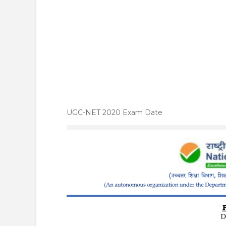
UGC-NET 2020 Exam Date