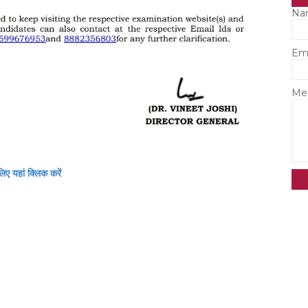
Na
Em
Me
िए यहां क्लिक करें