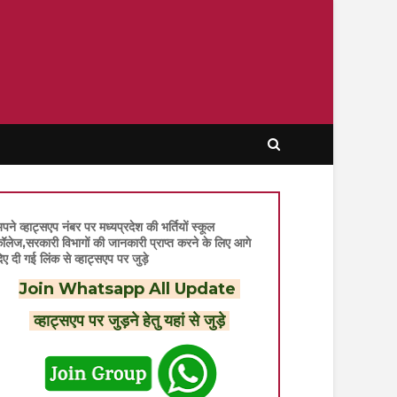
पने व्हाट्सएप नंबर पर मध्यप्रदेश की भर्तियों स्कूल
ॉलेज,सरकारी विभागों की जानकारी प्राप्त करने के लिए आगे
िए दी गई लिंक से व्हाट्सएप पर जुड़े
Join Whatsapp All Update
व्हाट्सएप पर जुड़ने हेतु यहां से जुड़े