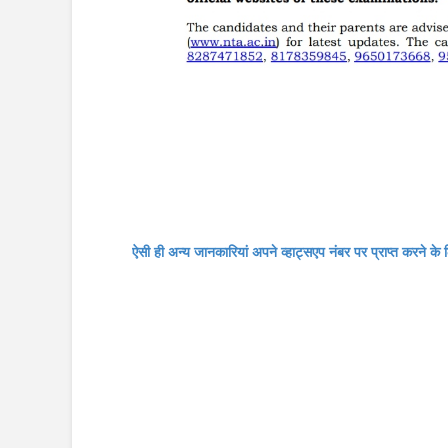
ऐसी ही अन्य जानकारियां अपने व्हाट्सएप नंबर पर प्राप्त करने के ल