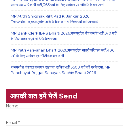
समन्वयक अधिकारी भर्ती,365 पदों के लिए आवेदन एवं नोटिफिकेशन जारी
MP Atithi Shikshak Rikt Pad Ki Jankari 2026
Download,मध्यप्रदेश अतिथि शिक्षक भर्ती रिक्त पदों की जानकारी
MP Bank Clerk IBPS Bharti 2026:मध्यप्रदेश बैंक क्लर्क भर्ती,570 पदों
के लिए आवेदन एवं नोटिफिकेशन जारी
MP Yatri Parivahan Bharti 2026:मध्यप्रदेश यात्री परिवहन भर्ती,400
पदों के लिए आवेदन एवं नोटिफिकेशन जारी
मध्यप्रदेश पंचायत रोजगार सहायक सचिव भर्ती 3500 पदों की प्रक्रिया, MP
Panchayat Rojgar Sahayak Sachiv Bharti 2026
आपकी बात हमें भेजें Send
Name
Email
*