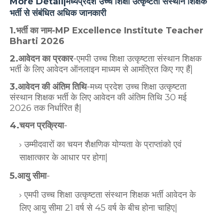
More Detail|मध्यप्रदेश उच्च शिक्षा उत्कृष्टता संस्थान शिक्षक
भर्ती से संबंधित अधिक जानकारी
1.भर्ती का नाम-MP Excellence Institute Teacher
Bharti 2026
2.आवेदन का प्रकार
-एमपी उच्च शिक्षा उत्कृष्टता संस्थान शिक्षक
भर्ती के लिए आवेदन ऑनलाइन माध्यम से आमंत्रित किए गए हैं|
3.आवेदन की अंतिम तिथि
-मध्य प्रदेश उच्च शिक्षा उत्कृष्टता
संस्थान शिक्षक भर्ती के लिए आवेदन की अंतिम तिथि 30 मई
2026 तक निर्धारित है|
4.चयन प्रक्रिया
-
उम्मीदवारों का चयन शैक्षणिक योग्यता के प्राप्तांको एवं
साक्षात्कार के आधार पर होगा|
5.आयु सीमा
-
एमपी उच्च शिक्षा उत्कृष्टता संस्थान शिक्षक भर्ती आवेदन के
लिए आयु सीमा 21 वर्ष से 45 वर्ष के बीच होना चाहिए|