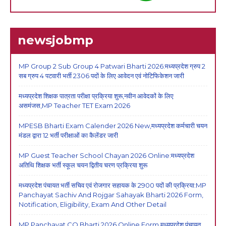
newsjobmp
MP Group 2 Sub Group 4 Patwari Bharti 2026:मध्यप्रदेश ग्रुप 2
सब ग्रुप 4 पटवारी भर्ती 2306 पदों के लिए आवेदन एवं नोटिफिकेशन जारी
मध्यप्रदेश शिक्षक पात्रता परीक्षा प्रक्रिया शुरू,नवीन आवेदकों के लिए
असमंजस,MP Teacher TET Exam 2026
MPESB Bharti Exam Calender 2026 New,मध्यप्रदेश कर्मचारी चयन
मंडल द्वारा 12 भर्ती परीक्षाओं का कैलेंडर जारी
MP Guest Teacher School Chayan 2026 Online:मध्यप्रदेश
अतिथि शिक्षक भर्ती स्कूल चयन द्वितीय चरण प्रक्रिया शुरू
मध्यप्रदेश पंचायत भर्ती सचिव एवं रोजगार सहायक के 2900 पदों की प्रक्रिया:MP
Panchayat Sachiv And Rojgar Sahayak Bharti 2026 Form,
Notification, Eligibility, Exam And Other Detail
MP Panchayat CO Bharti 2026 Online Form,मध्यप्रदेश पंचायत