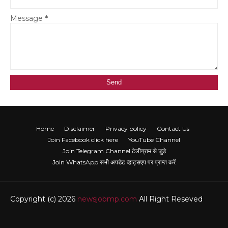
Message
*
Home
Disclaimer
Privacy policy
Contact Us
Join Facebook click here
YouTube Channel
Join Telegram Channel टेलीग्राम से जुड़े
Join WhatsApp सभी अपडेट व्हाट्सएप पर प्राप्त करें
Copyright (c) 2026
newsjobmp.com
All Right Reseved