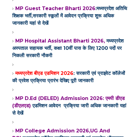
MP Guest Teacher Bharti 2026
:मध्यप्रदेश अतिथि
शिक्षक भर्ती,सरकारी स्कूलों में आवेदन प्रक्रिया शुरू अधिक
जानकारी यहां से देखें
MP Hospital Assistant Bharti 2026,
मध्यप्रदेश
अस्पताल सहायक भर्ती, कक्षा 10वीं पास के लिए 1200 पदों पर
निकली सरकारी नौकरी
मध्यप्रदेश बीएड एडमिशन 2026
: सरकारी एवं प्राइवेट कॉलेजों
की प्रवेश प्रक्रिया प्रारंभ
देखिए पूरी जानकारी
MP D.Ed (DELED) Admission 2026: एमपी डीएड
(डीएलएड)
एडमिशन आवेदन प्रक्रिया जारी अधिक जानकारी यहां
से देखें
MP College Admission 2026,UG And