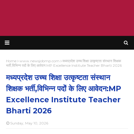
Home
www.newsjobmp.com
मध्यप्रदेश उच्च शिक्षा उत्कृष्टता संस्थान शिक्षक
भर्ती,विभिन्न पदों के लिए आवेदन:MP Excellence Institute Teacher Bharti 2026
मध्यप्रदेश उच्च शिक्षा उत्कृष्टता संस्थान
शिक्षक भर्ती,विभिन्न पदों के लिए आवेदन:MP
Excellence Institute Teacher
Bharti 2026
Sunday, May 10, 2026