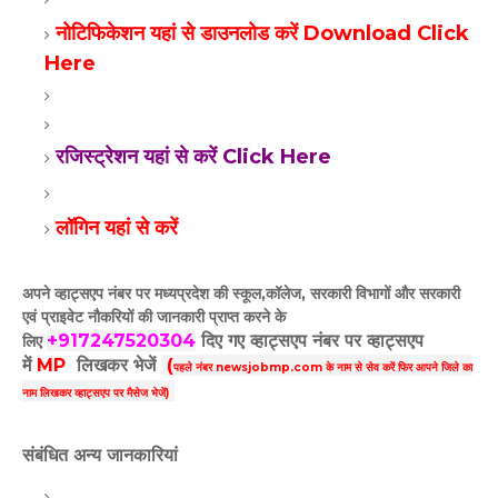
नोटिफिकेशन यहां से डाउनलोड करें Download Click
Here
रजिस्ट्रेशन यहां से करें Click Here
लॉगिन यहां से करें
अपने व्हाट्सएप नंबर पर मध्यप्रदेश की स्कूल,कॉलेज, सरकारी विभागों और सरकारी
एवं प्राइवेट नौकरियों की जानकारी प्राप्त करने के
+917247520304
दिए गए
व्हाट्सएप
नंबर पर व्हाट्सएप
लिए
में
MP
लिखकर भेजें
(
पहले नंबर newsjobmp.com के नाम से सेव करें फिर आपने
जिले का
नाम लिखकर व्हाट्सएप पर मैसेज भेजें)
संबंधित अन्य जानकारियां