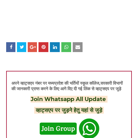
अपने व्हाट्सएप नंबर पर मध्यप्रदेश की भर्तियों स्कूल कॉलेज,सरकारी विभागों
की जानकारी प्राप्त करने के लिए आगे दिए दी गई लिंक से व्हाट्सएप पर जुड़े
Join Whatsapp All Update
व्हाट्सएप पर जुड़ने हेतु यहां से जुड़े