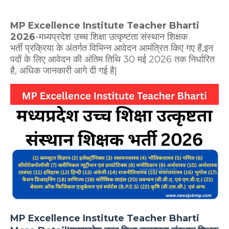
MP Excellence Institute Teacher Bharti
2026
-मध्यप्रदेश उच्च शिक्षा उत्कृष्टता संस्थान शिक्षक
भर्ती
प्रक्रिया के अंतर्गत विभिन्न आवेदन आमंत्रित किए गए हैं,इन
पदों के लिए आवेदन की अंतिम तिथि 30 मई 2026 तक निर्धारित
है, अधिक जानकारी आगे दी गई है|
MP Excellence Institute Teacher Bharti