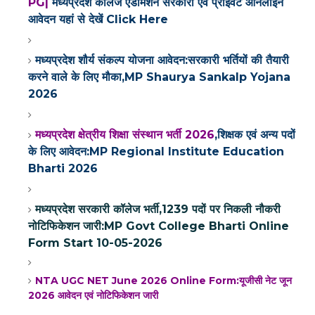
PG|
मध्यप्रदेश कॉलेज एडमिशन सरकारी एवं प्राइवेट ऑनलाइन
आवेदन
यहां से देखें Click Here
मध्यप्रदेश शौर्य संकल्प योजना आवेदन:सरकारी भर्तियों की तैयारी
करने वाले के लिए मौका,MP Shaurya Sankalp Yojana
2026
मध्यप्रदेश क्षेत्रीय शिक्षा संस्थान भर्ती 2026
,शिक्षक एवं अन्य पदों
के लिए आवेदन:MP Regional Institute Education
Bharti 2026
मध्यप्रदेश सरकारी कॉलेज भर्ती,1239 पदों पर निकली नौकरी
नोटिफिकेशन जारी:MP Govt College Bharti Online
Form Start 10-05-2026
NTA UGC NET June 2026 Online Form:यूजीसी नेट जून
2026 आवेदन एवं नोटिफिकेशन जारी