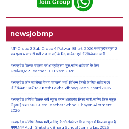
newsjobmp
MP Group 2 Sub Group 4 Patwari Bharti 2026:मध्यप्रदेश ग्रुप 2
सब ग्रुप 4 पटवारी भर्ती 2306 पदों के लिए आवेदन एवं नोटिफिकेशन जारी
मध्यप्रदेश शिक्षक पात्रता परीक्षा प्रक्रिया शुरू,नवीन आवेदकों के लिए
असमंजस,MP Teacher TET Exam 2026
मध्यप्रदेश कोष एवं लेखा विभाग चपरासी भर्ती, विभिन्न जिलों के लिए आवेदन एवं
नोटिफिकेशन जारी:MP Kosh Lekha Vibhag Peon Bharti 2026
मध्यप्रदेश अतिथि शिक्षक भर्ती स्कूल चयन अलॉटमेंट लिस्ट जारी,जानिए किस स्कूल
में हुआ है चयन:MP Guest Teacher School Chayan Allotment
2026
मध्यप्रदेश अतिथि शिक्षक भर्ती,जानिए कितने अंको पर किस स्कूल में किसका हुआ है
चयन,MP Atithi Shikshak Bharti School Joining List 2026