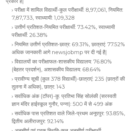
प्रकार है|
परीक्षा में शामिल विद्यार्थी-कुल परीक्षार्थी: 8,97,061, नियमित:
7,87,733, स्वाध्यायी: 1,09,328
उत्तीर्ण प्रतिशत-नियमित परीक्षार्थी: 73.42%, स्वाध्यायी
परीक्षार्थी: 26.38%
नियमित उत्तीर्ण प्रतिशत-छात्र: 69.31%, छात्राएं: 77.52%
अधिक जानकारी आगे newsjobmp पर दी गई है|
विद्यालयों का परीक्षाफल-शासकीय विद्यालय: 76.80%
(बेहतर प्रदर्शन), अशासकीय विद्यालय: 68.64%
प्रावीण्य सूची (कुल 378 विद्यार्थी)-छात्राएं: 235 (छात्रों की
तुलना में अधिक), छात्र: 143
सर्वाधिक अंक (टॉपर)-कु. प्रतिभा सिंह सोलंकी (सरस्वती
ज्ञान मंदिर हाईस्कूल गुनौर, पन्ना): 500 में से 499 अंक
सर्वाधिक पास प्रतिशत वाले जिले-प्रथम अनूपपुर: 93.85%,
द्वितीय अलीराजपुर: 92.14%
अनुत्तीर्ण एवं पूरक स्थिति-कुल अनुत्तीर्ण परीक्षार्थी: