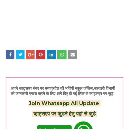
अपने व्हाट्सएप नंबर पर मध्यप्रदेश की भर्तियों स्कूल कॉलेज,सरकारी विभागों
की जानकारी प्राप्त करने के लिए आगे दिए दी गई लिंक से व्हाट्सएप पर जुड़े
Join Whatsapp All Update
व्हाट्सएप पर जुड़ने हेतु यहां से जुड़े