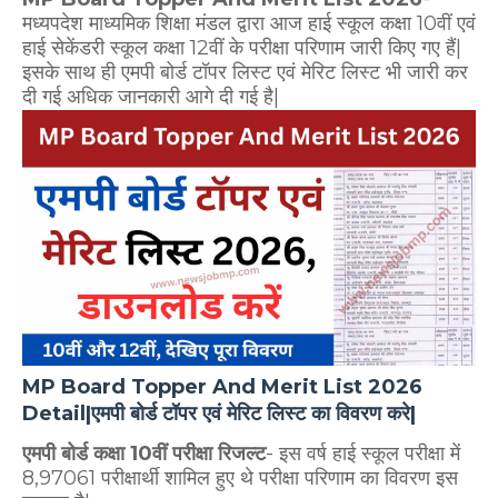
मध्यपदेश माध्यमिक शिक्षा मंडल द्वारा आज हाई स्कूल कक्षा 10वीं एवं
हाई सेकेंडरी स्कूल कक्षा 12वीं के परीक्षा परिणाम जारी किए गए हैं|
इसके साथ ही एमपी बोर्ड टॉपर लिस्ट एवं मेरिट लिस्ट भी जारी कर
दी गई अधिक जानकारी आगे दी गई है|
MP Board Topper And Merit List 2026
Detail|एमपी बोर्ड टॉपर एवं मेरिट लिस्ट का विवरण करे|
एमपी बोर्ड कक्षा 10वीं परीक्षा रिजल्ट
- इस वर्ष हाई स्कूल परीक्षा में
8,97061 परीक्षार्थी शामिल हुए थे परीक्षा परिणाम का विवरण इस