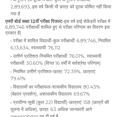
2,89,693, इस वर्ष किसी भी छात्र को पूरक घोषित नहीं किया
गया है
एमपी बोर्ड कक्षा 12वीं परीक्षा रिजल्ट
-
इस वर्ष हाई सेकेंडरी परीक्षा में
6,89,746 परीक्षार्थी शामिल हुए थे परीक्षा परिणाम का विवरण इस
प्रकार है|
परीक्षा में शामिल विद्यार्थी-कुल परीक्षार्थी: 6,89,746, नियमित:
6,13,634, स्वाध्यायी: 76,112
उत्तीर्ण प्रतिशत-नियमित परीक्षार्थी: 76.01%, स्वाध्यायी
परीक्षार्थी: 30.60% (विगत 16 वर्षों में सर्वश्रेष्ठ परिणाम)
नियमित उत्तीर्ण प्रतिशत-छात्र: 72.39%, छात्राएं:
79.41%
विद्यालयों का परीक्षाफल-शासकीय विद्यालय: 80.43%
(बेहतर प्रदर्शन), अशासकीय विद्यालय: 69.67%
प्रावीण्य सूची (कुल 221 विद्यार्थी)-छात्राएं: 158 (छात्रों की
तुलना में अधिक), छात्र: 63 अधिक जानकारी आगे
newsjobmp पर दी गई है