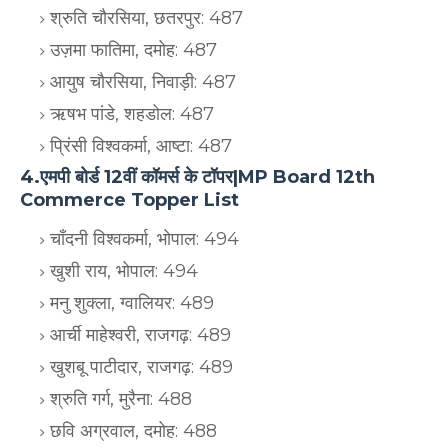
श्रुति चौरसिया, छतरपुर: 487
उज़मा फातिमा, दमोह: 487
आयुष चौरसिया, निवाड़ी: 487
ऋषभ पांडे, शहडोल: 487
प्रिंसी विश्वकर्मा, आष्टा: 487
4.एमपी बोर्ड 12वीं कॉमर्स के टॉपर|MP Board 12th
Commerce Topper List
चाँदनी विश्वकर्मा, भोपाल: 494
खुशी राय, भोपाल: 494
मनु शुक्ला, ग्वालियर: 489
आर्ची माहेश्वरी, राजगढ़: 489
खुशबू पाटीदार, राजगढ़: 489
श्रुति गर्ग, मुरैना: 488
छवि अग्रवाल, दमोह: 488