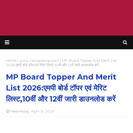
Home
www.newsjobmp.com
MP Board Topper And Merit List
2026:एमपी बोर्ड टॉपर एवं मेरिट लिस्ट,10वीं और 12वीं जारी डाउनलोड करें
MP Board Topper And Merit
List 2026:एमपी बोर्ड टॉपर एवं मेरिट
लिस्ट,10वीं और 12वीं जारी डाउनलोड करें
Wednesday, April 15, 2026