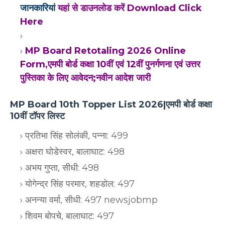
जानकारियां
यहां से डाउनलोड करें Download Click
Here
MP Board Retotaling 2026 Online
Form,एमपी बोर्ड कक्षा 10वीं एवं 12वीं पुनर्गणना एवं उत्तर
पुस्तिका के लिए आवेदन;नवीन आदेश जारी
MP Board 10th Topper List 2026|एमपी बोर्ड कक्षा
10वीं टॉपर लिस्ट
प्रतिभा सिंह सोलंकी, पन्ना: 499
अक्षरा घोडेस्वर, बालाघाट: 498
अभय गुप्ता, सीधी: 498
योगेन्द्र सिंह परमार, शहडोल: 497
अनन्या वर्मा, सीधी: 497 newsjobmp
शिवम बोपचे, बालाघाट: 497