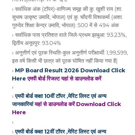
सर्वाधिक अंक (टॉपर)-वाणिज्य समूह की कु. खुशी राय (शा.
सुभाष उत्कृष्ट उमावि, भोपाल) एवं कु. चाँदनी विश्वकर्मा (अशा.
गुरुदेव शिक्षा केन्द्र उमावि, भोपाल): 500 में से 494 अंक
सर्वाधिक पास प्रतिशत वाले जिले-प्रथम झाबुआ: 93.23%,
द्वितीय अनूपपुर: 93.04%
अनुत्तीर्ण एवं पूरक स्थिति-कुल अनुत्तीर्ण परीक्षार्थी: 1,99,599,
इस वर्ष किसी भी छात्र को पूरक घोषित नहीं किया गया है|
MP Board Result 2026 Download Click
Here
एमपी बोर्ड रिजल्ट यहां से डाउनलोड करें
एमपी बोर्ड कक्षा 10वीं टॉपर ,मेरिट लिस्ट एवं अन्य
जानकारियां
यहां से डाउनलोड करें Download Click
Here
एमपी बोर्ड कक्षा 12वीं टॉपर ,मेरिट लिस्ट एवं अन्य