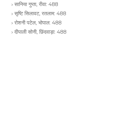
सानिया गुप्ता, रीवा: 488
सृष्टि सिलावट, रतलाम: 488
रोशनी पटेल, भोपाल: 488
दीपाली सोनी, छिंदवाड़ा: 488