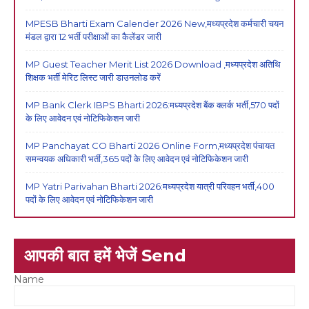
MPESB Bharti Exam Calender 2026 New,मध्यप्रदेश कर्मचारी चयन
मंडल द्वारा 12 भर्ती परीक्षाओं का कैलेंडर जारी
MP Guest Teacher Merit List 2026 Download ,मध्यप्रदेश अतिथि
शिक्षक भर्ती मेरिट लिस्ट जारी डाउनलोड करें
MP Bank Clerk IBPS Bharti 2026:मध्यप्रदेश बैंक क्लर्क भर्ती,570 पदों
के लिए आवेदन एवं नोटिफिकेशन जारी
MP Panchayat CO Bharti 2026 Online Form,मध्यप्रदेश पंचायत
समन्वयक अधिकारी भर्ती,365 पदों के लिए आवेदन एवं नोटिफिकेशन जारी
MP Yatri Parivahan Bharti 2026:मध्यप्रदेश यात्री परिवहन भर्ती,400
पदों के लिए आवेदन एवं नोटिफिकेशन जारी
आपकी बात हमें भेजें Send
Name