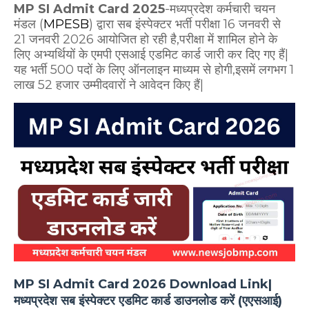
MP SI Admit Card 2025
-मध्यप्रदेश कर्मचारी चयन
मंडल
(
MPESB
) द्वारा सब इंस्पेक्टर भर्ती परीक्षा 16 जनवरी से
21 जनवरी 2026 आयोजित हो रही है,परीक्षा में शामिल होने के
लिए अभ्यर्थियों के एमपी एसआई एडमिट कार्ड जारी कर दिए गए हैं|
यह भर्ती 500 पदों के लिए ऑनलाइन माध्यम से होगी,इसमें लगभग 1
लाख 52 हजार उम्मीदवारों ने आवेदन किए हैं|
MP SI Admit Card 2026 Download Link|
मध्यप्रदेश सब इंस्पेक्टर एडमिट कार्ड डाउनलोड करें (एएसआई)