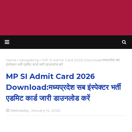
Home
newsjobmp
MP SI Admit Card 2026 Download:मध्यप्रदेश सब
इंस्पेक्टर भर्ती एडमिट कार्ड जारी डाउनलोड करें
MP SI Admit Card 2026
Download:मध्यप्रदेश सब इंस्पेक्टर भर्ती
एडमिट कार्ड जारी डाउनलोड करें
Wednesday, January 14, 2026