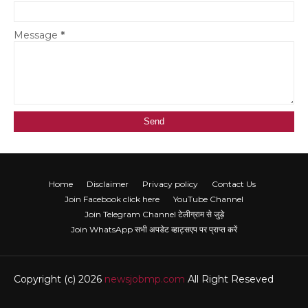
Message
*
Home
Disclaimer
Privacy policy
Contact Us
Join Facebook click here
YouTube Channel
Join Telegram Channel टेलीग्राम से जुड़े
Join WhatsApp सभी अपडेट व्हाट्सएप पर प्राप्त करें
Copyright (c) 2026
newsjobmp.com
All Right Reseved