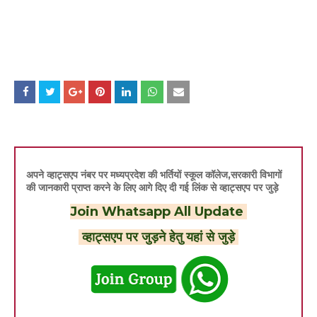
अपने व्हाट्सएप नंबर पर मध्यप्रदेश की भर्तियों स्कूल कॉलेज,सरकारी विभागों
की जानकारी प्राप्त करने के लिए आगे दिए दी गई लिंक से व्हाट्सएप पर जुड़े
Join Whatsapp All Update
व्हाट्सएप पर जुड़ने हेतु यहां से जुड़े