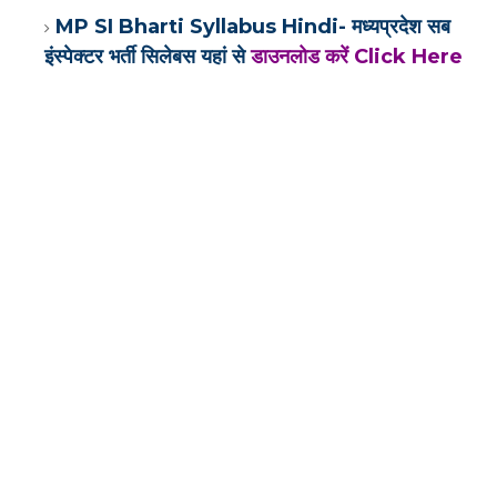
MP SI Bharti Syllabus Hindi- मध्यप्रदेश सब
इंस्पेक्टर भर्ती सिलेबस यहां से
डाउनलोड करें Click Here