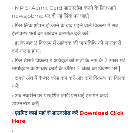
MP SI Admit Card डाउनलोड करने के लिए आगे
newsjobmp पर दी गई लिंक पर जाएं|
फिर लिंक ओपन हो जाने के बाद पहले वाले विकल्प में सब
इंस्पेक्टर भर्ती का आवेदन क्रमांक दर्ज करें|
इसके बाद 2 विकल्प में आवेदक की जन्मतिथि की जानकारी
दर्ज करना होगा|
फिर तीसरे विकल्प में आवेदक की माता के नाम के 2 अक्षर एवं
उम्मीदवार के आधार कार्ड के अंतिम 4 अंकों का विवरण भरें |
सबसे अंत में कैप्चर कोड दर्ज करें और सर्च विकल्प पर क्लिक
करें|
अब स्क्रीन पर प्रदर्शित एमपी एसआई एडमिट कार्ड
डाउनलोड करें|
एडमिट कार्ड यहां से डाउनलोड करें
Download Click
Here