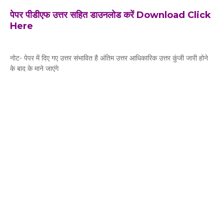
पेपर पीडीएफ उत्तर सहित डाउनलोड करें Download Click
Here
नोट- पेपर में दिए गए उत्तर संभावित है अंतिम उत्तर आधिकारिक उत्तर कुंजी जारी होने
के बाद के माने जाएंगे