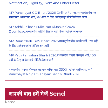
Notification, Eligibility, Exam And Other Detail
MP Panchayat CO Bharti 2026 Online Form,मध्यप्रदेश पंचायत
समन्वयक अधिकारी भर्ती,365 पदों के लिए आवेदन एवं नोटिफिकेशन जारी
MP Atithi Shikshak Rikt Pad Ki Jankari 2026
Download,मध्यप्रदेश अतिथि शिक्षक भर्ती रिक्त पदों की जानकारी
MP Bank Clerk IBPS Bharti 2026:मध्यप्रदेश बैंक क्लर्क भर्ती,570 पदों
के लिए आवेदन एवं नोटिफिकेशन जारी
MP Yatri Parivahan Bharti 2026:मध्यप्रदेश यात्री परिवहन भर्ती,400
पदों के लिए आवेदन एवं नोटिफिकेशन जारी
मध्यप्रदेश पंचायत रोजगार सहायक सचिव भर्ती 3500 पदों की प्रक्रिया, MP
Panchayat Rojgar Sahayak Sachiv Bharti 2026
आपकी बात हमें भेजें Send
Name