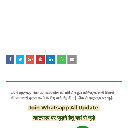
अपने व्हाट्सएप नंबर पर मध्यप्रदेश की भर्तियों स्कूल कॉलेज,सरकारी विभागों
की जानकारी प्राप्त करने के लिए आगे दिए दी गई लिंक से व्हाट्सएप पर जुड़े
Join Whatsapp All Update
व्हाट्सएप पर जुड़ने हेतु यहां से जुड़े