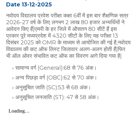
Date 13-12-2025
नवोदय विद्यालय प्रवेश परीक्षा कक्षा 6वीं में इस बार शैक्षणिक सत्र
2026-27 वर्ष के लिए लगभग 2 लाख 80 हजार अभ्यर्थियों ने
आवेदन किए हैं|एमपी के हर जिले में औसतन 80 सीटें हैं इस
प्रकार पूरे मध्यप्रदेश में 4320 सीटों के लिए यह परीक्षा 13
दिसंबर 2025 को OMR के माध्यम से आयोजित की गई है,नवोदय
विद्यालय की कट ऑफ लिस्ट जिलावार अलग-अलग होती हैं|फिर
भी ऑल ओवर संभावित कट ऑफ का विवरण आगे दिया गया है|
सामान्य वर्ग (General):68 से 76 अंक।
अन्य पिछड़ा वर्ग (OBC):62 से 70 अंक।
अनुसूचित जाति (SC):53 से 68 अंक।
अनुसूचित जनजाति (ST): 47 से 58 अंक।