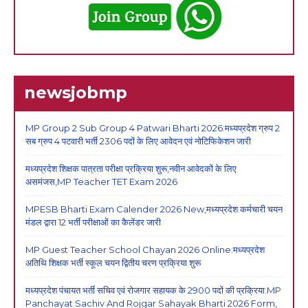
newsjobmp
MP Group 2 Sub Group 4 Patwari Bharti 2026:मध्यप्रदेश ग्रुप 2
सब ग्रुप 4 पटवारी भर्ती 2306 पदों के लिए आवेदन एवं नोटिफिकेशन जारी
मध्यप्रदेश शिक्षक पात्रता परीक्षा प्रक्रिया शुरू,नवीन आवेदकों के लिए
असमंजस,MP Teacher TET Exam 2026
MPESB Bharti Exam Calender 2026 New,मध्यप्रदेश कर्मचारी चयन
मंडल द्वारा 12 भर्ती परीक्षाओं का कैलेंडर जारी
MP Guest Teacher School Chayan 2026 Online:मध्यप्रदेश
अतिथि शिक्षक भर्ती स्कूल चयन द्वितीय चरण प्रक्रिया शुरू
मध्यप्रदेश पंचायत भर्ती सचिव एवं रोजगार सहायक के 2900 पदों की प्रक्रिया:MP
Panchayat Sachiv And Rojgar Sahayak Bharti 2026 Form,