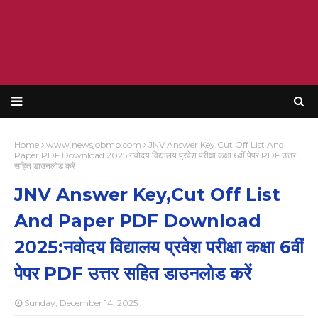
Home
www.newsjobmp.com
JNV Answer Key,Cut Off List And
Paper PDF Download 2025:नवोदय विद्यालय प्रवेश परीक्षा कक्षा 6वीं पेपर PDF उत्तर
सहित डाउनलोड करें
JNV Answer Key,Cut Off List
And Paper PDF Download
2025:नवोदय विद्यालय प्रवेश परीक्षा कक्षा 6वीं
पेपर PDF उत्तर सहित डाउनलोड करें
Sunday, December 14, 2025