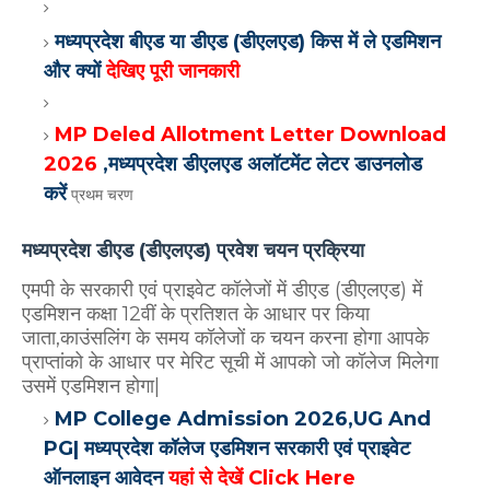
मध्यप्रदेश बीएड या डीएड (डीएलएड) किस में ले एडमिशन
और क्यों
देखिए पूरी जानकारी
MP Deled Allotment Letter Download
2026
,मध्यप्रदेश डीएलएड अलॉटमेंट लेटर डाउनलोड
करें
प्रथम चरण
मध्यप्रदेश डीएड (डीएलएड) प्रवेश चयन प्रक्रिया
एमपी के सरकारी एवं प्राइवेट कॉलेजों में डीएड (डीएलएड) में
एडमिशन कक्षा 12वीं के प्रतिशत के आधार पर किया
जाता,काउंसलिंग के समय कॉलेजों क चयन करना होगा आपके
प्राप्तांको के आधार पर मेरिट सूची में आपको जो कॉलेज मिलेगा
उसमें एडमिशन होगा|
MP College Admission 2026,UG And
PG| मध्यप्रदेश कॉलेज एडमिशन सरकारी एवं प्राइवेट
ऑनलाइन आवेदन
यहां से देखें Click Here