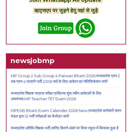
व्हाट्सएप पर जुड़ने हेतु यहां से जुड़े
newsjobmp
MP Group 2 Sub Group 4 Patwari Bharti 2026:मध्यप्रदेश ग्रुप 2
सब ग्रुप 4 पटवारी भर्ती 2306 पदों के लिए आवेदन एवं नोटिफिकेशन जारी
मध्यप्रदेश शिक्षक पात्रता परीक्षा प्रक्रिया शुरू,नवीन आवेदकों के लिए
असमंजस,MP Teacher TET Exam 2026
MPESB Bharti Exam Calender 2026 New,मध्यप्रदेश कर्मचारी चयन
मंडल द्वारा 12 भर्ती परीक्षाओं का कैलेंडर जारी
मध्यप्रदेश अतिथि शिक्षक भर्ती,जानिए कितने अंको पर किस स्कूल में किसका हुआ है