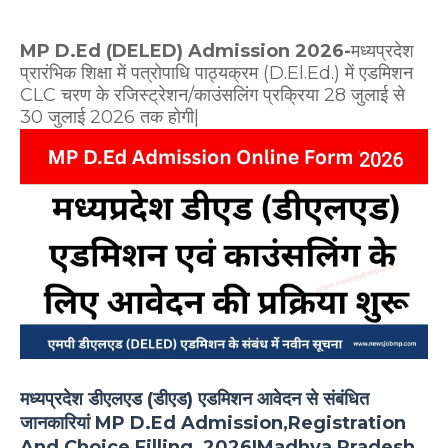
MP D.Ed (DELED) Admission 2026-
मध्यप्रदेश
प्रारंभिक शिक्षा में पत्रोपाधि पाठ्यक्रम (D.El.Ed.) में एडमिशन
CLC चरण के रजिस्ट्रेशन/काउंसलिंग प्रक्रिया 28 जुलाई से
30 जुलाई 2026 तक होगी|
मध्यप्रदेश डीएलएड (डीएड) एडमिशन आवेदन से संबंधित
जानकारियां MP D.Ed Admission,Registration
And Choice Filling 2026|Madhya Pradesh