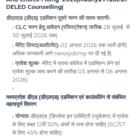
DELED Counselling|
डीएलएड (डीएड) एडमिशन दूसरे चरण की समय सारणी-
CLC चरण हेतु आवेदन (रजिस्ट्रेशन) तारीख
-28 जुलाई से
30 जुलाई 2026 तक|
मेरिट लिस्ट(अलॉटमेंट)
-02 अगस्त 2026 तक जारी होगी|
अधिक जानकारी आगे newsjobmp पर दी गई है|
प्रवेश शुल्क
- मेरिट में प्राप्त कॉलेज में एडमिशन लेने एवं
प्रवेश शुल्क जमा करने की तारीख 03 अगस्त से 06 अगस्त
2026|
मध्यप्रदेश डीएड (डीएलएड) एडमिशन एवं काउंसलिंग से संबंधित
महत्वपूर्ण विवरण
योग्यता
-डीएलएड (डिप्लोमा इन एलीमेंट्री एजुकेशन) में प्रवेश
के लिए कक्षा 12वीं 50% अंकों से पास होना चाहिए (SC/ST
के लिए 45% होना चाहिए)