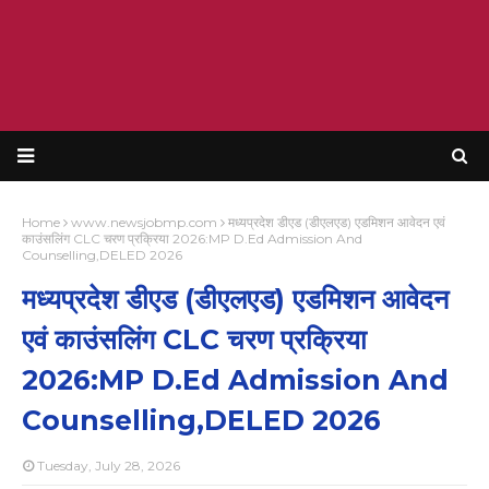
Home
www.newsjobmp.com
मध्यप्रदेश डीएड (डीएलएड) एडमिशन आवेदन एवं
काउंसलिंग CLC चरण प्रक्रिया 2026:MP D.Ed Admission And
Counselling,DELED 2026
मध्यप्रदेश डीएड (डीएलएड) एडमिशन आवेदन
एवं काउंसलिंग CLC चरण प्रक्रिया
2026:MP D.Ed Admission And
Counselling,DELED 2026
Tuesday, July 28, 2026