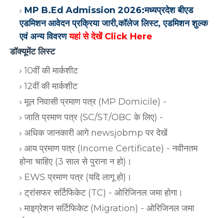
MP B.Ed Admission 2026:मध्यप्रदेश बीएड
एडमिशन आवेदन प्रक्रिया जारी,कॉलेज लिस्ट, एडमिशन शुल्क
एवं अन्य विवरण
यहां से देखें Click Here
डॉक्यूमेंट लिस्ट
10वीं की मार्कशीट
12वीं की मार्कशीट
मूल निवासी प्रमाण पत्र (MP Domicile) -
जाति प्रमाण पत्र (SC/ST/OBC के लिए) -
अधिक जानकारी आगे newsjobmp पर देखें
आय प्रमाण पत्र (Income Certificate) - नवीनतम
होना चाहिए (3 साल से पुराना न हो)।
EWS प्रमाण पत्र (यदि लागू हो)।
ट्रांसफर सर्टिफिकेट (TC) - ओरिजिनल जमा होगा।
माइग्रेशन सर्टिफिकेट (Migration) - ओरिजिनल जमा