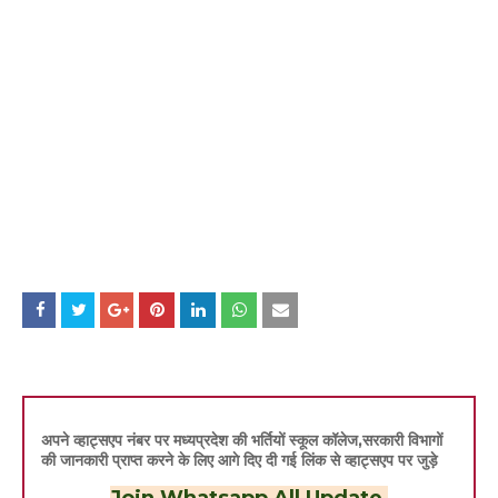
अपने व्हाट्सएप नंबर पर मध्यप्रदेश की भर्तियों स्कूल कॉलेज,सरकारी विभागों
की जानकारी प्राप्त करने के लिए आगे दिए दी गई लिंक से व्हाट्सएप पर जुड़े
Join Whatsapp All Update