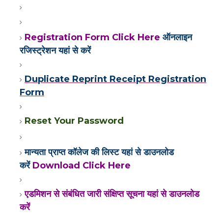
Registration Form Click Here
ऑनलाइन
रजिस्ट्रेशन यहां से करें
Duplicate Reprint Receipt Registration
Form
Reset Your Password
मान्यता प्राप्त कॉलेज की लिस्ट यहां से डाउनलोड
करें
Download Click Here
एडमिशन से संबंधित जारी संक्षिप्त सूचना यहां से डाउनलोड
करें