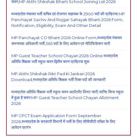
चयन,MP Atithi Shikshak Bharti School Joining List 2026
मध्यप्रदेश पंचायत भर्ती सचिव एवं रोजगार सहायक के 2900 पदों की प्रक्रिया:MP
Panchayat Sachiv And Rojgar Sahayak Bharti 2026 Form,
Notification, Eligibility, Exam And Other Detail
MP Panchayat CO Bharti 2026 Online Form,मध्यप्रदेश पंचायत
समन्वयक अधिकारी भर्ती,365 पदों के लिए आवेदन एवं नोटिफिकेशन जारी
MP Guest Teacher School Chayan 2026 Online:मध्यप्रदेश
अतिथि शिक्षक भर्ती स्कूल चयन द्वितीय चरण प्रक्रिया शुरू
MP Atithi Shikshak Rikt Pad Ki Jankari 2026
Download,मध्यप्रदेश अतिथि शिक्षक भर्ती रिक्त पदों की जानकारी
मध्यप्रदेश अतिथि शिक्षक भर्ती स्कूल चयन अलॉटमेंट लिस्ट जारी,जानिए किस स्कूल
में हुआ है चयन:MP Guest Teacher School Chayan Allotment
2026
MP CPCT Exam Application Form September
2026,मध्यप्रदेश के सरकारी विभागों में भर्ती के लिए सीपीसीटी परीक्षा के लिए
आवेदन प्रारंभ