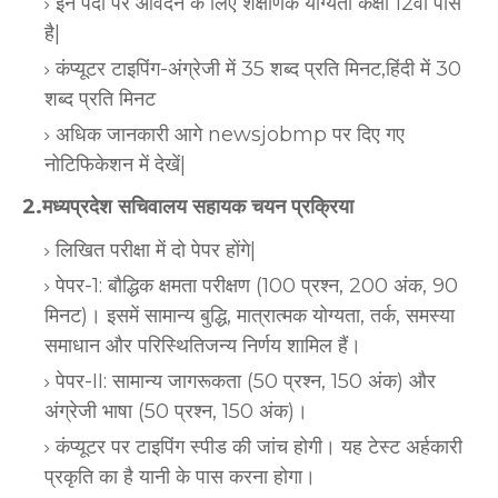
इन पदों पर आवेदन के लिए शैक्षणिक योग्यता कक्षा 12वीं पास
है|
कंप्यूटर टाइपिंग-अंग्रेजी में 35 शब्द प्रति मिनट,हिंदी में 30
शब्द प्रति मिनट
अधिक जानकारी आगे newsjobmp पर दिए गए
नोटिफिकेशन में देखें|
2.मध्यप्रदेश सचिवालय सहायक चयन प्रक्रिया
लिखित परीक्षा में दो पेपर होंगे|
पेपर-1: बौद्धिक क्षमता परीक्षण (100 प्रश्न, 200 अंक, 90
मिनट)। इसमें सामान्य बुद्धि, मात्रात्मक योग्यता, तर्क, समस्या
समाधान और परिस्थितिजन्य निर्णय शामिल हैं।
पेपर-II: सामान्य जागरूकता (50 प्रश्न, 150 अंक) और
अंग्रेजी भाषा (50 प्रश्न, 150 अंक)।
कंप्यूटर पर टाइपिंग स्पीड की जांच होगी। यह टेस्ट अर्हकारी
प्रकृति का है यानी के पास करना होगा।