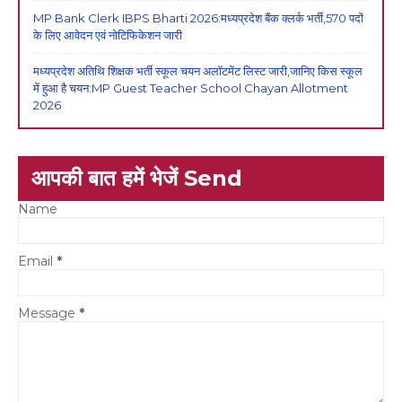
MP Bank Clerk IBPS Bharti 2026:मध्यप्रदेश बैंक क्लर्क भर्ती,570 पदों
के लिए आवेदन एवं नोटिफिकेशन जारी
मध्यप्रदेश अतिथि शिक्षक भर्ती स्कूल चयन अलॉटमेंट लिस्ट जारी,जानिए किस स्कूल
में हुआ है चयन:MP Guest Teacher School Chayan Allotment
2026
आपकी बात हमें भेजें Send
Name
Email
*
Message
*