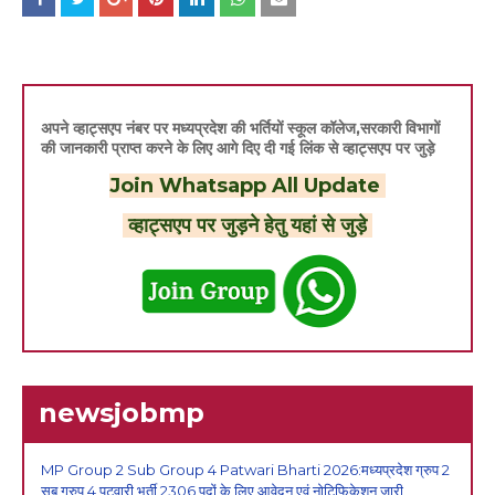
अपने व्हाट्सएप नंबर पर मध्यप्रदेश की भर्तियों स्कूल कॉलेज,सरकारी विभागों
की जानकारी प्राप्त करने के लिए आगे दिए दी गई लिंक से व्हाट्सएप पर जुड़े
Join Whatsapp All Update
व्हाट्सएप पर जुड़ने हेतु यहां से जुड़े
newsjobmp
MP Group 2 Sub Group 4 Patwari Bharti 2026:मध्यप्रदेश ग्रुप 2
सब ग्रुप 4 पटवारी भर्ती 2306 पदों के लिए आवेदन एवं नोटिफिकेशन जारी