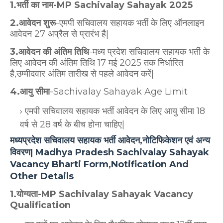
1.भर्ती का नाम-MP Sachivalay Sahayak 2025
2.आवेदन शुरू
-एमपी सचिवालय सहायक भर्ती के लिए ऑनलाइन
आवेदन 27 अप्रैल से प्रारंभ है|
3.आवेदन की अंतिम तिथि
-मध्य प्रदेश सचिवालय सहायक भर्ती के
लिए आवेदन की अंतिम तिथि 17 मई 2025 तक निर्धारित
है,उम्मीदवार अंतिम तारीख से पहले आवेदन करें|
4.आयु सीमा
-Sachivalay Sahayak Age Limit
एमपी सचिवालय सहायक भर्ती आवेदन के लिए आयु सीमा 18
वर्ष से 28 वर्ष के बीच होना चाहिए|
मध्यप्रदेश सचिवालय सहायक भर्ती आवेदन,नोटिफिकेशन एवं अन्य
विवरण| Madhya Pradesh Sachivalay Sahayak
Vacancy Bharti Form,Notification And
Other Details
1.योग्यता-MP Sachivalay Sahayak Vacancy
Qualification