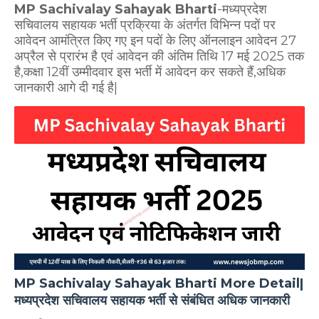
MP Sachivalay Sahayak Bharti
-मध्यप्रदेश
सचिवालय सहायक भर्ती प्रक्रिया के अंतर्गत विभिन्न पदों पर
आवेदन आमंत्रित किए गए इन पदों के लिए ऑनलाइन आवेदन 27
अप्रैल से प्रारंभ है एवं आवेदन की अंतिम तिथि 17 मई 2025 तक
है,कक्षा 12वीं उम्मीदवार इस भर्ती में आवेदन कर सकते हैं,अधिक
जानकारी आगे दी गई है|
MP Sachivalay Sahayak Bharti More Detail|
मध्यप्रदेश सचिवालय सहायक भर्ती से संबंधित अधिक जानकारी