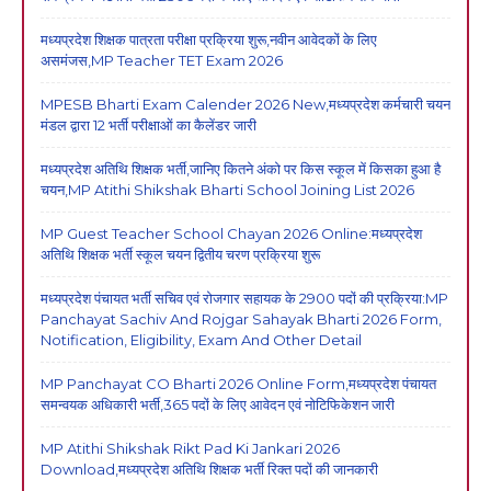
मध्यप्रदेश शिक्षक पात्रता परीक्षा प्रक्रिया शुरू,नवीन आवेदकों के लिए
असमंजस,MP Teacher TET Exam 2026
MPESB Bharti Exam Calender 2026 New,मध्यप्रदेश कर्मचारी चयन
मंडल द्वारा 12 भर्ती परीक्षाओं का कैलेंडर जारी
मध्यप्रदेश अतिथि शिक्षक भर्ती,जानिए कितने अंको पर किस स्कूल में किसका हुआ है
चयन,MP Atithi Shikshak Bharti School Joining List 2026
MP Guest Teacher School Chayan 2026 Online:मध्यप्रदेश
अतिथि शिक्षक भर्ती स्कूल चयन द्वितीय चरण प्रक्रिया शुरू
मध्यप्रदेश पंचायत भर्ती सचिव एवं रोजगार सहायक के 2900 पदों की प्रक्रिया:MP
Panchayat Sachiv And Rojgar Sahayak Bharti 2026 Form,
Notification, Eligibility, Exam And Other Detail
MP Panchayat CO Bharti 2026 Online Form,मध्यप्रदेश पंचायत
समन्वयक अधिकारी भर्ती,365 पदों के लिए आवेदन एवं नोटिफिकेशन जारी
MP Atithi Shikshak Rikt Pad Ki Jankari 2026
Download,मध्यप्रदेश अतिथि शिक्षक भर्ती रिक्त पदों की जानकारी