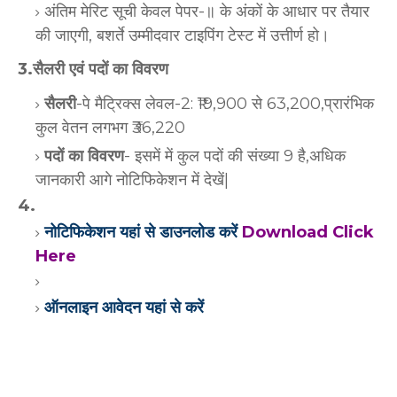
अंतिम मेरिट सूची केवल पेपर-॥ के अंकों के आधार पर तैयार
की जाएगी, बशर्ते उम्मीदवार टाइपिंग टेस्ट में उत्तीर्ण हो।
3.सैलरी एवं पदों का विवरण
सैलरी
-पे मैट्रिक्स लेवल-2: ₹19,900 से 63,200,प्रारंभिक
कुल वेतन लगभग ₹36,220
पदों का विवरण
- इसमें में कुल पदों की संख्या 9 है,अधिक
जानकारी आगे नोटिफिकेशन में देखें|
4.
नोटिफिकेशन यहां से डाउनलोड करें
Download Click
Here
ऑनलाइन आवेदन यहां से करें