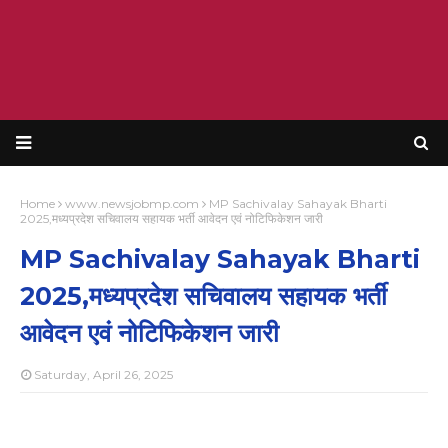
Home
www.newsjobmp.com
MP Sachivalay Sahayak Bharti
2025,मध्यप्रदेश सचिवालय सहायक भर्ती आवेदन एवं नोटिफिकेशन जारी
MP Sachivalay Sahayak Bharti
2025,मध्यप्रदेश सचिवालय सहायक भर्ती
आवेदन एवं नोटिफिकेशन जारी
Saturday, April 26, 2025