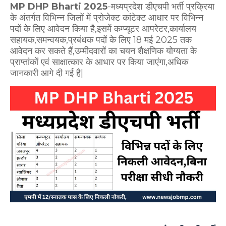
MP DHP Bharti 2025
-मध्यप्रदेश डीएचपी भर्ती प्रक्रिया
के अंतर्गत विभिन्न जिलों में प्रोजेक्ट कांटेक्ट आधार पर विभिन्न
पदों के लिए आवेदन किया है,इसमें कम्प्यूटर आपरेटर,कार्यालय
सहायक,समन्वयक,प्रबंधक पदों के लिए 18 मई 2025 तक
आवेदन कर सकते हैं,उम्मीदवारों का चयन शैक्षणिक योग्यता के
प्राप्तांकों एवं साक्षात्कार के आधार पर किया जाएंगा,अधिक
जानकारी आगे दी गई है|