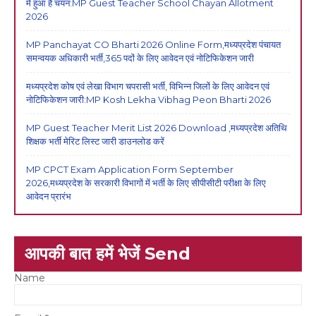
में हुआ है चयन:MP Guest Teacher School Chayan Allotment
2026
MP Panchayat CO Bharti 2026 Online Form,मध्यप्रदेश पंचायत
समन्वयक अधिकारी भर्ती,365 पदों के लिए आवेदन एवं नोटिफिकेशन जारी
मध्यप्रदेश कोष एवं लेखा विभाग चपरासी भर्ती, विभिन्न जिलों के लिए आवेदन एवं
नोटिफिकेशन जारी:MP Kosh Lekha Vibhag Peon Bharti 2026
MP Guest Teacher Merit List 2026 Download ,मध्यप्रदेश अतिथि
शिक्षक भर्ती मेरिट लिस्ट जारी डाउनलोड करें
MP CPCT Exam Application Form September
2026,मध्यप्रदेश के सरकारी विभागों में भर्ती के लिए सीपीसीटी परीक्षा के लिए
आवेदन प्रारंभ
आपकी बात हमें भेजें Send
Name