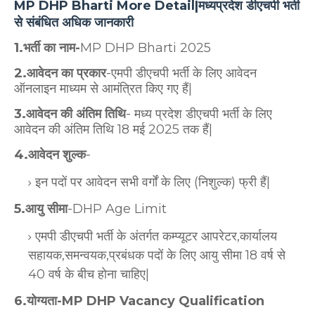
MP DHP Bharti More Detail|मध्यप्रदेश डीएचपी भर्ती
से संबंधित अधिक जानकारी
1.भर्ती का नाम-
MP DHP Bharti 2025
2.आवेदन का प्रकार
-एमपी डीएचपी भर्ती के लिए आवेदन
ऑनलाइन माध्यम से आमंत्रित किए गए हैं|
3.आवेदन की अंतिम तिथि
- मध्य प्रदेश डीएचपी भर्ती के लिए
आवेदन की अंतिम तिथि 18 मई 2025 तक हैं|
4.आवेदन शुल्क
-
इन पदों पर आवेदन सभी वर्गों के लिए (निशुल्क) फ्री हैं|
5.आयु सीमा
-DHP Age Limit
एमपी डीएचपी भर्ती के अंतर्गत कम्प्यूटर आपरेटर,कार्यालय
सहायक,समन्वयक,प्रबंधक पदों के लिए आयु सीमा 18 वर्ष से
40 वर्ष के बीच होना चाहिए|
6.योग्यता-MP DHP Vacancy Qualification