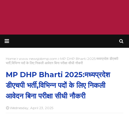
Home
www.newsjobmp.com
MP DHP Bharti 2025:मध्यप्रदेश डीएचपी
भर्ती,विभिन्न पदों के लिए निकली आवेदन बिना परीक्षा सीधी नौकरी
MP DHP Bharti 2025:मध्यप्रदेश
डीएचपी भर्ती,विभिन्न पदों के लिए निकली
आवेदन बिना परीक्षा सीधी नौकरी
Wednesday, April 23, 2025