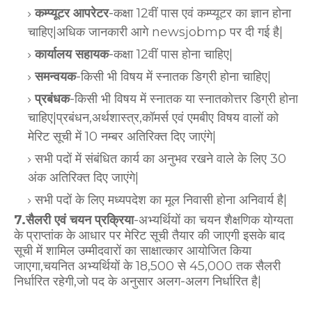
कम्प्यूटर आपरेटर
-कक्षा 12वीं पास एवं कम्प्यूटर का ज्ञान होना
चाहिए|अधिक जानकारी आगे newsjobmp पर दी गई है|
कार्यालय सहायक
-कक्षा 12वीं पास होना चाहिए|
समन्वयक
-किसी भी विषय में स्नातक डिग्री होना चाहिए|
प्रबंधक
-किसी भी विषय में स्नातक या स्नातकोत्तर डिग्री होना
चाहिए|प्रबंधन,अर्थशास्त्र,कॉमर्स एवं एमबीए विषय वालों को
मेरिट सूची में 10 नम्बर अतिरिक्त दिए जाएंगे|
सभी पदों में संबंधित कार्य का अनुभव रखने वाले के लिए 30
अंक अतिरिक्त दिए जाएंगे|
सभी पदों के लिए मध्यपदेश का मूल निवासी होना अनिवार्य है|
7.सैलरी एवं चयन प्रक्रिया
-अभ्यर्थियों का चयन शैक्षणिक योग्यता
के प्राप्तांक के आधार पर मेरिट सूची तैयार की जाएगी इसके बाद
सूची में शामिल उम्मीदवारों का साक्षात्कार आयोजित किया
जाएगा,चयनित अभ्यर्थियों के 18,500 से 45,000 तक सैलरी
निर्धारित रहेगी,जो पद के अनुसार अलग-अलग निर्धारित है|