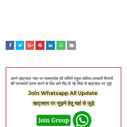
अपने व्हाट्सएप नंबर पर मध्यप्रदेश की भर्तियों स्कूल कॉलेज,सरकारी विभागों
की जानकारी प्राप्त करने के लिए आगे दिए दी गई लिंक से व्हाट्सएप पर जुड़े
Join Whatsapp All Update
व्हाट्सएप पर जुड़ने हेतु यहां से जुड़े