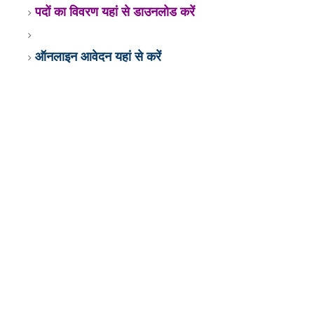
पदों का विवरण यहां से डाउनलोड करें
ऑनलाइन आवेदन यहां से
करें