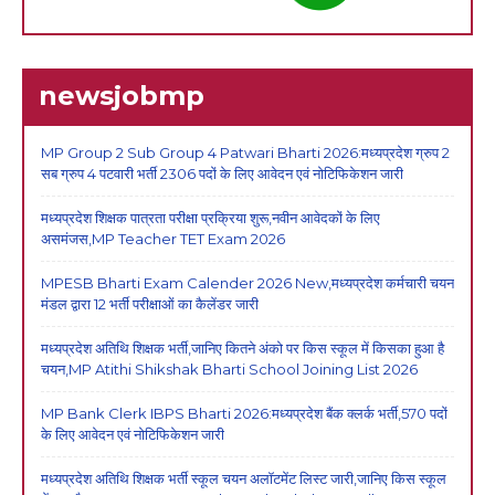
newsjobmp
MP Group 2 Sub Group 4 Patwari Bharti 2026:मध्यप्रदेश ग्रुप 2
सब ग्रुप 4 पटवारी भर्ती 2306 पदों के लिए आवेदन एवं नोटिफिकेशन जारी
मध्यप्रदेश शिक्षक पात्रता परीक्षा प्रक्रिया शुरू,नवीन आवेदकों के लिए
असमंजस,MP Teacher TET Exam 2026
MPESB Bharti Exam Calender 2026 New,मध्यप्रदेश कर्मचारी चयन
मंडल द्वारा 12 भर्ती परीक्षाओं का कैलेंडर जारी
मध्यप्रदेश अतिथि शिक्षक भर्ती,जानिए कितने अंको पर किस स्कूल में किसका हुआ है
चयन,MP Atithi Shikshak Bharti School Joining List 2026
MP Bank Clerk IBPS Bharti 2026:मध्यप्रदेश बैंक क्लर्क भर्ती,570 पदों
के लिए आवेदन एवं नोटिफिकेशन जारी
मध्यप्रदेश अतिथि शिक्षक भर्ती स्कूल चयन अलॉटमेंट लिस्ट जारी,जानिए किस स्कूल