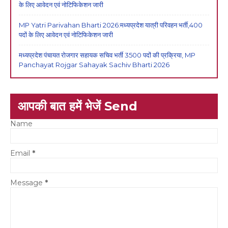
के लिए आवेदन एवं नोटिफिकेशन जारी
MP Yatri Parivahan Bharti 2026:मध्यप्रदेश यात्री परिवहन भर्ती,400
पदों के लिए आवेदन एवं नोटिफिकेशन जारी
मध्यप्रदेश पंचायत रोजगार सहायक सचिव भर्ती 3500 पदों की प्रक्रिया, MP
Panchayat Rojgar Sahayak Sachiv Bharti 2026
आपकी बात हमें भेजें Send
Name
Email
*
Message
*