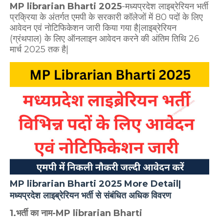
MP librarian Bharti 2025
-मध्यप्रदेश लाइब्रेरियन भर्ती
प्रक्रिया के अंतर्गत एमपी के सरकारी कॉलेजों में 80 पदों के लिए
आवेदन एवं नोटिफिकेशन जारी किया गया है|लाइब्रेरियन
(ग्रंथपाल) के लिए ऑनलाइन आवेदन करने की अंतिम तिथि 26
मार्च 2025 तक है|
MP librarian Bharti 2025 More Detail|
मध्यप्रदेश लाइब्रेरियन भर्ती से संबंधित अधिक विवरण
1.भर्ती का नाम-MP librarian Bharti