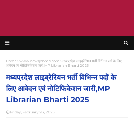
Home
www.newsjobmp.com
मध्यप्रदेश लाइब्रेरियन भर्ती विभिन्न पदों के लिए
आवेदन एवं नोटिफिकेशन जारी,MP Librarian Bharti 2025
मध्यप्रदेश लाइब्रेरियन भर्ती विभिन्न पदों के
लिए आवेदन एवं नोटिफिकेशन जारी,MP
Librarian Bharti 2025
Friday, February 28, 2025