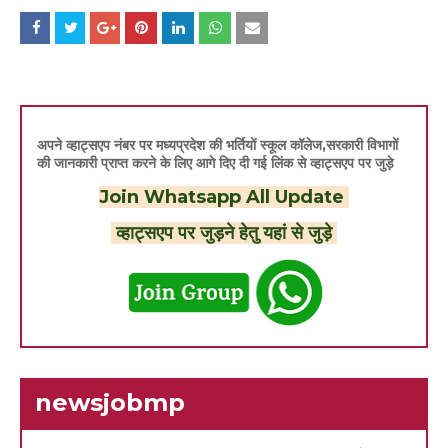
अपने व्हाट्सएप नंबर पर मध्यप्रदेश की भर्तियों स्कूल कॉलेज,सरकारी विभागों
की जानकारी प्राप्त करने के लिए आगे दिए दी गई लिंक से व्हाट्सएप पर जुड़े
Join Whatsapp All Update
व्हाट्सएप पर जुड़ने हेतु यहां से जुड़े
newsjobmp