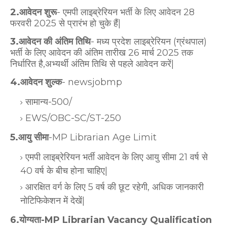
2.आवेदन शुरू
- एमपी लाइब्रेरियन भर्ती के लिए आवेदन 28
फरवरी 2025 से प्रारंभ हो चुके हैं|
3.आवेदन की अंतिम तिथि
- मध्य प्रदेश लाइब्रेरियन (ग्रंथपाल)
भर्ती के लिए आवेदन की अंतिम तारीख 26 मार्च 2025 तक
निर्धारित है,अभ्यर्थी अंतिम तिथि से पहले आवेदन करें|
4.आवेदन शुल्क
- newsjobmp
सामान्य-500/
EWS/OBC-SC/ST-250
5.आयु सीमा
-MP Librarian Age Limit
एमपी लाइब्रेरियन भर्ती आवेदन के लिए आयु सीमा 21 वर्ष से
40 वर्ष के बीच होना चाहिए|
आरक्षित वर्ग के लिए 5 वर्ष की छूट रहेगी, अधिक जानकारी
नोटिफिकेशन में देखें|
6.योग्यता-MP Librarian Vacancy Qualification