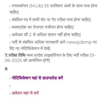
स्नातकोत्तर (M.Lib) 55 प्रतिशत अंकों के साथ पास होना
चाहिए|
संबंधित पद में एमपी सेट या नेट परीक्षा पास होना चाहिए|
मध्यप्रदेश का रोजगार पंजीयन होना चाहिए|
आवेदक की 2 से अधिक संतान नहीं होना चाहिए|
भर्ती से संबंधित अधिक जानकारी आगे newsjobmp पर
दिए गए नोटिफिकेशन में देखें|
7.परीक्षा तिथि
-मध्य प्रदेश लाइब्रेरियन के लिए भर्ती परीक्षा 01-
06-2025 को आयोजित होगी|
8
नोटिफिकेशन यहां से डाउनलोड करें
आवेदन यहां से करें