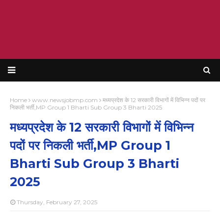
Home
www.newsjobmp.com
मध्यप्रदेश के 12 सरकारी विभागों में विभिन्न पदों पर
निकली भर्ती,MP Group 1 Bharti Sub Group 3 Bharti 2025
मध्यप्रदेश के 12 सरकारी विभागों में विभिन्न
पदों पर निकली भर्ती,MP Group 1
Bharti Sub Group 3 Bharti
2025
Thursday, February 27, 2025