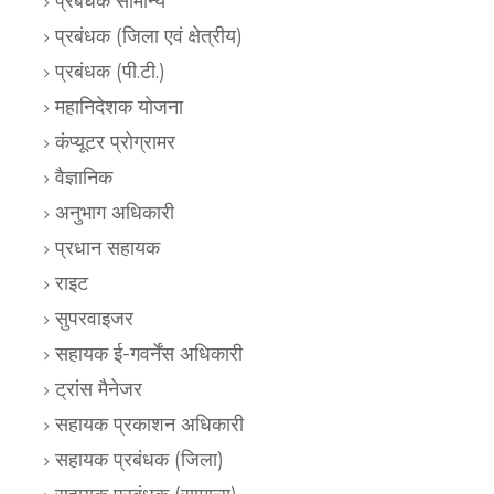
प्रबंधक सामान्य
प्रबंधक (जिला एवं क्षेत्रीय)
प्रबंधक (पी.टी.)
महानिदेशक योजना
कंप्यूटर प्रोग्रामर
वैज्ञानिक
अनुभाग अधिकारी
प्रधान सहायक
राइट
सुपरवाइजर
सहायक ई-गवर्नेंस अधिकारी
ट्रांस मैनेजर
सहायक प्रकाशन अधिकारी
सहायक प्रबंधक (जिला)