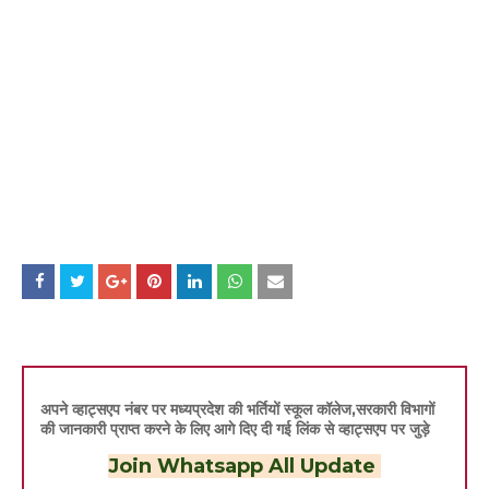
अपने व्हाट्सएप नंबर पर मध्यप्रदेश की भर्तियों स्कूल कॉलेज,सरकारी विभागों
की जानकारी प्राप्त करने के लिए आगे दिए दी गई लिंक से व्हाट्सएप पर जुड़े
Join Whatsapp All Update