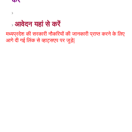
आवेदन यहां से करें
मध्यप्रदेश की सरकारी नौकरियों की जानकारी प्राप्त करने के लिए
आगे दी गई लिंक से व्हाट्सएप पर जुड़े|