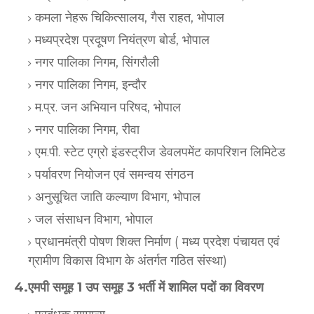
कमला नेहरू चिकित्सालय, गैस राहत, भोपाल
मध्यप्रदेश प्रदूषण नियंत्रण बोर्ड, भोपाल
नगर पालिका निगम, सिंगरौली
नगर पालिका निगम, इन्दौर
म.प्र. जन अभियान परिषद, भोपाल
नगर पालिका निगम, रीवा
एम.पी. स्टेट एग्रो इंडस्ट्रीज डेवलपमेंट कापरिशन लिमिटेड
पर्यावरण नियोजन एवं समन्वय संगठन
अनुसूचित जाति कल्याण विभाग, भोपाल
जल संसाधन विभाग, भोपाल
प्रधानमंत्री पोषण शिक्त निर्माण ( मध्य प्रदेश पंचायत एवं
ग्रामीण विकास विभाग के अंतर्गत गठित संस्था)
4.एमपी समूह 1 उप समूह 3 भर्ती में शामिल पदों का विवरण