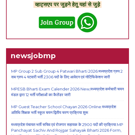
व्हाट्सएप पर जुड़ने हेतु यहां से जुड़े
newsjobmp
MP Group 2 Sub Group 4 Patwari Bharti 2026:मध्यप्रदेश ग्रुप 2
सब ग्रुप 4 पटवारी भर्ती 2306 पदों के लिए आवेदन एवं नोटिफिकेशन जारी
MPESB Bharti Exam Calender 2026 New,मध्यप्रदेश कर्मचारी चयन
मंडल द्वारा 12 भर्ती परीक्षाओं का कैलेंडर जारी
MP Guest Teacher School Chayan 2026 Online:मध्यप्रदेश
अतिथि शिक्षक भर्ती स्कूल चयन द्वितीय चरण प्रक्रिया शुरू
मध्यप्रदेश पंचायत भर्ती सचिव एवं रोजगार सहायक के 2900 पदों की प्रक्रिया:MP
Panchayat Sachiv And Rojgar Sahayak Bharti 2026 Form,