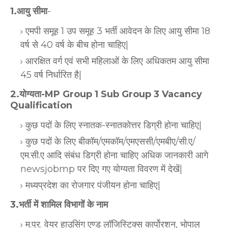
1.आयु सीमा
-
एमपी समूह 1 उप समूह 3 भर्ती आवेदन के लिए आयु सीमा 18
वर्ष से 40 वर्ष के बीच होना चाहिए|
आरक्षित वर्ग एवं सभी महिलाओं के लिए अधिकतम आयु सीमा
45 वर्ष निर्धारित है|
2.योग्यता-MP Group 1 Sub Group 3 Vacancy
Qualification
कुछ पदों के लिए स्नातक-स्नातकोत्तर डिग्री होना चाहिए|
कुछ पदों के लिए बीकॉम/एमकॉम/एमएससी/एमबीए/सी.ए/
एम.सी.ए आदि संबंध डिग्री होना चाहिए अधिक जानकारी आगे
newsjobmp पर दिए गए योग्यता विवरण में देखें|
मध्यप्रदेश का रोजगार पंजीयन होना चाहिए|
3.भर्ती में शामिल विभागों के नाम
म.प्र. वेयर हाउसिंग एण्ड लॉजिस्टिक्स कार्पोरशन, भोपाल