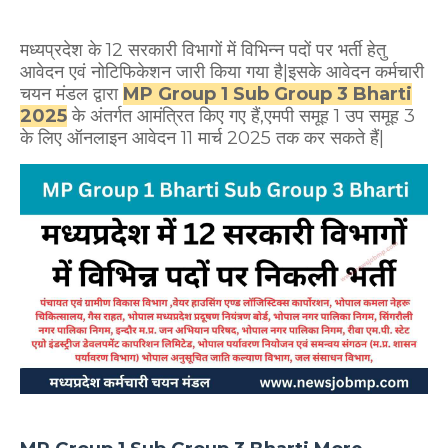
मध्यप्रदेश के 12 सरकारी विभागों में विभिन्न पदों पर भर्ती हेतु
आवेदन एवं नोटिफिकेशन जारी किया गया है|इसके आवेदन कर्मचारी
चयन मंडल द्वारा
MP Group 1 Sub Group 3 Bharti
2025
के अंतर्गत आमंत्रित किए गए हैं,एमपी समूह 1 उप समूह 3
के लिए ऑनलाइन आवेदन 11 मार्च 2025 तक कर सकते हैं|