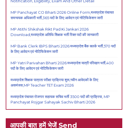
Notification, Eligibility, Exam And Other Detail
MP Panchayat CO Bharti 2026 Online Form,मध्यप्रदेश पंचायत
समन्वयक अधिकारी भर्ती,365 पदों के लिए आवेदन एवं नोटिफिकेशन जारी
MP Atithi Shikshak Rikt Pad Ki Jankari 2026
Download,मध्यप्रदेश अतिथि शिक्षक भर्ती रिक्त पदों की जानकारी
MP Bank Clerk IBPS Bharti 2026:मध्यप्रदेश बैंक क्लर्क भर्ती,570 पदों
के लिए आवेदन एवं नोटिफिकेशन जारी
MP Yatri Parivahan Bharti 2026:मध्यप्रदेश यात्री परिवहन भर्ती,400
पदों के लिए आवेदन एवं नोटिफिकेशन जारी
मध्यप्रदेश शिक्षक पात्रता परीक्षा प्रक्रिया शुरू,नवीन आवेदकों के लिए
असमंजस,MP Teacher TET Exam 2026
मध्यप्रदेश पंचायत रोजगार सहायक सचिव भर्ती 3500 पदों की प्रक्रिया, MP
Panchayat Rojgar Sahayak Sachiv Bharti 2026
आपकी बात हमें भेजें Send