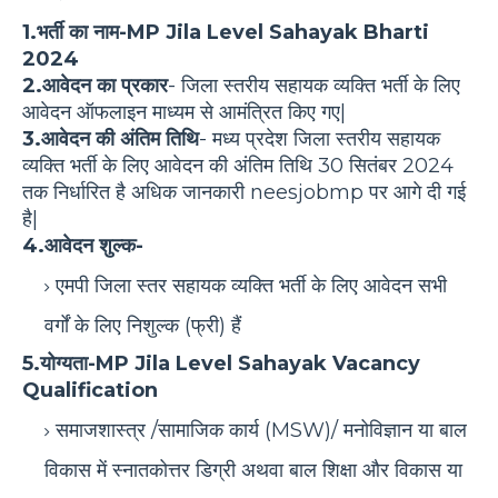
1.भर्ती का नाम-MP Jila Level Sahayak Bharti
2024
2.आवेदन का प्रकार
-
जिला स्तरीय सहायक व्यक्ति भर्ती के लिए
आवेदन ऑफलाइन माध्यम से आमंत्रित किए गए|
3.आवेदन की अंतिम तिथि
-
मध्य प्रदेश
जिला स्तरीय सहायक
व्यक्ति भर्ती के लिए आवेदन की अंतिम तिथि 30 सितंबर 2024
तक निर्धारित है अधिक जानकारी neesjobmp पर आगे दी गई
है|
4.आवेदन शुल्क-
एमपी जिला स्तर सहायक व्यक्ति भर्ती के लिए आवेदन सभी
वर्गों के लिए निशुल्क (फ्री) हैं
5.योग्यता-MP Jila Level Sahayak Vacancy
Qualification
समाजशास्त्र /सामाजिक कार्य (MSW)/ मनोविज्ञान या बाल
विकास में स्नातकोत्तर डिग्री अथवा बाल शिक्षा और विकास या