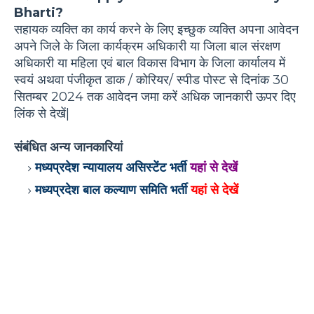
Bharti?
सहायक व्यक्ति का कार्य करने के लिए इच्छुक व्यक्ति अपना आवेदन
अपने जिले के जिला कार्यक्रम अधिकारी या जिला बाल संरक्षण
अधिकारी या महिला एवं बाल विकास विभाग के जिला कार्यालय में
स्वयं अथवा पंजीकृत डाक / कोरियर/ स्पीड पोस्ट से दिनांक 30
सितम्बर 2024 तक आवेदन जमा करें अधिक जानकारी ऊपर दिए
लिंक से देखें|
संबंधित अन्य जानकारियां
मध्यप्रदेश न्यायालय असिस्टेंट भर्ती
यहां से देखें
मध्यप्रदेश बाल कल्याण समिति भर्ती
यहां से देखें