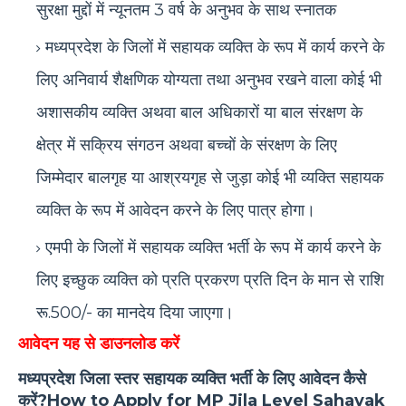
सुरक्षा मुद्दों में न्यूनतम 3 वर्ष के अनुभव के साथ स्नातक
मध्यप्रदेश के जिलों में सहायक व्यक्ति के रूप में कार्य करने के
लिए अनिवार्य शैक्षणिक योग्यता तथा अनुभव रखने वाला कोई भी
अशासकीय व्यक्ति अथवा बाल अधिकारों या बाल संरक्षण के
क्षेत्र में सक्रिय संगठन अथवा बच्चों के संरक्षण के लिए
जिम्मेदार बालगृह या आश्रयगृह से जुड़ा कोई भी व्यक्ति सहायक
व्यक्ति के रूप में आवेदन करने के लिए पात्र होगा।
एमपी के जिलों में सहायक व्यक्ति भर्ती के रूप में कार्य करने के
लिए इच्छुक व्यक्ति को प्रति प्रकरण प्रति दिन के मान से राशि
रू.500/- का मानदेय दिया जाएगा।
आवेदन यह से डाउनलोड करें
मध्यप्रदेश जिला स्तर सहायक व्यक्ति भर्ती के लिए आवेदन कैसे
करें?How to Apply for MP Jila Level Sahayak