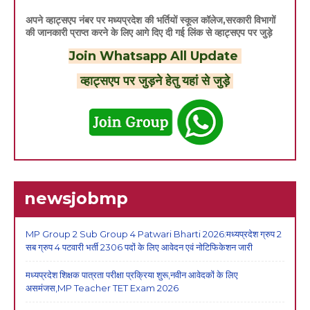
अपने व्हाट्सएप नंबर पर मध्यप्रदेश की भर्तियों स्कूल कॉलेज,सरकारी विभागों
की जानकारी प्राप्त करने के लिए आगे दिए दी गई लिंक से व्हाट्सएप पर जुड़े
Join Whatsapp All Update
व्हाट्सएप पर जुड़ने हेतु यहां से जुड़े
newsjobmp
MP Group 2 Sub Group 4 Patwari Bharti 2026:मध्यप्रदेश ग्रुप 2
सब ग्रुप 4 पटवारी भर्ती 2306 पदों के लिए आवेदन एवं नोटिफिकेशन जारी
मध्यप्रदेश शिक्षक पात्रता परीक्षा प्रक्रिया शुरू,नवीन आवेदकों के लिए
असमंजस,MP Teacher TET Exam 2026