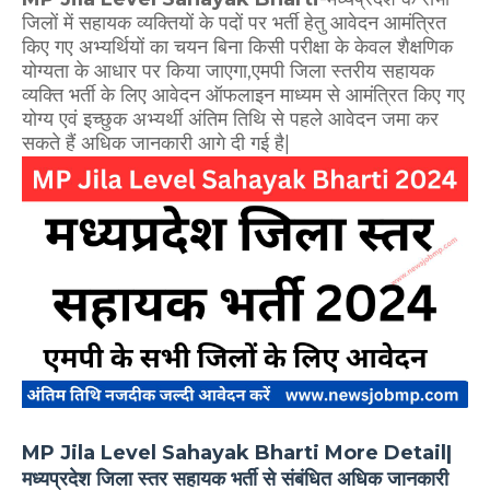
जिलों में सहायक व्यक्तियों के पदों पर भर्ती हेतु आवेदन आमंत्रित
किए गए अभ्यर्थियों का चयन बिना किसी परीक्षा के केवल शैक्षणिक
योग्यता के आधार पर किया जाएगा,एमपी
जिला स्तरीय सहायक
व्यक्ति भर्ती के लिए आवेदन ऑफलाइन माध्यम से आमंत्रित किए गए
योग्य एवं इच्छुक अभ्यर्थी अंतिम तिथि से पहले आवेदन जमा कर
सकते हैं अधिक जानकारी आगे दी गई है|
MP Jila Level Sahayak Bharti More Detail|
मध्यप्रदेश जिला स्तर सहायक भर्ती से संबंधित अधिक जानकारी