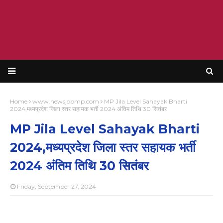
Home
www.newsjobmp.com
MP Jila Level Sahayak Bharti
2024,मध्यप्रदेश जिला स्तर सहायक भर्ती 2024 अंतिम तिथि 30 सितंबर
MP Jila Level Sahayak Bharti
2024,मध्यप्रदेश जिला स्तर सहायक भर्ती
2024 अंतिम तिथि 30 सितंबर
Friday, September 27, 2024