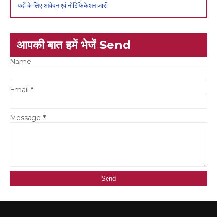
पदों के लिए आवेदन एवं नोटिफिकेशन जारी
आपकी बात हमें भेजें Send
Name
Email
*
Message
*