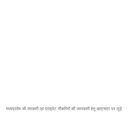
मध्यप्रदेश की सरकारी एवं प्राइवेट नौकरियों की जानकारी हेतु व्हाट्सएप पर जुड़े