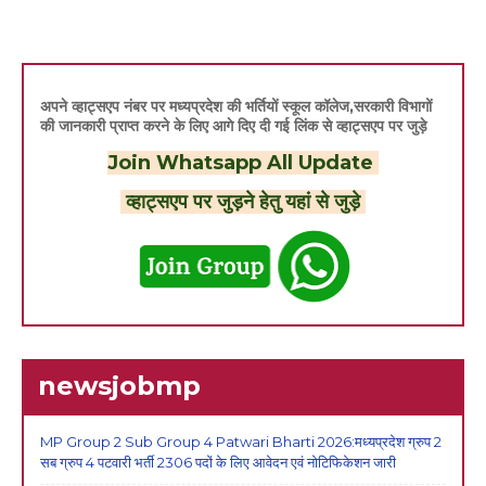
अपने व्हाट्सएप नंबर पर मध्यप्रदेश की भर्तियों स्कूल कॉलेज,सरकारी विभागों
की जानकारी प्राप्त करने के लिए आगे दिए दी गई लिंक से व्हाट्सएप पर जुड़े
Join Whatsapp All Update
व्हाट्सएप पर जुड़ने हेतु यहां से जुड़े
newsjobmp
MP Group 2 Sub Group 4 Patwari Bharti 2026:मध्यप्रदेश ग्रुप 2
सब ग्रुप 4 पटवारी भर्ती 2306 पदों के लिए आवेदन एवं नोटिफिकेशन जारी