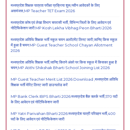
मध्यप्रदेश शिक्षक पात्रता परीक्षा प्रक्रिया शुरू,नवीन आवेदकों के लिए
असमंजस,MP Teacher TET Exam 2026
मध्यप्रदेश कोष एवं लेखा विभाग चपरासी भर्ती, विभिन्न जिलों के लिए आवेदन एवं
नोटिफिकेशन जारी:MP Kosh Lekha Vibhag Peon Bharti 2026
मध्यप्रदेश अतिथि शिक्षक भर्ती स्कूल चयन अलॉटमेंट लिस्ट जारी,जानिए किस स्कूल
में हुआ है चयन:MP Guest Teacher School Chayan Allotment
2026
मध्यप्रदेश अतिथि शिक्षक भर्ती,जानिए कितने अंको पर किस स्कूल में किसका हुआ है
चयन,MP Atithi Shikshak Bharti School Joining List 2026
MP Guest Teacher Merit List 2026 Download ,मध्यप्रदेश अतिथि
शिक्षक भर्ती मेरिट लिस्ट जारी डाउनलोड करें
MP Bank Clerk IBPS Bharti 2026:मध्यप्रदेश बैंक क्लर्क भर्ती,570 पदों
के लिए आवेदन एवं नोटिफिकेशन जारी
MP Yatri Parivahan Bharti 2026:मध्यप्रदेश यात्री परिवहन भर्ती,400
पदों के लिए आवेदन एवं नोटिफिकेशन जारी