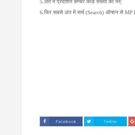
5.अंत में प्रदर्शित कैप्चर कोड संख्या को भरें|
6.फिर सबसे अंत में सर्च (Search) ऑप्शन से MP
Facebook
Twitter