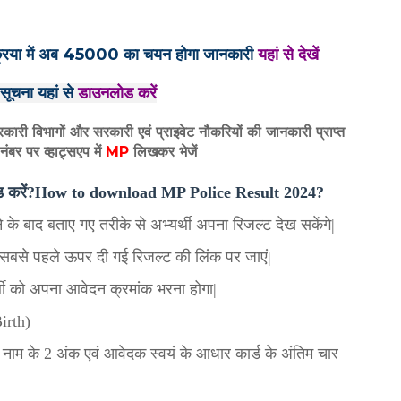
्रक्रिया में अब 45000 का चयन होगा जानकारी
यहां से देखें
 सूचना यहां से
डाउनलोड करें
रकारी विभागों और सरकारी एवं प्राइवेट नौकरियों की जानकारी प्राप्त
नंबर पर व्हाट्सएप में
MP
लिखकर भेजें
उनलोड करें?How to download MP Police Result 2024?
े के बाद बताए गए तरीके से अभ्यर्थी अपना रिजल्ट देख सकेंगे|
िए सबसे पहले ऊपर दी गई रिजल्ट की लिंक पर जाएं|
थी को अपना आवेदन क्रमांक भरना होगा|
irth)
 के नाम के 2 अंक एवं आवेदक स्वयं के आधार कार्ड के अंतिम चार