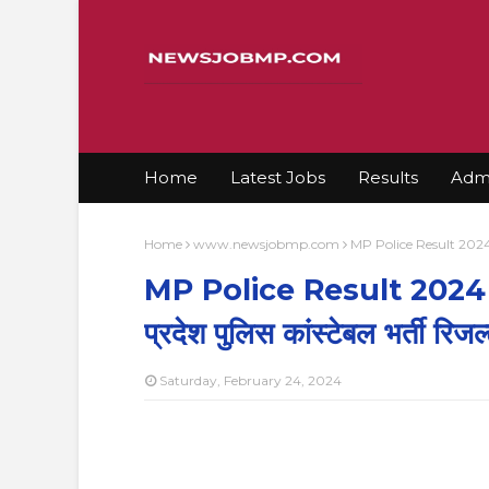
Home
Latest Jobs
Results
Admi
Home
www.newsjobmp.com
MP Police Result 2024 Noti
MP Police Result 2024 
प्रदेश पुलिस कांस्टेबल भर्ती रिजल्
Saturday, February 24, 2024