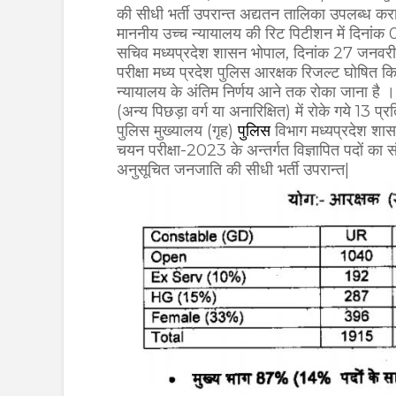
की सीधी भर्ती उपरान्त अद्यतन तालिका उपलब्ध कर
माननीय उच्च न्यायालय की रिट पिटीशन में दिनांक
सचिव मध्यप्रदेश शासन भोपाल, दिनांक 27 जनवरी, 
परीक्षा मध्य प्रदेश पुलिस आरक्षक रिजल्ट घोषित कि
न्यायालय के अंतिम निर्णय आने तक रोका जाना है । 
(अन्य पिछड़ा वर्ग या अनारिक्षित) में रोके गये 13 
पुलिस मुख्यालय (गृह)
पुलिस
विभाग मध्यप्रदेश शासन 
चयन परीक्षा-2023 के अन्तर्गत विज्ञापित पदों का सं
अनुसूचित जनजाति की सीधी भर्ती उपरान्त|