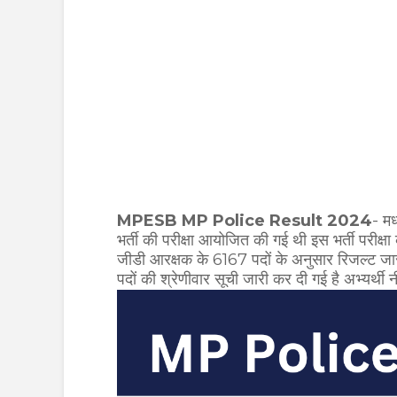
MPESB MP Police Result 2024
- मध
भर्ती की परीक्षा आयोजित की गई थी इस भर्ती परीक्ष
जीडी आरक्षक के 6167 पदों के अनुसार रिजल्ट जार
पदों की श्रेणीवार सूची जारी कर दी गई है अभ्यर्थी