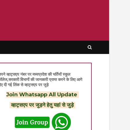
पने व्हाट्सएप नंबर पर मध्यप्रदेश की भर्तियों स्कूल
ॉलेज,सरकारी विभागों की जानकारी प्राप्त करने के लिए आगे
िए दी गई लिंक से व्हाट्सएप पर जुड़े
Join Whatsapp All Update
व्हाट्सएप पर जुड़ने हेतु यहां से जुड़े