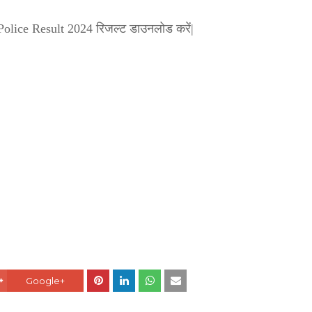
 Police Result 2024 रिजल्ट डाउनलोड करें|
Google+