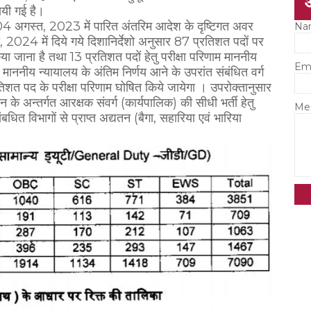
ायी गई है।
 04 अगस्त, 2023 में पारित अंतरिम आदेश के दृष्टिगत अवर
Na
2024 में दिये गये दिशानिर्देशो अनुसार 87 प्रतिशत पदों पर
या जाना है तथा 13 प्रतिशत पदों हेतु परीक्षा परिणाम माननीय
Em
माननीय न्यायालय के अंतिम निर्णय आने के उपरांत संबंधित वर्ग
प्रतिशत पद के परीक्षा परिणाम घोषित किये जायेगा । उपरोक्तानुसार
के अन्तर्गत आरक्षक संवर्ग (कार्यपालिक) की सीधी भर्ती हेतु
Me
बधित विभागों से प्राप्त अद्यतन (बैगा, सहारिया एवं भारिया