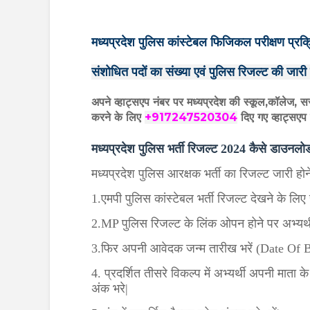
मध्यप्रदेश पुलिस कांस्टेबल फिजिकल परीक्षण प
संशोधित पदों का संख्या एवं पुलिस रिजल्ट की जारी
अपने व्हाट्सएप नंबर पर मध्यप्रदेश की स्कूल,कॉलेज, स
करने के लिए
+917247520304
दिए गए
व्हाट्सएप
मध्यप्रदेश पुलिस भर्ती रिजल्ट 2024 कैसे डा
मध्यप्रदेश पुलिस आरक्षक भर्ती का रिजल्ट जारी होन
1.एमपी पुलिस कांस्टेबल भर्ती रिजल्ट देखने के ल
2.MP पुलिस रिजल्ट के लिंक ओपन होने पर अभ्यर्
3.फिर अपनी आवेदक जन्म तारीख भरें (Date Of B
4. प्रदर्शित तीसरे विकल्प में अभ्यर्थी अपनी माता
अंक भरे|