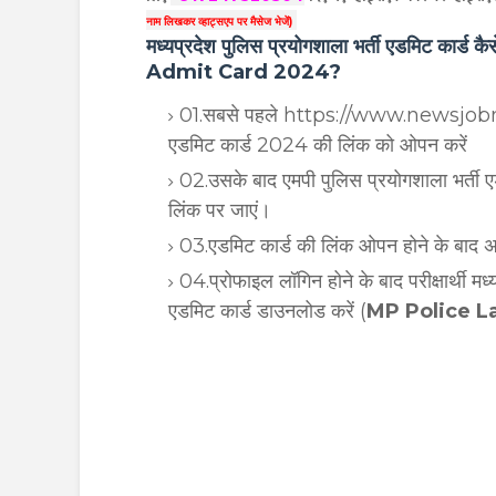
नाम लिखकर व्हाट्सएप पर मैसेज भेजें)
मध्यप्रदेश पुलिस प्रयोगशाला भर्ती एडमिट 
Admit Card 2024?
01.सबसे पहले https://www.newsjobmp.
एडमिट कार्ड 2024 की लिंक को ओपन करें
02.उसके बाद एमपी पुलिस प्रयोगशाला भर्ती 
लिंक पर जाएं।
03.एडमिट कार्ड की लिंक ओपन
होने के बाद 
04.प्रोफाइल लॉगिन होने के बाद परीक्षार्थी 
एडमिट कार्ड डाउनलोड करें (
MP Police L