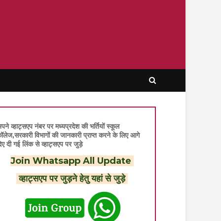
पने व्हाट्सएप नंबर पर मध्यप्रदेश की भर्तियों स्कूल
ॉलेज,सरकारी विभागों की जानकारी प्राप्त करने के लिए आगे
िए दी गई लिंक से व्हाट्सएप पर जुड़े
Join Whatsapp All Update
व्हाट्सएप पर जुड़ने हेतु यहां से जुड़े