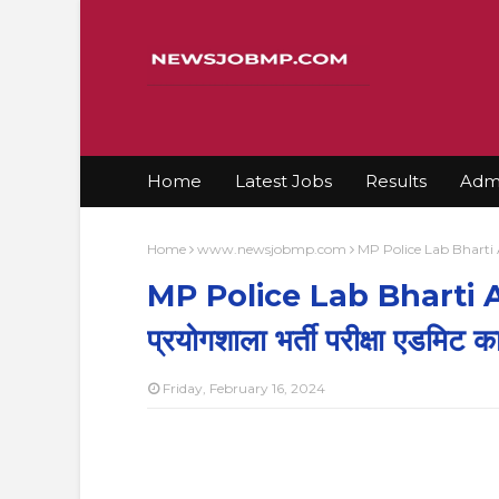
Home
Latest Jobs
Results
Admi
Home
www.newsjobmp.com
MP Police Lab Bharti Admi
MP Police Lab Bharti A
प्रयोगशाला भर्ती परीक्षा एडमिट का
Friday, February 16, 2024