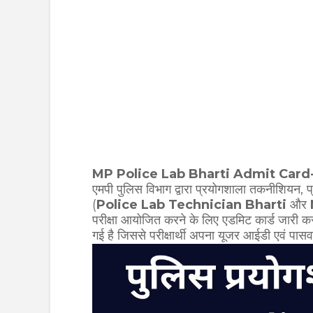
MP Police Lab Bharti Admit Card
एमपी पुलिस विभाग द्वारा प्रयोगशाला तकनीशियन, 
(
Police Lab Technician Bharti
और
परीक्षा आयोजित करने के लिए एडमिट कार्ड जारी कर
गई है जिससे परीक्षार्थी अपना यूजर आईडी एवं पासव