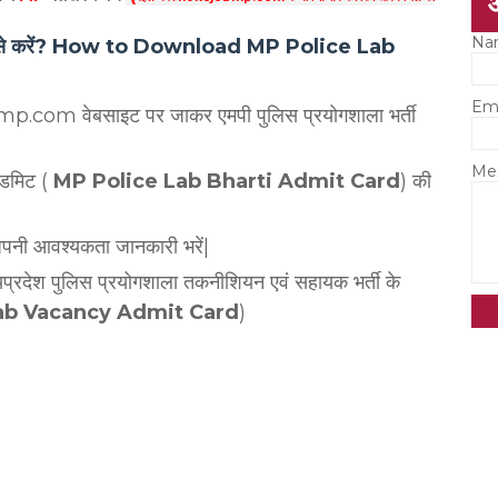
Na
कार्ड कैसे करें? How to Download MP Police Lab
Em
com वेबसाइट पर जाकर एमपी पुलिस प्रयोगशाला भर्ती
Me
एडमिट (
MP Police Lab Bharti Admit Card
) की
अपनी आवश्यकता जानकारी भरें|
मध्यप्रदेश पुलिस प्रयोगशाला तकनीशियन एवं सहायक भर्ती के
ab Vacancy Admit Card
)