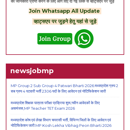
की जानकारी प्राप्त करने के लिए आगे दिए दी गई लिंक से व्हाट्सएप पर जुड़े
Join Whatsapp All Update
व्हाट्सएप पर जुड़ने हेतु यहां से जुड़े
newsjobmp
MP Group 2 Sub Group 4 Patwari Bharti 2026:मध्यप्रदेश ग्रुप 2
सब ग्रुप 4 पटवारी भर्ती 2306 पदों के लिए आवेदन एवं नोटिफिकेशन जारी
मध्यप्रदेश शिक्षक पात्रता परीक्षा प्रक्रिया शुरू,नवीन आवेदकों के लिए
असमंजस,MP Teacher TET Exam 2026
मध्यप्रदेश कोष एवं लेखा विभाग चपरासी भर्ती, विभिन्न जिलों के लिए आवेदन एवं
नोटिफिकेशन जारी:MP Kosh Lekha Vibhag Peon Bharti 2026