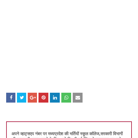
अपने व्हाट्सएप नंबर पर मध्यप्रदेश की भर्तियों स्कूल कॉलेज,सरकारी विभागों