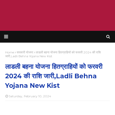
Home
सरकारी योजना
लाडली बहना योजना हितग्राहियों को फरवरी 2024 की राशि
जारी,Ladli Behna Yojana New Kist
लाडली बहना योजना हितग्राहियों को फरवरी
2024 की राशि जारी,Ladli Behna
Yojana New Kist
Saturday, February 10, 2024