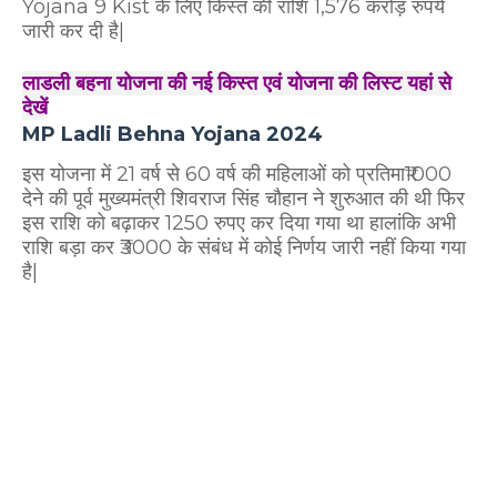
Yojana 9 Kist
के लिए किस्त की राशि 1,576 करोड़ रुपये
जारी कर दी है|
लाडली बहना योजना की नई किस्त एवं योजना की लिस्ट यहां से
देखें
MP Ladli Behna Yojana 2024
इस योजना में 21 वर्ष से 60 वर्ष की महिलाओं को प्रतिमा₹1000
देने की पूर्व मुख्यमंत्री शिवराज सिंह चौहान ने शुरुआत की थी फिर
इस राशि को बढ़ाकर 1250 रुपए कर दिया गया था हालांकि अभी
राशि बड़ा कर ₹3000 के संबंध में कोई निर्णय जारी नहीं किया गया
है|