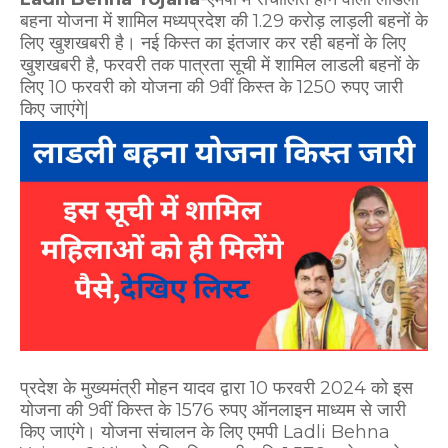
बहना योजना में शामिल मध्यप्रदेश की 1.29 करोड़ लाड़ली बहनों के
लिए खुशखबरी है। नई किस्त का इंतजार कर रही बहनों के लिए
खुशखबरी है, फरवरी तक पात्रता सूची में शामिल लाडली बहनों के
लिए 10 फरवरी को योजना की 9वीं किस्त के 1250 रुपए जारी
किए जाएंगे|
प्रदेश के मुख्यमंत्री मोहन यादव द्वारा 10 फरवरी 2024 को इस
योजना की 9वीं किस्त के 1576 रुपए ऑनलाइन माध्यम से जारी
किए जाएंगे। योजना संचालन के लिए एमपी Ladli Behna