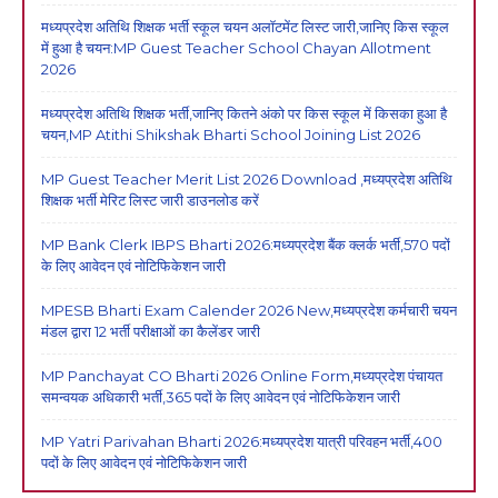
मध्यप्रदेश अतिथि शिक्षक भर्ती स्कूल चयन अलॉटमेंट लिस्ट जारी,जानिए किस स्कूल
में हुआ है चयन:MP Guest Teacher School Chayan Allotment
2026
मध्यप्रदेश अतिथि शिक्षक भर्ती,जानिए कितने अंको पर किस स्कूल में किसका हुआ है
चयन,MP Atithi Shikshak Bharti School Joining List 2026
MP Guest Teacher Merit List 2026 Download ,मध्यप्रदेश अतिथि
शिक्षक भर्ती मेरिट लिस्ट जारी डाउनलोड करें
MP Bank Clerk IBPS Bharti 2026:मध्यप्रदेश बैंक क्लर्क भर्ती,570 पदों
के लिए आवेदन एवं नोटिफिकेशन जारी
MPESB Bharti Exam Calender 2026 New,मध्यप्रदेश कर्मचारी चयन
मंडल द्वारा 12 भर्ती परीक्षाओं का कैलेंडर जारी
MP Panchayat CO Bharti 2026 Online Form,मध्यप्रदेश पंचायत
समन्वयक अधिकारी भर्ती,365 पदों के लिए आवेदन एवं नोटिफिकेशन जारी
MP Yatri Parivahan Bharti 2026:मध्यप्रदेश यात्री परिवहन भर्ती,400
पदों के लिए आवेदन एवं नोटिफिकेशन जारी