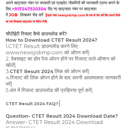
अपने व्हाट्सएप नंबर पर सरकारी एवं प्राइवेट नौकरियों की जानकारी प्राप्त करने के
लिए
+917247520304
दिए गए
व्हाट्सएप
नंबर पर व्हाट्सएप
में
JOB
लिखकर सेंड करें
(
पहले नंबर newsjobmp.com के नाम से सेव करें फिर आपने
जिले
का नाम लिखकर व्हाट्सएप पर मैसेज भेजें)
सीटीईटी रिजल्ट कैसे डाउनलोड करें?
How to Download CTET Result 2024?
1.CTET Result डाउनलोड करने लिए
www.newsjobmp.com को ओपन करें|
2. वेबसाइट का होम पेज ओपन होने पर रिजल्ट वाले ऑप्शन को
खोलें|
3.
लिंक को ओपन करें|
CTET Result 2024
4.रिजल्ट की लिंक ओपन होने के बाद अपनी आवश्यकता जानकारी
भरें|
5.अंत में रिजल्ट डाउनलोड की प्रक्रिया पूर्ण करें|
|
CTET Result 2024 FAQ?
Question- CTET Result 2024 Download Date?
Answer- CTET Result 2024 Download