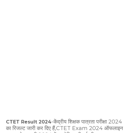
-केंद्रीय शिक्षक पात्रता परीक्षा 2024
CTET Result 2024
का रिजल्ट जारी कर दिए हैं,CTET Exam 2024 ऑफलाइन