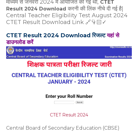
माध्यम से जनवरी 2024 में आयोजित की गई थी,
CTET
करनी की लिंक नीचे दी गई है|
Result 2024 Download
Central Teacher Eligibility Test August 2024
CTET Result Download Link 🔗👇🏻✓
CTET Result 2024 Download रिजल्ट
यहां से
डाउनलोड करें
CTET Result 2024
Central Board of Secondary Education (CBSE)