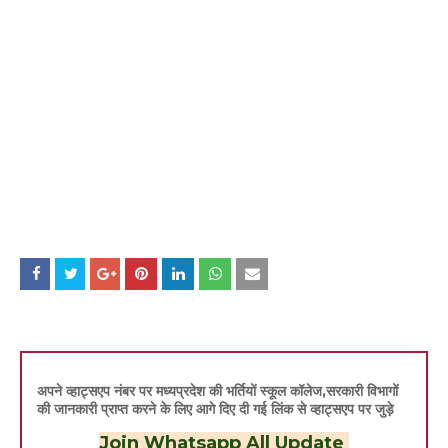
अपने व्हाट्सएप नंबर पर मध्यप्रदेश की भर्तियों स्कूल कॉलेज,सरकारी विभागों
की जानकारी प्राप्त करने के लिए आगे दिए दी गई लिंक से व्हाट्सएप पर जुड़े
Join Whatsapp All Update