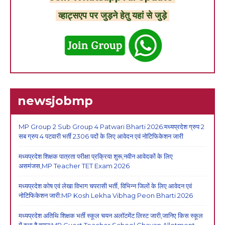
व्हाट्सएप पर जुड़ने हेतु यहां से जुड़े
newsjobmp
MP Group 2 Sub Group 4 Patwari Bharti 2026:मध्यप्रदेश ग्रुप 2
सब ग्रुप 4 पटवारी भर्ती 2306 पदों के लिए आवेदन एवं नोटिफिकेशन जारी
मध्यप्रदेश शिक्षक पात्रता परीक्षा प्रक्रिया शुरू,नवीन आवेदकों के लिए
असमंजस,MP Teacher TET Exam 2026
मध्यप्रदेश कोष एवं लेखा विभाग चपरासी भर्ती, विभिन्न जिलों के लिए आवेदन एवं
नोटिफिकेशन जारी:MP Kosh Lekha Vibhag Peon Bharti 2026
मध्यप्रदेश अतिथि शिक्षक भर्ती स्कूल चयन अलॉटमेंट लिस्ट जारी,जानिए किस स्कूल