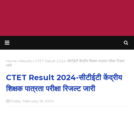
Home
Results
CTET Result 2024-सीटीईटी केंद्रीय शिक्षक पात्रता परीक्षा रिजल्ट
जारी
CTET Result 2024-सीटीईटी केंद्रीय
शिक्षक पात्रता परीक्षा रिजल्ट जारी
Friday, February 16, 2024