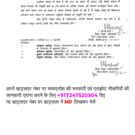
अपने व्हाट्सएप नंबर पर मध्यप्रदेश की सरकारी एवं प्राइवेट नौकरियों की
जानकारी प्राप्त करने के लिए
+917247520304
दिए
गए
व्हाट्सएप
नंबर पर व्हाट्सएप में
MP
लिखकर भेजें