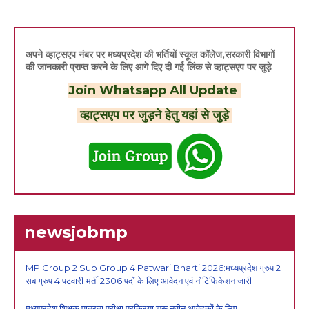
अपने व्हाट्सएप नंबर पर मध्यप्रदेश की भर्तियों स्कूल कॉलेज,सरकारी विभागों
की जानकारी प्राप्त करने के लिए आगे दिए दी गई लिंक से व्हाट्सएप पर जुड़े
Join Whatsapp All Update
व्हाट्सएप पर जुड़ने हेतु यहां से जुड़े
newsjobmp
MP Group 2 Sub Group 4 Patwari Bharti 2026:मध्यप्रदेश ग्रुप 2
सब ग्रुप 4 पटवारी भर्ती 2306 पदों के लिए आवेदन एवं नोटिफिकेशन जारी
मध्यप्रदेश शिक्षक पात्रता परीक्षा प्रक्रिया शुरू,नवीन आवेदकों के लिए