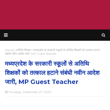
Home
अतिथि शिक्षक
मध्यप्रदेश के सरकारी स्कूलों से अतिथि शिक्षकों को तत्काल हटाने
संबंधी नवीन आदेश जारी, MP Guest Teacher
मध्यप्रदेश के सरकारी स्कूलों से अतिथि
शिक्षकों को तत्काल हटाने संबंधी नवीन आदेश
जारी, MP Guest Teacher
Thursday, December 07, 2023