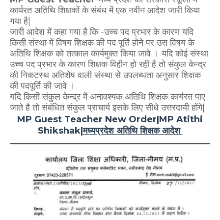
कार्यरत अतिथि शिक्षकों के संबंध में एक नवीन आदेश जारी किया
गया है|
जारी आदेश में कहा गया है कि -उच्च पद प्रभार के कारण यदि
किसी संस्था में विषय शिक्षक की पद पूर्ति होने पर उस विषय के
अतिथि शिक्षक को तत्काल कार्यमुक्त किया जावे । यदि कोई संस्था
उच्च पद प्रभार के कारण शिक्षक विहीन हो रही है तो संकुल केन्द्र
की निकटस्थ अतिशेष वाली संस्था से उपलब्धता अनुसार शिक्षक
की पदपूर्ति की जावे ।
यदि किसी संकुल केन्द्र में अनावश्यक अतिथि शिक्षक कार्यरत पाए
जाते है तो संबंधित संकुल प्राचार्य इसके लिए सीधे उत्तरदायी होंगे|
MP Guest Teacher New Order|MP Atithi
Shikshak|
मध्यप्रदेश अतिथि शिक्षक आदेश