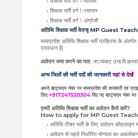
शिक्षक भर्ती वर्ग 1-भौतिक
शिक्षक भर्ती वर्ग 1-रसायन
शिक्षक भर्ती वर्ग 1-अंग्रेजी
अतिथि शिक्षक भर्ती वेतन| MP Guest Teac
मध्यप्रदेश अतिथि शिक्षक भर्ती प्रक्रिया के अंतर्गत
प्रावधान है|
आवेदन जमा करने का पता
-शा.व्यंकट उ.मा.वि.क्रम
अन्य जिलों की भर्ती पदों की जानकारी
यहां से देखें
अपने व्हाट्सएप नंबर पर मध्यप्रदेश की सरकारी एवं प्रा
लिए
+917247520304
दिए गए
व्हाट्सएप
नंबर पर 
एमपी अतिथि शिक्षक भर्ती का आवेदन कैसे करें?
How to apply for MP Guest Teac
अतिथि टीचर भर्ती के लिए आवेदन ऑफ़लाइन माध्य
आवेदन से पहले निर्धारित योग्यता का अवलोकन 