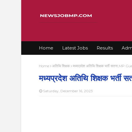
Home
Latest Jobs
Results
Admi
Home
अतिथि शिक्षक
मध्यप्रदेश अतिथि शिक्षक भर्ती सतना,MP 
मध्यप्रदेश अतिथि शिक्षक भर
Saturday, December 16, 2023