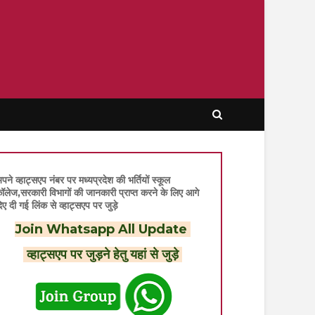
पने व्हाट्सएप नंबर पर मध्यप्रदेश की भर्तियों स्कूल
ॉलेज,सरकारी विभागों की जानकारी प्राप्त करने के लिए आगे
िए दी गई लिंक से व्हाट्सएप पर जुड़े
Join Whatsapp All Update
व्हाट्सएप पर जुड़ने हेतु यहां से जुड़े