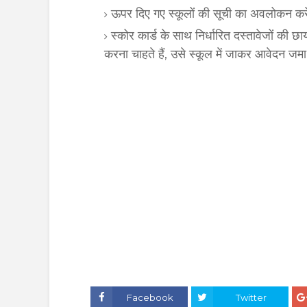
ऊपर दिए गए स्कूलों की सूची का अवलोकन करे
स्कोर कार्ड के साथ निर्धारित दस्तावेजों की
करना चाहते हैं, उसे स्कूल में जाकर आवेदन जमा 
Facebook
Twitter