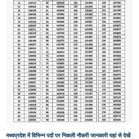
मध्यप्रदेश में विभिन्न पदों पर निकली नौकरी जानकारी यहां से देखें