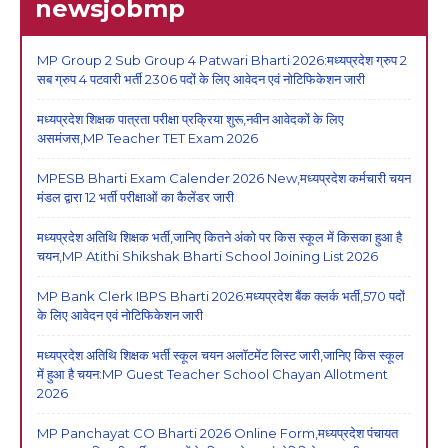
newsjobmp
MP Group 2 Sub Group 4 Patwari Bharti 2026:मध्यप्रदेश ग्रुप 2
सब ग्रुप 4 पटवारी भर्ती 2306 पदों के लिए आवेदन एवं नोटिफिकेशन जारी
मध्यप्रदेश शिक्षक पात्रता परीक्षा प्रक्रिया शुरू,नवीन आवेदकों के लिए
असमंजस,MP Teacher TET Exam 2026
MPESB Bharti Exam Calender 2026 New,मध्यप्रदेश कर्मचारी चयन
मंडल द्वारा 12 भर्ती परीक्षाओं का कैलेंडर जारी
मध्यप्रदेश अतिथि शिक्षक भर्ती,जानिए कितने अंको पर किस स्कूल में किसका हुआ है
चयन,MP Atithi Shikshak Bharti School Joining List 2026
MP Bank Clerk IBPS Bharti 2026:मध्यप्रदेश बैंक क्लर्क भर्ती,570 पदों
के लिए आवेदन एवं नोटिफिकेशन जारी
मध्यप्रदेश अतिथि शिक्षक भर्ती स्कूल चयन अलॉटमेंट लिस्ट जारी,जानिए किस स्कूल
में हुआ है चयन:MP Guest Teacher School Chayan Allotment
2026
MP Panchayat CO Bharti 2026 Online Form,मध्यप्रदेश पंचायत