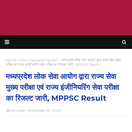
Home
www.newsjobmp.com
मध्यप्रदेश लोक सेवा आयोग द्वारा राज्य सेवा मुख्य
परीक्षा एवं राज्य इंजीनियरिंग सेवा परीक्षा का रिजल्ट जारी, MPPSC Result
मध्यप्रदेश लोक सेवा आयोग द्वारा राज्य सेवा
मुख्य परीक्षा एवं राज्य इंजीनियरिंग सेवा परीक्षा
का रिजल्ट जारी, MPPSC Result
Saturday, November 25, 2023