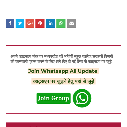
अपने व्हाट्सएप नंबर पर मध्यप्रदेश की भर्तियों स्कूल कॉलेज,सरकारी विभागों
की जानकारी प्राप्त करने के लिए आगे दिए दी गई लिंक से व्हाट्सएप पर जुड़े
Join Whatsapp All Update
व्हाट्सएप पर जुड़ने हेतु यहां से जुड़े