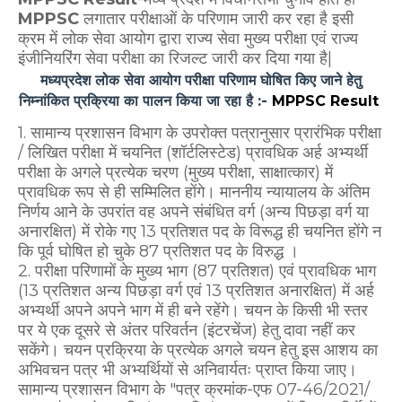
MPPSC
लगातार परीक्षाओं के परिणाम जारी कर रहा है इसी
क्रम में लोक सेवा आयोग द्वारा राज्य सेवा मुख्य परीक्षा एवं राज्य
इंजीनियरिंग सेवा परीक्षा का रिजल्ट जारी कर दिया गया है|
मध्यप्रदेश लोक सेवा आयोग परीक्षा परिणाम घोषित किए जाने हेतु
निम्नांकित प्रक्रिया का पालन किया जा रहा है :-
MPPSC Result
1. सामान्य प्रशासन विभाग के उपरोक्त पत्रानुसार प्रारंभिक परीक्षा
/ लिखित परीक्षा में चयनित (शॉर्टलिस्टेड) प्रावधिक अर्ह अभ्यर्थी
परीक्षा के अगले प्रत्येक चरण (मुख्य परीक्षा, साक्षात्कार) में
प्रावधिक रूप से ही सम्मिलित होंगे। माननीय न्यायालय के अंतिम
निर्णय आने के उपरांत वह अपने संबंधित वर्ग (अन्य पिछड़ा वर्ग या
अनारक्षित) में रोके गए 13 प्रतिशत पद के विरूद्ध ही चयनित होंगे न
कि पूर्व घोषित हो चुके 87 प्रतिशत पद के विरुद्ध ।
2. परीक्षा परिणामों के मुख्य भाग (87 प्रतिशत) एवं प्रावधिक भाग
(13 प्रतिशत अन्य पिछड़ा वर्ग एवं 13 प्रतिशत अनारक्षित) में अर्ह
अभ्यर्थी अपने अपने भाग में ही बने रहेंगे। चयन के किसी भी स्तर
पर ये एक दूसरे से अंतर परिवर्तन (इंटरचेंज) हेतु दावा नहीं कर
सकेंगे। चयन प्रक्रिया के प्रत्येक अगले चयन हेतु इस आशय का
अभिवचन पत्र भी अभ्यर्थियों से अनिवार्यतः प्राप्त किया जाए।
सामान्य प्रशासन विभाग के "पत्र क्रमांक-एफ 07-46/2021/