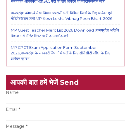
समन्वयक अधिकारी भर्ती,365 पदों के लिए आवेदन एवं नोटिफिकेशन जारी
मध्यप्रदेश कोष एवं लेखा विभाग चपरासी भर्ती, विभिन्न जिलों के लिए आवेदन एवं
नोटिफिकेशन जारी:MP Kosh Lekha Vibhag Peon Bharti 2026
MP Guest Teacher Merit List 2026 Download ,मध्यप्रदेश अतिथि
शिक्षक भर्ती मेरिट लिस्ट जारी डाउनलोड करें
MP CPCT Exam Application Form September
2026,मध्यप्रदेश के सरकारी विभागों में भर्ती के लिए सीपीसीटी परीक्षा के लिए
आवेदन प्रारंभ
आपकी बात हमें भेजें Send
Name
Email
*
Message
*