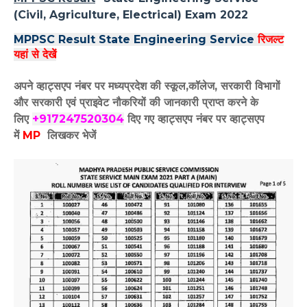
(Civil, Agriculture, Electrical) Exam 2022
MPPSC Result State Engineering Service
रिजल्ट
यहां से देखें
अपने व्हाट्सएप नंबर पर मध्यप्रदेश की स्कूल,कॉलेज, सरकारी विभागों
और सरकारी एवं प्राइवेट नौकरियों की जानकारी प्राप्त करने के
लिए
+917247520304
दिए गए
व्हाट्सएप
नंबर पर व्हाट्सएप
में
MP
लिखकर भेजें