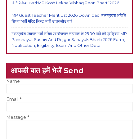
नोटिफिकेशन जारी:MP Kosh Lekha Vibhag Peon Bharti 2026
MP Guest Teacher Merit List 2026 Download ,मध्यप्रदेश अतिथि
शिक्षक भर्ती मेरिट लिस्ट जारी डाउनलोड करें
मध्यप्रदेश पंचायत भर्ती सचिव एवं रोजगार सहायक के 2900 पदों की प्रक्रिया:MP
Panchayat Sachiv And Rojgar Sahayak Bharti 2026 Form,
Notification, Eligibility, Exam And Other Detail
आपकी बात हमें भेजें Send
Name
Email
*
Message
*