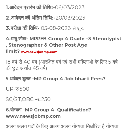
1.आवेदन प्रारंभ की तिथि:-
06/03/2023
2.आवेदन की अंतिम तिथि:-
20/03/2023
3.परीक्षा की तिथि-
05-08-2023 से शुरू
4.आयु सीमा- MPPEB Group 4 Grade -3 Stenotypist
, Stenographer & Other Post Age
limit?
www.newsjobmp.com
18 वर्ष से 40 वर्ष (आरक्षित वर्ग एवं सभी महिलाओं के लिए 5 वर्ष
की छूट अर्थात 45 वर्ष)
5.आवेदन शुल्क -MP Group 4 Job bharti Fees?
UR-रु.500
SC/ST,OBC -रु.250
6.योग्यता -MP Group 4 Qualification?
www.newsjobmp.com
अलग अलग पदों के लिए अलग अलग योग्यता निर्धारित है योग्यता