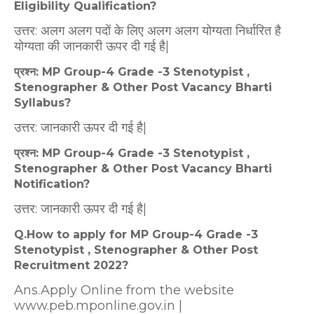
Eligibility Qualification?
उत्तर: अलग अलग पदों के लिए अलग अलग योग्यता निर्धारित है
योग्यता की जानकारी ऊपर दी गई है|
प्रश्न: MP Group-4 Grade -3 Stenotypist ,
Stenographer & Other Post Vacancy Bharti
Syllabus?
उत्तर: जानकारी ऊपर दी गई है|
प्रश्न: MP Group-4 Grade -3 Stenotypist ,
Stenographer & Other Post Vacancy Bharti
Notification?
उत्तर: जानकारी ऊपर दी गई है|
Q.How to apply for MP Group-4 Grade -3
Stenotypist , Stenographer & Other Post
Recruitment 2022?
Ans.Apply Online from the website
www.peb.mponline.gov.in |