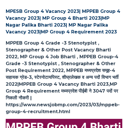
MPESB Group 4 Vacancy 2023| MPPEB Group 4
Vacancy 2023| MP Group 4 Bharti 2023|MP
Nagar Palika Bharti 2023| MP Nagar Palika
Vacancy 2023|MP Group 4 Requirement 2023
MPPEB Group 4 Grade -3 Stenotypist ,
Stenographer & Other Post Vacancy Bharti
2022, MP Group 4 Job Bharti , MPPEB Group-4
Grade -3 Stenotypist , Stenographer & Other
Post Requirement 2022, MPPEB मध्यप्रदेश समूह-4
सहायक ग्रेड-3, स्टेरनोटायपिस्ट, शीघ्रलेखक व अन्य पदों विभाग भर्ती
2022|MPPEB Group 4 Vacancy Bharti 2023,MP
Group 4 Requirement मध्यप्रदेश पीईबी ने 3047 पदों पर
निकली नौकरी |
https://www.newsjobmp.com/2023/03/mppeb-
group-4-recruitment.html