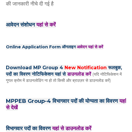
की जानकारी नीचे दी गई है
आवेदन संशोधन
यहां से करें
Online Application Form ऑनलाइन
आवेदन यहां से करें
Download MP Group 4
New Notification
रूलबुक,
पदों का विवरण नोटिफिकेशन यहां से
डाउनलोड करें
(यदि नोटिफिकेशन में
गूगल क्रोम में डाउनलोडिंग ना हो तो किसी और ब्राउज़र से डाउनलोड करें)
MPPEB Group-4 विभागवार पदों की योग्यता का विवरण
यहां
से देखें
विभागवार पदों का विवरण
यहां से डाउनलोड करें