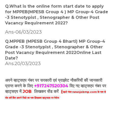
Q.What is the online form start date to apply
for MPPEB(MPESB Group 4 ) MP Group-4 Grade
-3 Stenotypist , Stenographer & Other Post
Vacancy Requirement 2022?
Ans-06/03/2023
Q.MPPEB (MPESB Group 4 Bharti) MP Group-4
Grade -3 Stenotypist , Stenographer & Other
Post Vacancy Requirement 2022Online Last
Date?
Ans.
20/03/2023
अपने व्हाट्सएप नंबर पर सरकारी एवं प्राइवेट नौकरियों की जानकारी
प्राप्त करने के लिए
+917247520304
दिए गए
व्हाट्सएप
नंबर पर
व्हाट्सएप में
JOB
लिखकर सेंड करें
(
पहले नंबर newsjobmp.com के नाम से
सेव करें फिर आपने
जिले का नाम लिखकर व्हाट्सएप पर मेसेज