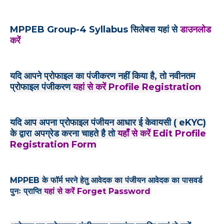
MPPEB Group-4 Syllabus सिलेबस यहां से
डाउनलोड
करें
यदि आपने प्रोफाइल का पंजीकरण नहीं किया है, तो नवीनतम
प्रोफाइल पंजीकरण
यहां से करें Profile Registration
यदि आप अपना प्रोफाइल पंजीयन आधार ई केवायसी ( eKYC)
के द्वारा अपग्रेड करना चाहते है तो
यहाँ से करें Edit Profile
Registration Form
MPPEB के फॉर्म भरने हेतु आवेदक का पंजीयन आवेदक का पासवर्ड
पुनः प्राप्ति
यहां से करें Forget Password