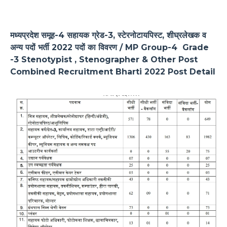
मध्यप्रदेश समूह-4 सहायक ग्रेड-3, स्टेरनोटायपिस्ट, शीघ्रलेखक व
अन्य पदों भर्ती 2022 पदों का विवरण / MP Group-4 Grade
-3 Stenotypist , Stenographer & Other Post
Combined Recruitment Bharti 2022 Post Detail