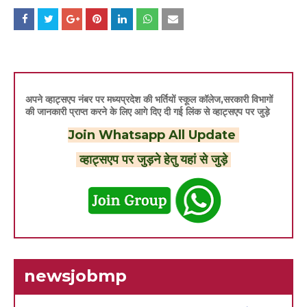
अपने व्हाट्सएप नंबर पर मध्यप्रदेश की भर्तियों स्कूल कॉलेज,सरकारी विभागों
की जानकारी प्राप्त करने के लिए आगे दिए दी गई लिंक से व्हाट्सएप पर जुड़े
Join Whatsapp All Update
व्हाट्सएप पर जुड़ने हेतु यहां से जुड़े
newsjobmp