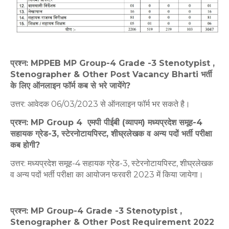
प्रश्न: MPPEB MP Group-4 Grade -3 Stenotypist ,
Stenographer & Other Post Vacancy Bharti भर्ती
के लिए ऑनलाइन फॉर्म कब से भरे जायेंगे?
उत्तर: आवेदक 06/03/2023 से ऑनलाइन फॉर्म भर सकते है।
प्रश्न: MP Group 4 एमपी पीईबी (व्यापम) मध्यप्रदेश समूह-4
सहायक ग्रेड-3, स्टेरनोटायपिस्ट, शीघ्रलेखक व अन्य पदों भर्ती परीक्षा
कब होगी?
उत्तर: मध्यप्रदेश समूह-4 सहायक ग्रेड-3, स्टेरनोटायपिस्ट, शीघ्रलेखक
व अन्य पदों भर्ती परीक्षा का आयोजन फरवरी 2023 में किया जायेगा।
प्रश्न: MP Group-4 Grade -3 Stenotypist ,
Stenographer & Other Post Requirement 2022