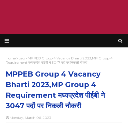
Home
peb
MPPEB Group 4 Vacancy Bharti 2023,MP Group 4
Requirement मध्यप्रदेश पीईबी ने 3047 पदों पर निकली नौकरी
MPPEB Group 4 Vacancy
Bharti 2023,MP Group 4
Requirement मध्यप्रदेश पीईबी ने
3047 पदों पर निकली नौकरी
Monday, March 06, 2023