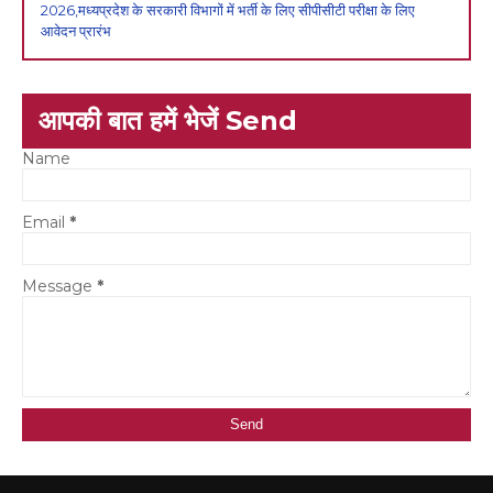
2026,मध्यप्रदेश के सरकारी विभागों में भर्ती के लिए सीपीसीटी परीक्षा के लिए
आवेदन प्रारंभ
आपकी बात हमें भेजें Send
Name
Email
*
Message
*