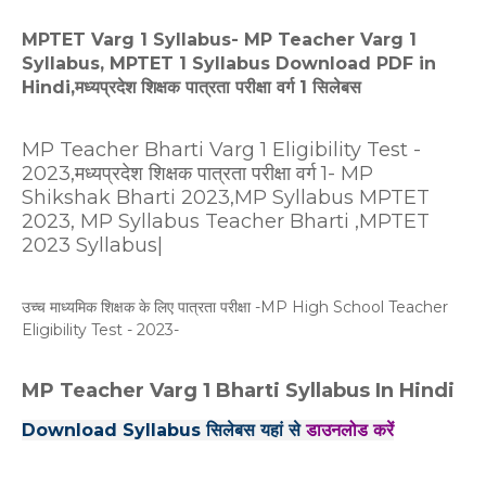
MPTET Varg 1 Syllabus- MP Teacher Varg 1
Syllabus, MPTET 1 Syllabus Download PDF in
Hindi,मध्यप्रदेश शिक्षक पात्रता परीक्षा वर्ग 1 सिलेबस
MP Teacher Bharti Varg 1 Eligibility Test -
2023,मध्यप्रदेश शिक्षक पात्रता परीक्षा वर्ग 1- MP
Shikshak Bharti 2023,MP Syllabus MPTET
2023, MP Syllabus Teacher Bharti ,MPTET
2023 Syllabus|
उच्च माध्यमिक शिक्षक के लिए पात्रता परीक्षा -MP High School Teacher
Eligibility Test - 2023-
MP Teacher Varg 1 Bharti Syllabus In Hindi
Download Syllabus सिलेबस यहां से
डाउनलोड करें