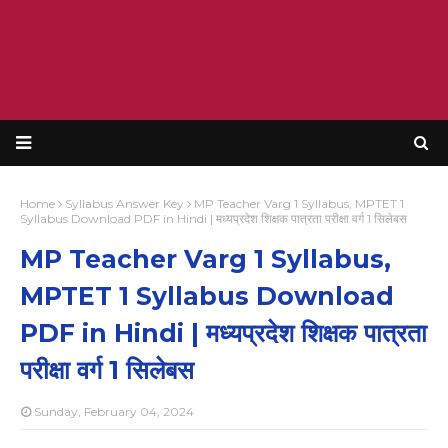
Home
Syllabus Answer Key
MP Teacher Varg 1 Syllabus, MPTET 1
Syllabus Download PDF in Hindi | मध्यप्रदेश शिक्षक पात्रता परीक्षा वर्ग 1 सिलेबस
MP Teacher Varg 1 Syllabus,
MPTET 1 Syllabus Download
PDF in Hindi | मध्यप्रदेश शिक्षक पात्रता
परीक्षा वर्ग 1 सिलेबस
Sunday, February 04, 2024