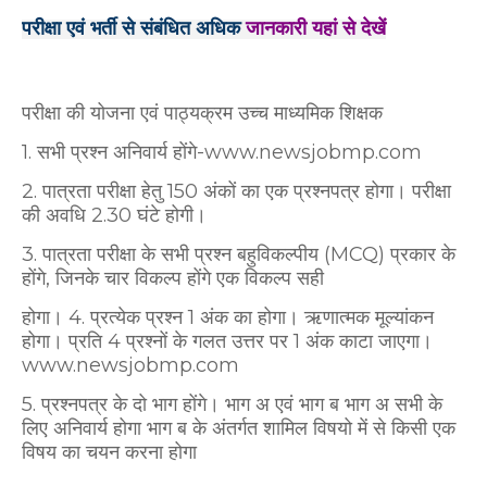
परीक्षा एवं भर्ती से संबंधित अधिक
जानकारी यहां से देखें
परीक्षा की योजना एवं पाठ्यक्रम उच्च माध्यमिक शिक्षक
1. सभी प्रश्न अनिवार्य होंगे-www.newsjobmp.com
2. पात्रता परीक्षा हेतु 150 अंकों का एक प्रश्नपत्र होगा। परीक्षा
की अवधि 2.30 घंटे होगी।
3. पात्रता परीक्षा के सभी प्रश्न बहुविकल्पीय (MCQ) प्रकार के
होंगे, जिनके चार विकल्प होंगे एक विकल्प सही
होगा। 4. प्रत्येक प्रश्न 1 अंक का होगा। ऋणात्मक मूल्यांकन
होगा। प्रति 4 प्रश्नों के गलत उत्तर पर 1 अंक काटा
जाएगा।
www.newsjobmp.com
5. प्रश्नपत्र के दो भाग होंगे। भाग अ एवं भाग ब भाग अ सभी के
लिए अनिवार्य होगा भाग ब के अंतर्गत शामिल विषयो में से किसी एक
विषय का चयन करना होगा