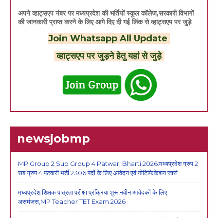
अपने व्हाट्सएप नंबर पर मध्यप्रदेश की भर्तियों स्कूल कॉलेज,सरकारी विभागों
की जानकारी प्राप्त करने के लिए आगे दिए दी गई लिंक से व्हाट्सएप पर जुड़े
Join Whatsapp All Update
व्हाट्सएप पर जुड़ने हेतु यहां से जुड़े
newsjobmp
MP Group 2 Sub Group 4 Patwari Bharti 2026:मध्यप्रदेश ग्रुप 2
सब ग्रुप 4 पटवारी भर्ती 2306 पदों के लिए आवेदन एवं नोटिफिकेशन जारी
मध्यप्रदेश शिक्षक पात्रता परीक्षा प्रक्रिया शुरू,नवीन आवेदकों के लिए
असमंजस,MP Teacher TET Exam 2026