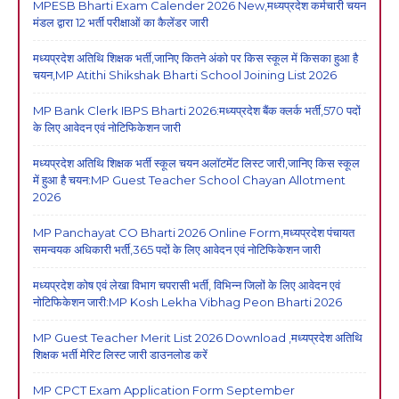
MPESB Bharti Exam Calender 2026 New,मध्यप्रदेश कर्मचारी चयन
मंडल द्वारा 12 भर्ती परीक्षाओं का कैलेंडर जारी
मध्यप्रदेश अतिथि शिक्षक भर्ती,जानिए कितने अंको पर किस स्कूल में किसका हुआ है
चयन,MP Atithi Shikshak Bharti School Joining List 2026
MP Bank Clerk IBPS Bharti 2026:मध्यप्रदेश बैंक क्लर्क भर्ती,570 पदों
के लिए आवेदन एवं नोटिफिकेशन जारी
मध्यप्रदेश अतिथि शिक्षक भर्ती स्कूल चयन अलॉटमेंट लिस्ट जारी,जानिए किस स्कूल
में हुआ है चयन:MP Guest Teacher School Chayan Allotment
2026
MP Panchayat CO Bharti 2026 Online Form,मध्यप्रदेश पंचायत
समन्वयक अधिकारी भर्ती,365 पदों के लिए आवेदन एवं नोटिफिकेशन जारी
मध्यप्रदेश कोष एवं लेखा विभाग चपरासी भर्ती, विभिन्न जिलों के लिए आवेदन एवं
नोटिफिकेशन जारी:MP Kosh Lekha Vibhag Peon Bharti 2026
MP Guest Teacher Merit List 2026 Download ,मध्यप्रदेश अतिथि
शिक्षक भर्ती मेरिट लिस्ट जारी डाउनलोड करें
MP CPCT Exam Application Form September