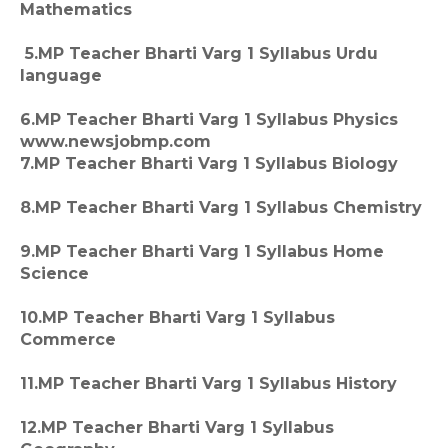
Mathematics
5.MP Teacher Bharti Varg 1 Syllabus Urdu
language
6.MP Teacher Bharti Varg 1 Syllabus Physics
www.newsjobmp.com
7.MP Teacher Bharti Varg 1 Syllabus Biology
8.MP Teacher Bharti Varg 1 Syllabus Chemistry
9.MP Teacher Bharti Varg 1 Syllabus Home
Science
10.MP Teacher Bharti Varg 1 Syllabus
Commerce
11.MP Teacher Bharti Varg 1 Syllabus History
12.MP Teacher Bharti Varg 1 Syllabus