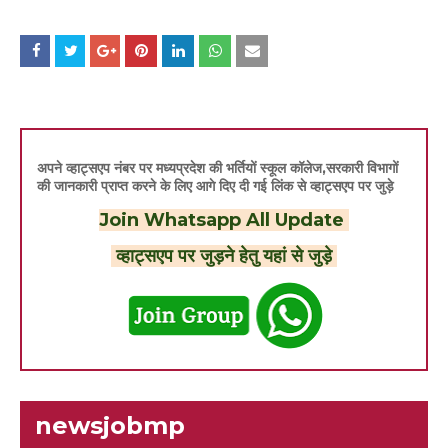
अपने व्हाट्सएप नंबर पर मध्यप्रदेश की भर्तियों स्कूल कॉलेज,सरकारी विभागों
की जानकारी प्राप्त करने के लिए आगे दिए दी गई लिंक से व्हाट्सएप पर जुड़े
Join Whatsapp All Update
व्हाट्सएप पर जुड़ने हेतु यहां से जुड़े
newsjobmp