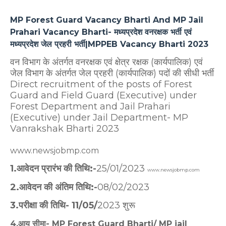
MP Forest Guard Vacancy Bharti And MP Jail
Prahari Vacancy Bharti- मध्यप्रदेश वनरक्षक भर्ती एवं
मध्यप्रदेश जेल प्रहरी भर्ती|MPPEB Vacancy Bharti 2023
वन विभाग के अंतर्गत वनरक्षक एवं क्षेत्र रक्षक (कार्यपालिक) एवं
जेल विभाग के अंतर्गत जेल प्रहरी (कार्यपालिक) पदों की सीधी भर्ती
Direct recruitment of the posts of Forest
Guard and Field Guard (Executive) under
Forest Department and Jail Prahari
(Executive) under Jail Department- MP
Vanrakshak Bharti 2023
www.newsjobmp.com
1.आवेदन प्रारंभ की तिथि:-
25/01/2023
www.newsjobmp.com
2.आवेदन की अंतिम तिथि:-
08/02/2023
3.परीक्षा की तिथि- 11/05/
2023 शुरू
4.आयु सीमा- MP Forest Guard Bharti/ MP jail