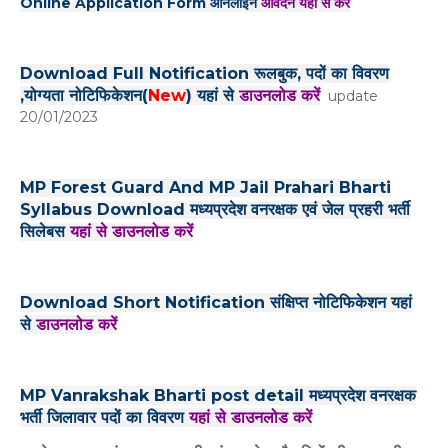
Online Application Form ऑनलाइन
आवेदन यहां से करें
Download Full Notification रूलबुक, पदों का विवरण
,योग्यता नोटिफिकेशन(
New
) यहां से
डाउनलोड करें
update
20/01/2023
MP Forest Guard And MP Jail Prahari Bharti
Syllabus Download मध्यप्रदेश वनरक्षक एवं जेल प्रहरी भर्ती
सिलेबस
यहां से डाउनलोड करें
Download Short Notification संक्षिप्त नोटिफिकेशन यहां
से
डाउनलोड करें
MP Vanrakshak Bharti post detail मध्यप्रदेश वनरक्षक
भर्ती जिलावार पदों का विवरण
यहां से डाउनलोड करें