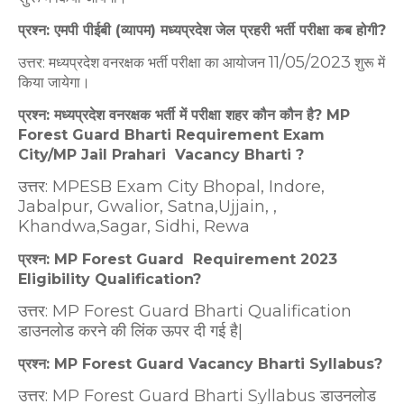
प्रश्न: एमपी पीईबी (व्यापम) मध्यप्रदेश जेल प्रहरी भर्ती परीक्षा कब होगी?
11/05/
2023
उत्तर: मध्यप्रदेश वनरक्षक भर्ती परीक्षा का आयोजन
शुरू
में
किया जायेगा।
प्रश्न: मध्यप्रदेश वनरक्षक भर्ती में परीक्षा शहर कौन कौन है? MP
Forest Guard Bharti Requirement Exam
City/MP Jail Prahari Vacancy Bharti ?
उत्तर: MPESB Exam City Bhopal, Indore,
Jabalpur, Gwalior, Satna,Ujjain, ,
Khandwa,Sagar, Sidhi, Rewa
प्रश्न: MP Forest Guard Requirement 2023
Eligibility Qualification?
उत्तर: MP Forest Guard Bharti Qualification
डाउनलोड करने की लिंक ऊपर दी गई है|
प्रश्न: MP Forest Guard Vacancy Bharti Syllabus?
उत्तर: MP Forest Guard Bharti Syllabus डाउनलोड