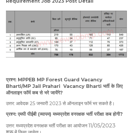
Requirement Job 2023 Post Detail
प्रश्न: MPPEB MP Forest Guard Vacancy
Bharti/MP Jail Prahari Vacancy Bharti भर्ती के लिए
ऑनलाइन फॉर्म कब से भरे जायेंगे?
उत्तर: आवेदक 25 जनवरी 2023 से ऑनलाइन फॉर्म भर सकते है।
प्रश्न: एमपी पीईबी (व्यापम) मध्यप्रदेश वनरक्षक भर्ती परीक्षा कब होगी?
11/05/
2023
उत्तर: मध्यप्रदेश वनरक्षक भर्ती परीक्षा का आयोजन
शुरू
में किया जायेगा।