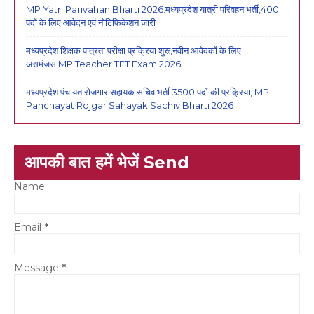
MP Yatri Parivahan Bharti 2026:मध्यप्रदेश यात्री परिवहन भर्ती,400
पदों के लिए आवेदन एवं नोटिफिकेशन जारी
मध्यप्रदेश शिक्षक पात्रता परीक्षा प्रक्रिया शुरू,नवीन आवेदकों के लिए
असमंजस,MP Teacher TET Exam 2026
मध्यप्रदेश पंचायत रोजगार सहायक सचिव भर्ती 3500 पदों की प्रक्रिया, MP
Panchayat Rojgar Sahayak Sachiv Bharti 2026
आपकी बात हमें भेजें Send
Name
Email
*
Message
*