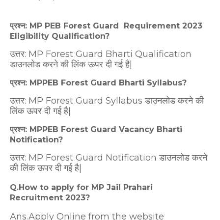
प्रश्न: MP PEB Forest Guard Requirement 2023
Eligibility Qualification?
उत्तर: MP Forest Guard Bharti Qualification
डाउनलोड करने की लिंक ऊपर दी गई है|
प्रश्न: MPPEB Forest Guard Bharti Syllabus?
उत्तर: MP Forest Guard Syllabus डाउनलोड करने की
लिंक ऊपर दी गई है|
प्रश्न: MPPEB Forest Guard Vacancy Bharti
Notification?
उत्तर: MP Forest Guard Notification डाउनलोड करने
की लिंक ऊपर दी गई है|
Q.How to apply for MP Jail Prahari
Recruitment 2023?
Ans.Apply Online from the website