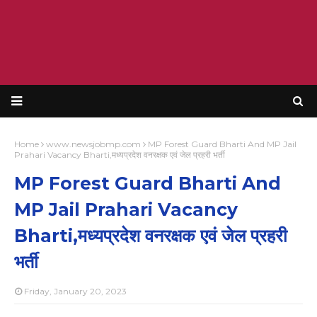
Home
www.newsjobmp.com
MP Forest Guard Bharti And MP Jail
Prahari Vacancy Bharti,मध्यप्रदेश वनरक्षक एवं जेल प्रहरी भर्ती
MP Forest Guard Bharti And
MP Jail Prahari Vacancy
Bharti,मध्यप्रदेश वनरक्षक एवं जेल प्रहरी
भर्ती
Friday, January 20, 2023