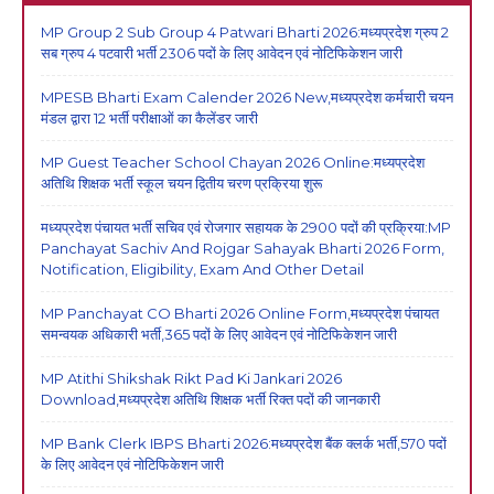
MP Group 2 Sub Group 4 Patwari Bharti 2026:मध्यप्रदेश ग्रुप 2
सब ग्रुप 4 पटवारी भर्ती 2306 पदों के लिए आवेदन एवं नोटिफिकेशन जारी
MPESB Bharti Exam Calender 2026 New,मध्यप्रदेश कर्मचारी चयन
मंडल द्वारा 12 भर्ती परीक्षाओं का कैलेंडर जारी
MP Guest Teacher School Chayan 2026 Online:मध्यप्रदेश
अतिथि शिक्षक भर्ती स्कूल चयन द्वितीय चरण प्रक्रिया शुरू
मध्यप्रदेश पंचायत भर्ती सचिव एवं रोजगार सहायक के 2900 पदों की प्रक्रिया:MP
Panchayat Sachiv And Rojgar Sahayak Bharti 2026 Form,
Notification, Eligibility, Exam And Other Detail
MP Panchayat CO Bharti 2026 Online Form,मध्यप्रदेश पंचायत
समन्वयक अधिकारी भर्ती,365 पदों के लिए आवेदन एवं नोटिफिकेशन जारी
MP Atithi Shikshak Rikt Pad Ki Jankari 2026
Download,मध्यप्रदेश अतिथि शिक्षक भर्ती रिक्त पदों की जानकारी
MP Bank Clerk IBPS Bharti 2026:मध्यप्रदेश बैंक क्लर्क भर्ती,570 पदों
के लिए आवेदन एवं नोटिफिकेशन जारी