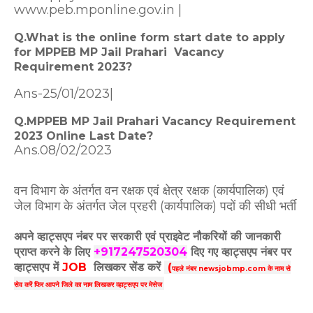
www.peb.mponline.gov.in |
Q.What is the online form start date to apply
for MPPEB MP Jail Prahari Vacancy
Requirement 2023?
Ans-25/01/2023|
Q.MPPEB MP Jail Prahari Vacancy Requirement
2023 Online Last Date?
Ans.08/02/2023
वन विभाग के अंतर्गत वन रक्षक एवं क्षेत्र रक्षक (कार्यपालिक) एवं
जेल विभाग के अंतर्गत जेल प्रहरी (कार्यपालिक) पदों की सीधी भर्ती
अपने व्हाट्सएप नंबर पर सरकारी एवं प्राइवेट नौकरियों की जानकारी
प्राप्त करने के लिए
+917247520304
दिए गए
व्हाट्सएप
नंबर पर
व्हाट्सएप में
JOB
लिखकर सेंड करें
(
पहले नंबर newsjobmp.com के नाम से
सेव करें फिर आपने
जिले का नाम लिखकर व्हाट्सएप पर मेसेज