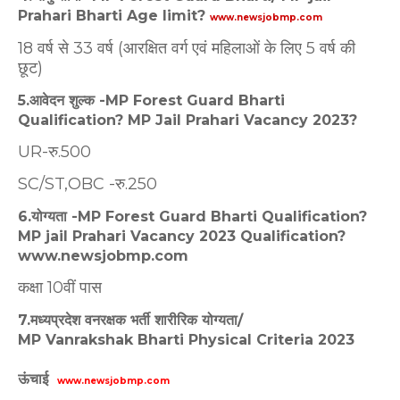
Prahari Bharti Age limit?
www.newsjobmp.com
18 वर्ष से 33 वर्ष (आरक्षित वर्ग एवं महिलाओं के लिए 5 वर्ष की
छूट)
5.आवेदन शुल्क -MP Forest Guard Bharti
Qualification? MP Jail Prahari Vacancy 2023?
UR-रु.500
SC/ST,OBC -रु.250
6.योग्यता -MP Forest Guard Bharti Qualification?
MP jail Prahari Vacancy 2023 Qualification?
www.newsjobmp.com
कक्षा 10वीं पास
7.मध्यप्रदेश वनरक्षक भर्ती शारीरिक योग्यता/
MP Vanrakshak Bharti Physical Criteria 2023
ऊंचाई
www.newsjobmp.com