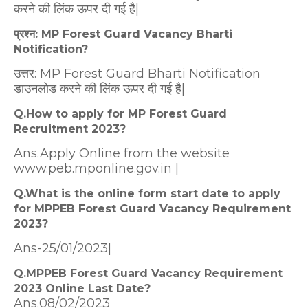
करने की लिंक ऊपर दी गई है|
प्रश्न: MP Forest Guard Vacancy Bharti
Notification?
उत्तर: MP Forest Guard Bharti Notification
डाउनलोड करने की लिंक ऊपर दी गई है|
Q.How to apply for MP Forest Guard
Recruitment 2023?
Ans.Apply Online from the website
www.peb.mponline.gov.in |
Q.What is the online form start date to apply
for MPPEB Forest Guard Vacancy Requirement
2023?
Ans-25/01/2023|
Q.MPPEB Forest Guard Vacancy Requirement
2023 Online Last Date?
Ans.08/02/2023