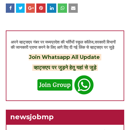
अपने व्हाट्सएप नंबर पर मध्यप्रदेश की भर्तियों स्कूल कॉलेज,सरकारी विभागों
की जानकारी प्राप्त करने के लिए आगे दिए दी गई लिंक से व्हाट्सएप पर जुड़े
Join Whatsapp All Update
व्हाट्सएप पर जुड़ने हेतु यहां से जुड़े
newsjobmp