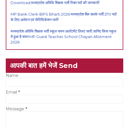
Download,मध्यप्रदेश अतिथि शिक्षक भर्ती रिक्त पदों की जानकारी
MP Bank Clerk IBPS Bharti 2026:मध्यप्रदेश बैंक क्लर्क भर्ती,570 पदों
के लिए आवेदन एवं नोटिफिकेशन जारी
मध्यप्रदेश अतिथि शिक्षक भर्ती स्कूल चयन अलॉटमेंट लिस्ट जारी,जानिए किस स्कूल
में हुआ है चयन:MP Guest Teacher School Chayan Allotment
2026
आपकी बात हमें भेजें Send
Name
Email
*
Message
*