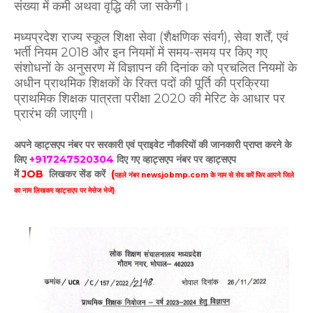
संख्या में कमी अथवा वृद्धि की जा सकेगी।
मध्यप्रदेश राज्य स्कूल शिक्षा सेवा (शैक्षणिक संवर्ग), सेवा शर्तें, एवं
भर्ती नियम 2018 और इन नियमों में समय-समय पर किए गए
संशोधनों के अनुसरण में विज्ञापन की दिनांक को प्रचलित नियमों के
अधीन प्राथमिक शिक्षकों के रिक्त पदों की पूर्ति की प्रक्रिया
प्राथमिक शिक्षक पात्रता परीक्षा 2020 की मेरिट के आधार पर
प्रारंभ की जाएगी।
अपने व्हाट्सएप नंबर पर सरकारी एवं प्राइवेट नौकरियों की जानकारी प्राप्त करने के
लिए
+917247520304
दिए गए
व्हाट्सएप
नंबर पर व्हाट्सएप
में
JOB
लिखकर सेंड करें
(
पहले नंबर newsjobmp.com के नाम से सेव करें फिर आपने
जिले
का नाम लिखकर व्हाट्सएप पर मेसेज भेजें)