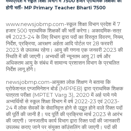
मध्यप्रदेश में स्कूल शिक्षा विभाग में 7500 हजार प्राथमिक शिक्षकों की
होगी भर्ती- MP Primary Teacher Bharti 7500
www.newsjobmp.com-स्कूल शिक्षा विभाग प्रदेश में 7
हजार 500 प्राथमिक शिक्षकों की भर्ती करेगा। अकादमिक-सत्र
वर्ष 2023-24 के लिए विभाग द्वारा पदों का विस्तृत विवरण, नियम,
निर्देश, प्रक्रिया, आरक्षण अर्हता आदि पोर्टल पर 28 फरवरी
2023 से उपलब्ध रहेगा। आयु की गणना एक जनवरी 2023 की
स्थिति में की जाएगी। अभ्यर्थी की न्यूनतम आयु 21 वर्ष और
अधिकतम आयु के संबंध में सामान्य प्रशासन विभाग के प्रचलित
निर्देश लागू होंगे।
newsjobmp.com-आयुक्त लोक शिक्षण ने बताया कि
प्रोफेशनल एग्जामिनेशन बोर्ड (MPPEB) द्वारा प्राथमिक शिक्षक
पात्रता परीक्षा (MPTET Varg 3), 2020 में अर्ह पाये गये
अभ्यर्थियों से स्कूल शिक्षा विभाग में वर्ष 2022-23 एवं 2023-
24 में लोक सेवकों के सेवानिवृत्त होने से उद्भूत होने वाले रिक्त पदों
की पूर्ति की जानी है। पद पूर्ति की प्रक्रिया मार्च 2023 से आरंभ
की जाएगी। जनजातीय कार्य विभाग द्वारा रिक्त पदों की जानकारी
उपलब्ध कराए जाने पर संयुक्त कॉउंसलिंग की जाएगी। पदों की