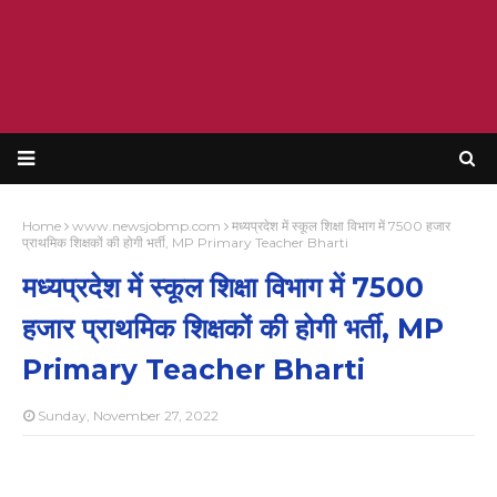
Home
www.newsjobmp.com
मध्यप्रदेश में स्कूल शिक्षा विभाग में 7500 हजार
प्राथमिक शिक्षकों की होगी भर्ती, MP Primary Teacher Bharti
मध्यप्रदेश में स्कूल शिक्षा विभाग में 7500
हजार प्राथमिक शिक्षकों की होगी भर्ती, MP
Primary Teacher Bharti
Sunday, November 27, 2022