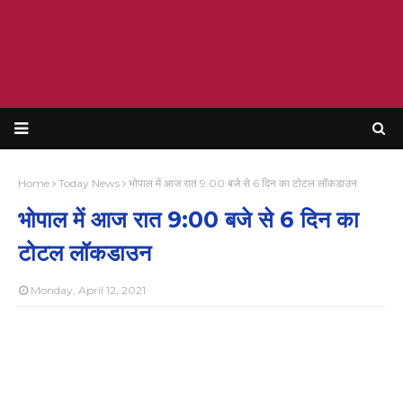
Home
Today News
भोपाल में आज रात 9:00 बजे से 6 दिन का टोटल लॉकडाउन
भोपाल में आज रात 9:00 बजे से 6 दिन का
टोटल लॉकडाउन
Monday, April 12, 2021