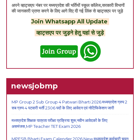
अपने व्हाट्सएप नंबर पर मध्यप्रदेश की भर्तियों स्कूल कॉलेज,सरकारी विभागों
की जानकारी प्राप्त करने के लिए आगे दिए दी गई लिंक से व्हाट्सएप पर जुड़े
Join Whatsapp All Update
व्हाट्सएप पर जुड़ने हेतु यहां से जुड़े
newsjobmp
MP Group 2 Sub Group 4 Patwari Bharti 2026:मध्यप्रदेश ग्रुप 2
सब ग्रुप 4 पटवारी भर्ती 2306 पदों के लिए आवेदन एवं नोटिफिकेशन जारी
मध्यप्रदेश शिक्षक पात्रता परीक्षा प्रक्रिया शुरू,नवीन आवेदकों के लिए
असमंजस,MP Teacher TET Exam 2026
MPESB Bharti Exam Calender 2026 New,मध्यप्रदेश कर्मचारी चयन