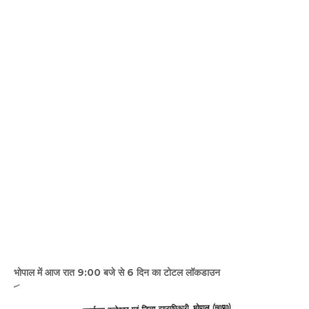
भोपाल में आज रात 9:00 बजे से 6 दिन का टोटल लॉकडाउन