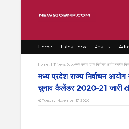
Home
Latest Jobs
Results
Admi
Home
MPNews Job
मध्य प्रदेश राज्य निर्वाचन आयोग नगरीय 
मध्य प्रदेश राज्य निर्वाचन आयो
चुनाव कैलेंडर 2020-21 जार
Tuesday, November 17, 2020