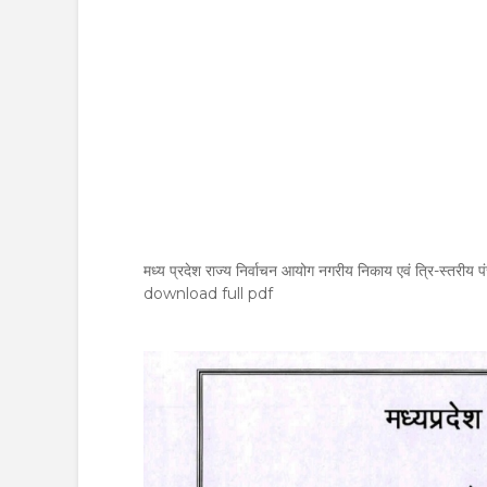
मध्य प्रदेश राज्य निर्वाचन आयोग नगरीय निकाय एवं त्रि-स्तर
download full pdf