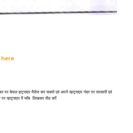
 here
बर पर केवल हाट्सएप मैसेज कर सकते एवं अपने व्हाट्सएप नंबर पर सरकारी एवं
बर पर व्हाट्सएप में जॉब लिखकर सेंड करें