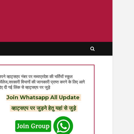
पने व्हाट्सएप नंबर पर मध्यप्रदेश की भर्तियों स्कूल
ॉलेज,सरकारी विभागों की जानकारी प्राप्त करने के लिए आगे
िए दी गई लिंक से व्हाट्सएप पर जुड़े
Join Whatsapp All Update
व्हाट्सएप पर जुड़ने हेतु यहां से जुड़े