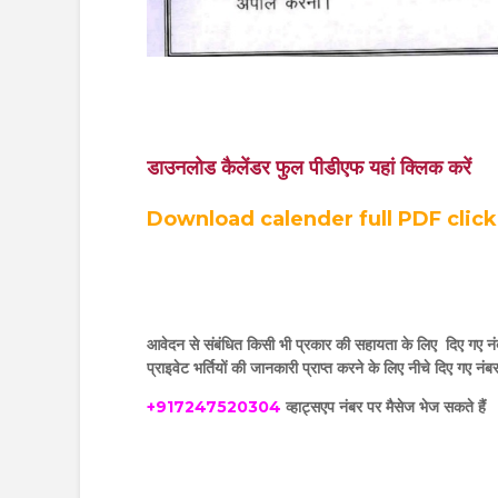
डाउनलोड कैलेंडर फुल पीडीएफ यहां क्लिक करें
Download calender full PDF click
आवेदन से संबंधित किसी भी प्रकार की सहायता के लिए दिए गए नं
प्राइवेट भर्तियों की जानकारी प्राप्त करने के लिए नीचे दिए गए नं
+917247520304
व्हाट्सएप नंबर पर मैसेज भेज सकते हैं