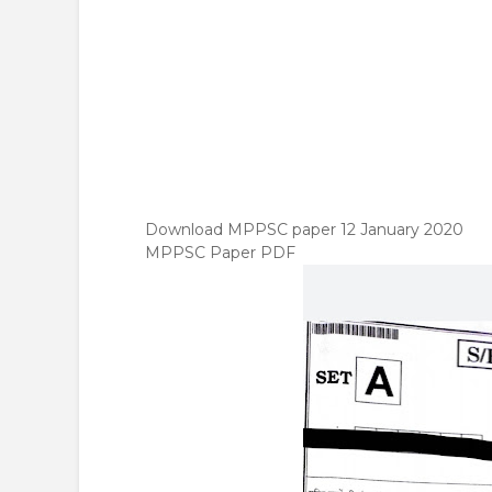
Download MPPSC paper 12 January 2020
MPPSC Paper PDF