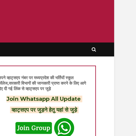
पने व्हाट्सएप नंबर पर मध्यप्रदेश की भर्तियों स्कूल
ॉलेज,सरकारी विभागों की जानकारी प्राप्त करने के लिए आगे
िए दी गई लिंक से व्हाट्सएप पर जुड़े
Join Whatsapp All Update
व्हाट्सएप पर जुड़ने हेतु यहां से जुड़े