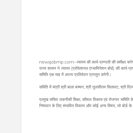
newsjobmp.com--व्यापम की कार्य-प्रणाली की समीक्षा करेगी
राज्य शासन ने व्यापम (प्रोफेशनल एग्जामिनेशन बोर्ड) की कार्य-
समिति एक माह में अपना प्रतिवेदन प्रस्तुत करेगी।
समिति में मंत्री श्री बाला बच्चन, श्री तुलसीराम सिलावट, श्री प्र
प्रमुख सचिव तकनीकी शिक्षा, कौशल विकास एवं रोजगार समिति के संयो
निष्पादन के लिए संभावित विकल्प और कोई अन्य विषय, जो बोर्ड के का