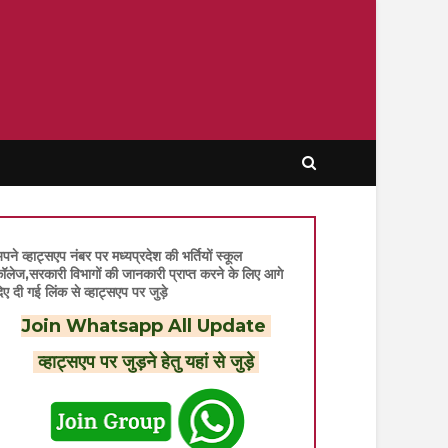
पने व्हाट्सएप नंबर पर मध्यप्रदेश की भर्तियों स्कूल
ॉलेज,सरकारी विभागों की जानकारी प्राप्त करने के लिए आगे
िए दी गई लिंक से व्हाट्सएप पर जुड़े
Join Whatsapp All Update
व्हाट्सएप पर जुड़ने हेतु यहां से जुड़े