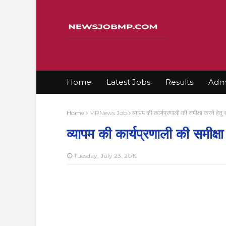
Home
Latest Jobs
Results
Admi
Home
MPNews Job
व्यापम की कार्यप्रणाली की समीक्षा करने हेत
व्यापम की कार्यप्रणाली की समीक्
Tuesday, July 23, 2019