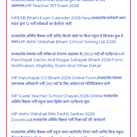
असमंजस,MP Teacher TET Exam 2026
MPESB Bharti Exam Calender 2026 New,मध्यप्रदेश कर्मचारी चयन
मंडल द्वारा 12 भर्ती परीक्षाओं का कैलेंडर जारी
मध्यप्रदेश अतिथि शिक्षक भर्ती,जानिए कितने अंको पर किस स्कूल में किसका हुआ है
चयन,MP Atithi Shikshak Bharti School Joining List 2026
मध्यप्रदेश पंचायत भर्ती सचिव एवं रोजगार सहायक के 2900 पदों की प्रक्रिया:MP
Panchayat Sachiv And Rojgar Sahayak Bharti 2026 Form,
Notification, Eligibility, Exam And Other Detail
MP Panchayat CO Bharti 2026 Online Form,मध्यप्रदेश पंचायत
समन्वयक अधिकारी भर्ती,365 पदों के लिए आवेदन एवं नोटिफिकेशन जारी
MP Guest Teacher School Chayan 2026 Online:मध्यप्रदेश
अतिथि शिक्षक भर्ती स्कूल चयन द्वितीय चरण प्रक्रिया शुरू
MP Atithi Shikshak Rikt Pad Ki Jankari 2026
Download,मध्यप्रदेश अतिथि शिक्षक भर्ती रिक्त पदों की जानकारी
मध्यप्रदेश अतिथि शिक्षक भर्ती स्कूल चयन अलॉटमेंट लिस्ट जारी,जानिए किस स्कूल