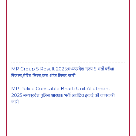
MP Group 5 Result 2025:मध्यप्रदेश ग्रुप 5 भर्ती परीक्षा
रिजल्ट,मेरिट लिस्ट,कट ऑफ लिस्ट जारी
MP Police Constable Bharti Unit Allotment
2025,मध्यप्रदेश पुलिस आरक्षक भर्ती आवंटित इकाई की जानकारी
जारी