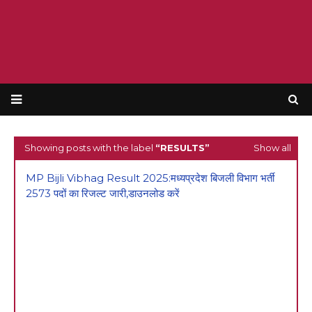
Showing posts with the label
RESULTS
Show all
MP Bijli Vibhag Result 2025:मध्यप्रदेश बिजली विभाग भर्ती
2573 पदों का रिजल्ट जारी,डाउनलोड करें