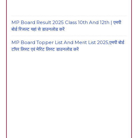
MP Board Result 2025 Class 10th And 12th | एमपी
बोर्ड रिजल्ट यहां से डाउनलोड करें
MP Board Topper List And Merit List 2025,एमपी बोर्ड
टॉपर लिस्ट एवं मेरिट लिस्ट डाउनलोड करें