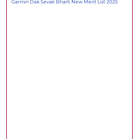
Garmin Dak Sevak Bharti New Merit List 2025