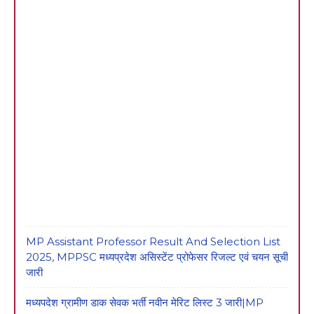
MP Assistant Professor Result And Selection List
2025, MPPSC मध्यप्रदेश असिस्टेंट प्रोफेसर रिजल्ट एवं चयन सूची
जारी
मध्यपदेश ग्रामीण डाक सेवक भर्ती नवीन मेरिट लिस्ट 3 जारी|MP