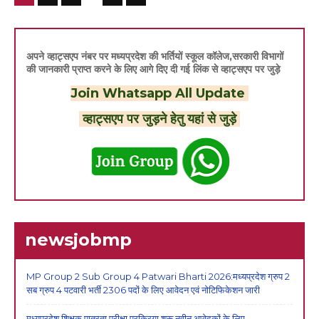
अपने व्हाट्सएप नंबर पर मध्यप्रदेश की भर्तियों स्कूल कॉलेज,सरकारी विभागों
की जानकारी प्राप्त करने के लिए आगे दिए दी गई लिंक से व्हाट्सएप पर जुड़े
Join Whatsapp All Update
व्हाट्सएप पर जुड़ने हेतु यहां से जुड़े
newsjobmp
MP Group 2 Sub Group 4 Patwari Bharti 2026:मध्यप्रदेश ग्रुप 2
सब ग्रुप 4 पटवारी भर्ती 2306 पदों के लिए आवेदन एवं नोटिफिकेशन जारी
मध्यप्रदेश शिक्षक पात्रता परीक्षा प्रक्रिया शुरू,नवीन आवेदकों के लिए