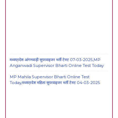
मध्यप्रदेश आंगनवाड़ी सुपरवाइजर भर्ती टेस्ट 07-03-2025,MP
Anganwadi Supervisor Bharti Online Test Today
MP Mahila Supervisor Bharti Online Test
Today,मध्यप्रदेश महिला सुपरवाइजर भर्ती टेस्ट 04-03-2025