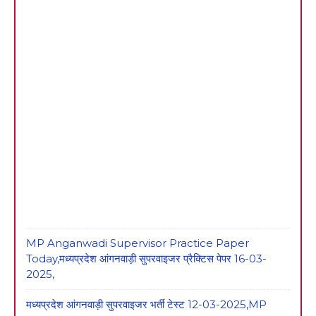
MP Anganwadi Supervisor Practice Paper
Today,मध्यप्रदेश आंगनवाड़ी सुपरवाइजर प्रैक्टिस पेपर 16-03-
2025,
मध्यप्रदेश आंगनवाड़ी सुपरवाइजर भर्ती टेस्ट 12-03-2025,MP