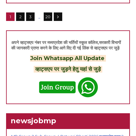
...
1
2
3
20
अपने व्हाट्सएप नंबर पर मध्यप्रदेश की भर्तियों स्कूल कॉलेज,सरकारी विभागों
की जानकारी प्राप्त करने के लिए आगे दिए दी गई लिंक से व्हाट्सएप पर जुड़े
Join Whatsapp All Update
व्हाट्सएप पर जुड़ने हेतु यहां से जुड़े
newsjobmp