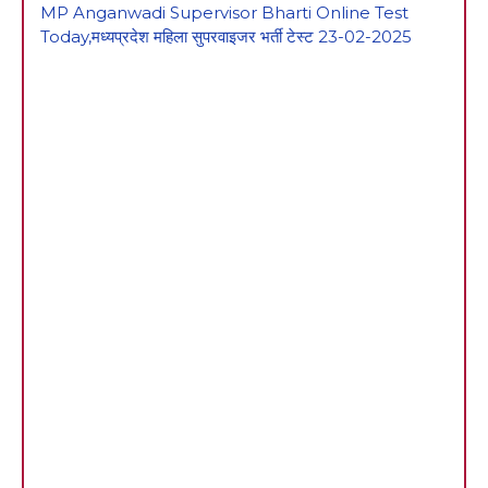
MP Anganwadi Supervisor Bharti Online Test
Today,मध्यप्रदेश महिला सुपरवाइजर भर्ती टेस्ट 23-02-2025