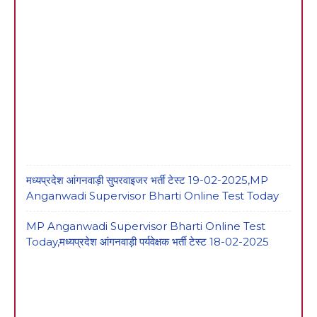
मध्यप्रदेश आंगनवाड़ी सुपरवाइजर भर्ती टेस्ट 19-02-2025,MP
Anganwadi Supervisor Bharti Online Test Today
MP Anganwadi Supervisor Bharti Online Test
Today,मध्यप्रदेश आंगनवाड़ी पर्यवेक्षक भर्ती टेस्ट 18-02-2025