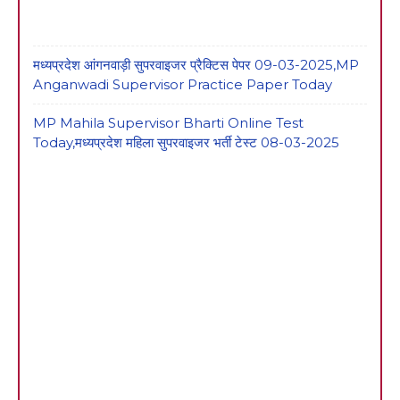
मध्यप्रदेश आंगनवाड़ी सुपरवाइजर प्रैक्टिस पेपर 09-03-2025,MP
Anganwadi Supervisor Practice Paper Today
MP Mahila Supervisor Bharti Online Test
Today,मध्यप्रदेश महिला सुपरवाइजर भर्ती टेस्ट 08-03-2025