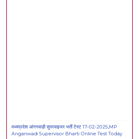
मध्यप्रदेश आंगनवाड़ी सुपरवाइजर भर्ती टेस्ट 17-02-2025,MP
Anganwadi Supervisor Bharti Online Test Today