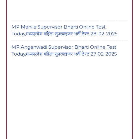
MP Mahila Supervisor Bharti Online Test
Today,मध्यप्रदेश महिला सुपरवाइजर भर्ती टेस्ट 28-02-2025
MP Anganwadi Supervisor Bharti Online Test
Today,मध्यप्रदेश महिला सुपरवाइजर भर्ती टेस्ट 27-02-2025