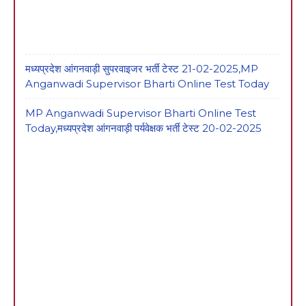
मध्यप्रदेश आंगनवाड़ी सुपरवाइजर भर्ती टेस्ट 21-02-2025,MP
Anganwadi Supervisor Bharti Online Test Today
MP Anganwadi Supervisor Bharti Online Test
Today,मध्यप्रदेश आंगनवाड़ी पर्यवेक्षक भर्ती टेस्ट 20-02-2025