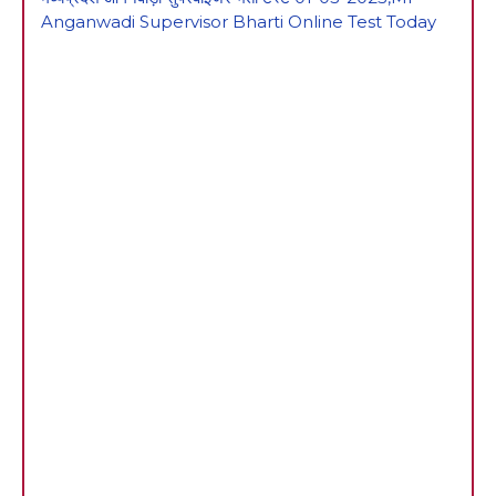
Anganwadi Supervisor Bharti Online Test Today