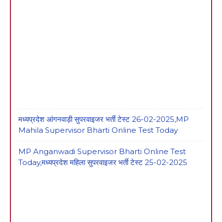
मध्यप्रदेश आंगनवाड़ी सुपरवाइजर भर्ती टेस्ट 26-02-2025,MP
Mahila Supervisor Bharti Online Test Today
MP Anganwadi Supervisor Bharti Online Test
Today,मध्यप्रदेश महिला सुपरवाइजर भर्ती टेस्ट 25-02-2025