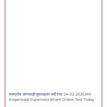
मध्यप्रदेश आंगनवाड़ी सुपरवाइजर भर्ती टेस्ट 24-02-2025,MP
Anganwadi Supervisor Bharti Online Test Today