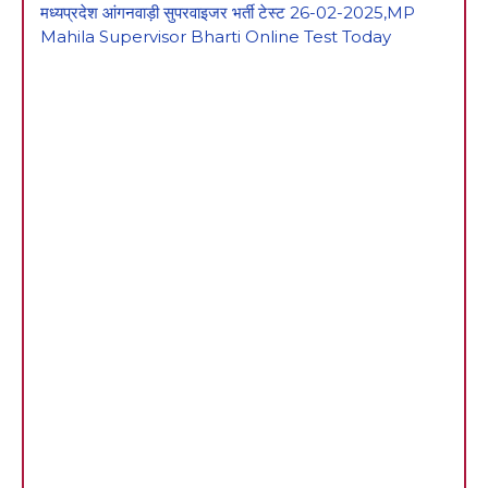
मध्यप्रदेश आंगनवाड़ी सुपरवाइजर भर्ती टेस्ट 26-02-2025,MP
Mahila Supervisor Bharti Online Test Today