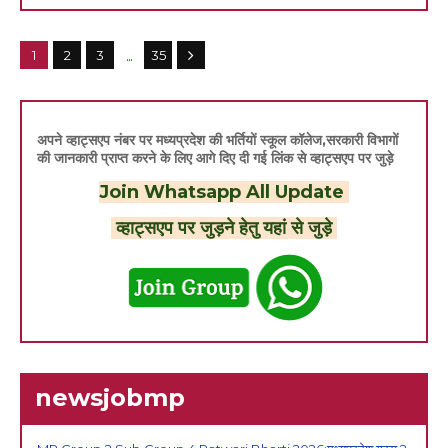
...
1
2
3
35
अपने व्हाट्सएप नंबर पर मध्यप्रदेश की भर्तियों स्कूल कॉलेज,सरकारी विभागों
की जानकारी प्राप्त करने के लिए आगे दिए दी गई लिंक से व्हाट्सएप पर जुड़े
Join Whatsapp All Update
व्हाट्सएप पर जुड़ने हेतु यहां से जुड़े
newsjobmp