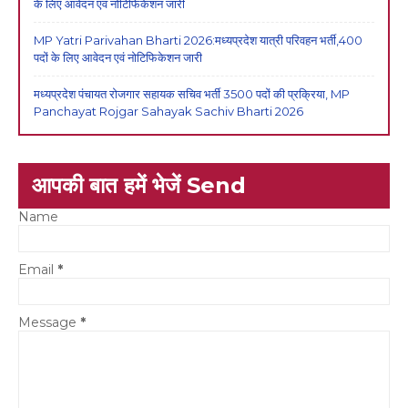
के लिए आवेदन एवं नोटिफिकेशन जारी
MP Yatri Parivahan Bharti 2026:मध्यप्रदेश यात्री परिवहन भर्ती,400
पदों के लिए आवेदन एवं नोटिफिकेशन जारी
मध्यप्रदेश पंचायत रोजगार सहायक सचिव भर्ती 3500 पदों की प्रक्रिया, MP
Panchayat Rojgar Sahayak Sachiv Bharti 2026
आपकी बात हमें भेजें Send
Name
Email
*
Message
*