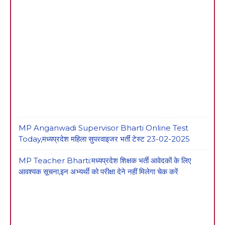
MP Anganwadi Supervisor Bharti Online Test
Today,मध्यप्रदेश महिला सुपरवाइजर भर्ती टेस्ट 23-02-2025
MP Teacher Bharti:मध्यप्रदेश शिक्षक भर्ती आवेदकों के लिए
आवश्यक सूचना,इन अभ्यर्थी को परीक्षा देने नहीं मिलेगा चेक करें