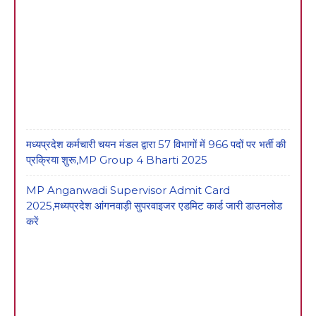
मध्यप्रदेश कर्मचारी चयन मंडल द्वारा 57 विभागों में 966 पदों पर भर्ती की
प्रक्रिया शुरू,MP Group 4 Bharti 2025
MP Anganwadi Supervisor Admit Card
2025,मध्यप्रदेश आंगनवाड़ी सुपरवाइजर एडमिट कार्ड जारी डाउनलोड
करें