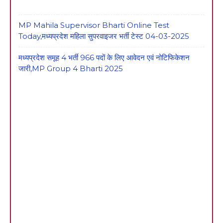
MP Mahila Supervisor Bharti Online Test
Today,मध्यप्रदेश महिला सुपरवाइजर भर्ती टेस्ट 04-03-2025
मध्यप्रदेश समूह 4 भर्ती 966 पदों के लिए आवेदन एवं नोटिफिकेशन
जारी,MP Group 4 Bharti 2025