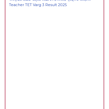
Teacher TET Varg 3 Result 2025