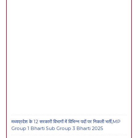
मध्यप्रदेश के 12 सरकारी विभागों में विभिन्न पदों पर निकली भर्ती,MP
Group 1 Bharti Sub Group 3 Bharti 2025