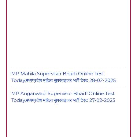
MP Mahila Supervisor Bharti Online Test
Today,मध्यप्रदेश महिला सुपरवाइजर भर्ती टेस्ट 28-02-2025
MP Anganwadi Supervisor Bharti Online Test
Today,मध्यप्रदेश महिला सुपरवाइजर भर्ती टेस्ट 27-02-2025