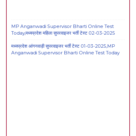
MP Anganwadi Supervisor Bharti Online Test
Today,मध्यप्रदेश महिला सुपरवाइजर भर्ती टेस्ट 02-03-2025
मध्यप्रदेश आंगनवाड़ी सुपरवाइजर भर्ती टेस्ट 01-03-2025,MP
Anganwadi Supervisor Bharti Online Test Today