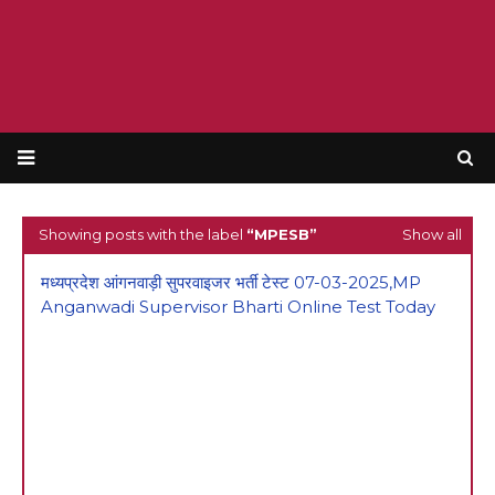
Showing posts with the label
MPESB
Show all
मध्यप्रदेश आंगनवाड़ी सुपरवाइजर भर्ती टेस्ट 07-03-2025,MP
Anganwadi Supervisor Bharti Online Test Today