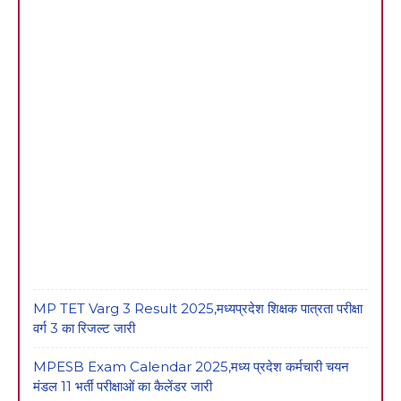
MP TET Varg 3 Result 2025,मध्यप्रदेश शिक्षक पात्रता परीक्षा
वर्ग 3 का रिजल्ट जारी
MPESB Exam Calendar 2025,मध्य प्रदेश कर्मचारी चयन
मंडल 11 भर्ती परीक्षाओं का कैलेंडर जारी