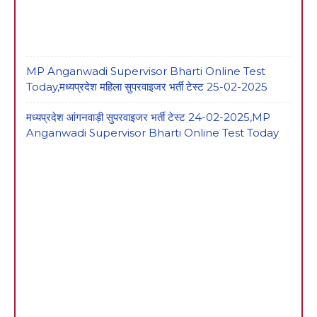
MP Anganwadi Supervisor Bharti Online Test
Today,मध्यप्रदेश महिला सुपरवाइजर भर्ती टेस्ट 25-02-2025
मध्यप्रदेश आंगनवाड़ी सुपरवाइजर भर्ती टेस्ट 24-02-2025,MP
Anganwadi Supervisor Bharti Online Test Today