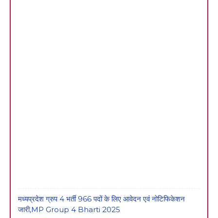
मध्यप्रदेश ग्रुप 4 भर्ती 966 पदों के लिए आवेदन एवं नोटिफिकेशन
जारी,MP Group 4 Bharti 2025